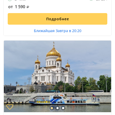
от 1 590
Подробнее
Ближайшая Завтра в 20:20