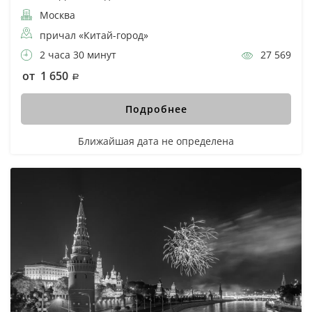
Москва
причал «Китай-город»
2 часа 30 минут
27 569
от 1 650
Подробнее
Ближайшая дата не определена