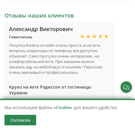
Отзывы наших клиентов
Александр Викторович
Севастополь
Покупка билета он-лайн очень проста ,если есть
вопросы операторы по телефону все доступно
объяснят. Сама прогулка очень интересная , на
комфортабельной яхте. При желании можно
заказать еду на любой вкус и кошелек ! Персонал
очень вежливый и профессиональн..
Круиз на яхте Рэдиссон от гостиницы
Украина
Мы используем файлы
«Cookie»
для вашего удобства
Согласен
Достопримечательности, которые стоит