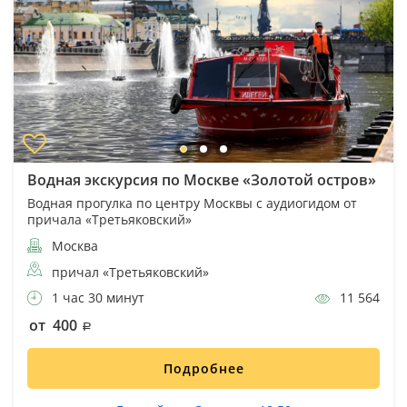
Водная экскурсия по Москве «Золотой остров»
Водная прогулка по центру Москвы с аудиогидом от
причала «Третьяковский»
Москва
причал «Третьяковский»
1 час 30 минут
11 564
от 400
Подробнее