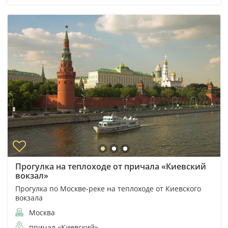
Прогулка на теплоходе от причала «Киевский
вокзал»
Прогулка по Москве-реке на теплоходе от Киевского
вокзала
Москва
причал «Киевский»