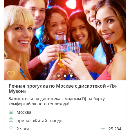
Речная прогулка по Москве с дискотекой «Ля-
Музон»
Зажигательная дискотека с модным DJ на борту
комфортабельного теплохода!
Москва
причал «Китай-город»
2 часа
25 234