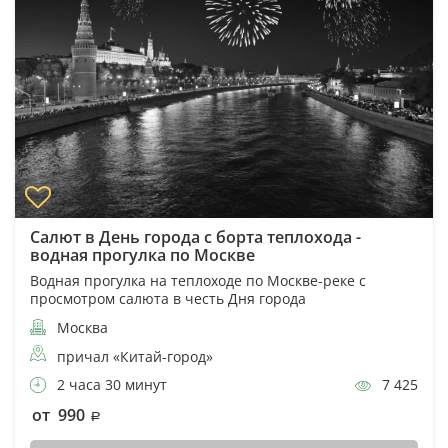
Салют в День города с борта теплохода -
водная прогулка по Москве
Водная прогулка на теплоходе по Москве-реке с
просмотром салюта в честь Дня города
Москва
причал «Китай-город»
2 часа 30 минут
7 425
от 990