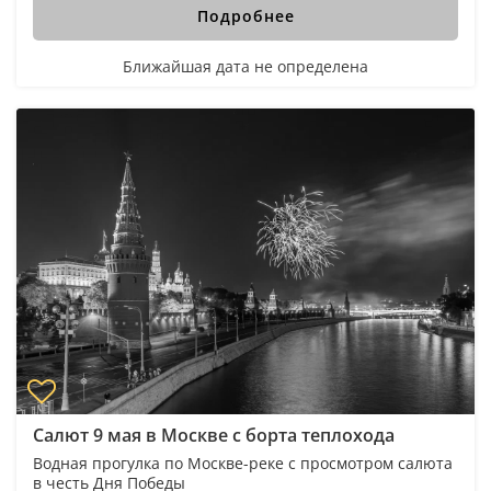
Подробнее
Ближайшая дата не определена
Салют 9 мая в Москве с борта теплохода
Водная прогулка по Москве-реке с просмотром салюта
в честь Дня Победы