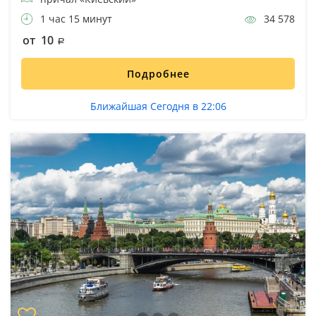
1 час 15 минут
34 578
от 10
Подробнее
Ближайшая Сегодня в 22:06