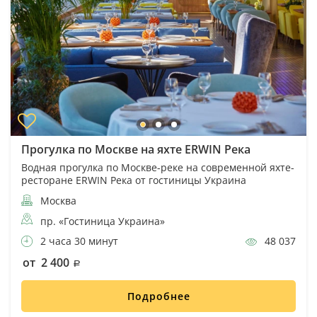
Прогулка по Москве на яхте ERWIN Река
Водная прогулка по Москве-реке на современной яхте-
ресторане ERWIN Река от гостиницы Украина
Москва
пр. «Гостиница Украина»
2 часа 30 минут
48 037
от 2 400
Подробнее