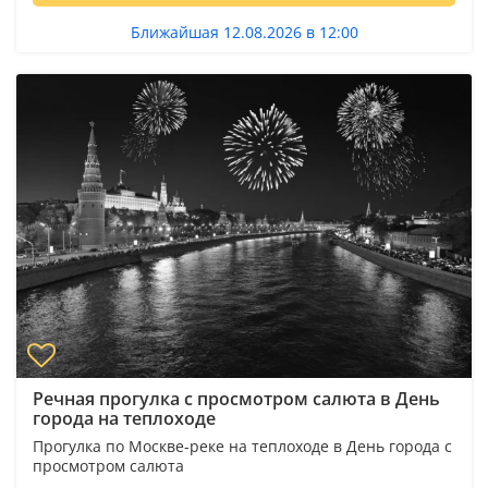
Ближайшая 12.08.2026 в 12:00
Речная прогулка с просмотром салюта в День
города на теплоходе
Прогулка по Москве-реке на теплоходе в День города с
просмотром салюта