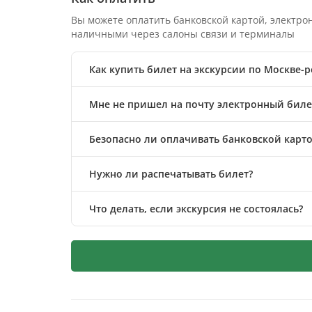
Вы можете оплатить банковской картой, электр
наличными через салоны связи и терминалы
Как купить билет на экскурсии по Москве-
Мне не пришел на почту электронный билет
Безопасно ли оплачивать банковской карто
Нужно ли распечатывать билет?
Что делать, если экскурсия не состоялась?