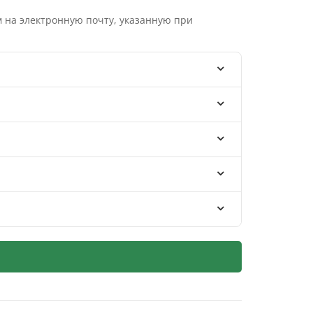
 на электронную почту, указанную при