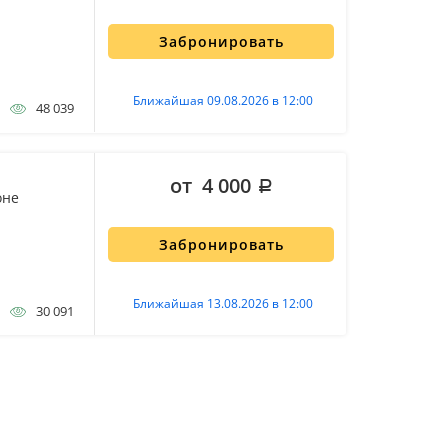
Забронировать
Ближайшая 09.08.2026 в 12:00
48 039
от 4 000
оне
Забронировать
Ближайшая 13.08.2026 в 12:00
30 091