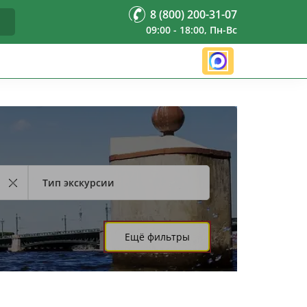
8 (800) 200-31-07
09:00 - 18:00, Пн-Вс
Тип экскурсии
Ещё фильтры