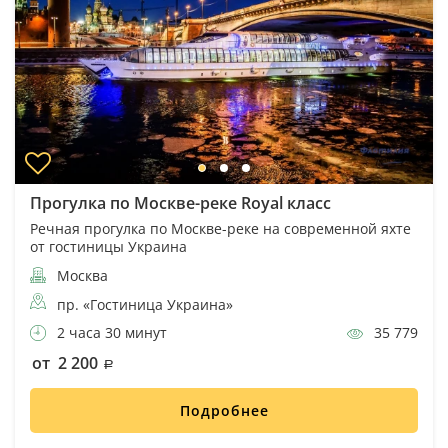
Прогулка по Москве-реке Royal класс
Речная прогулка по Москве-реке на современной яхте
от гостиницы Украина
Москва
пр. «Гостиница Украина»
2 часа 30 минут
35 779
от 2 200
Подробнее