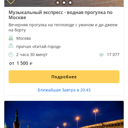
Музыкальный экспресс - водная прогулка по
Москве
Вечерняя прогулка на теплоходе с ужином и ди-джеем
на борту
Москва
причал «Китай-город»
2 часа 30 минут
17 077
от 1 500
Подробнее
Ближайшая Завтра в 20:43