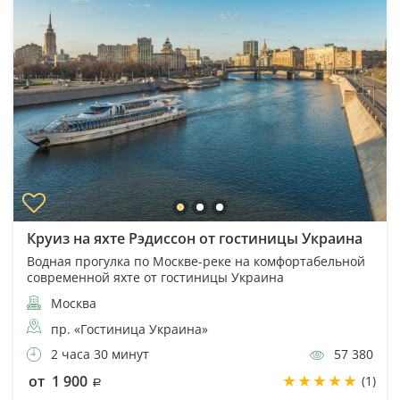
Круиз на яхте Рэдиссон от гостиницы Украина
Водная прогулка по Москве-реке на комфортабельной
современной яхте от гостиницы Украина
Москва
пр. «Гостиница Украина»
2 часа 30 минут
57 380
от 1 900
(1)