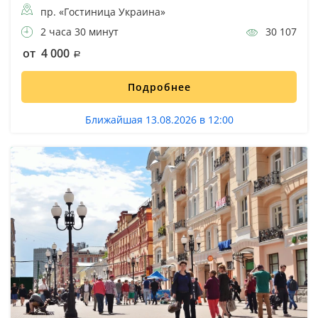
пр. «Гостиница Украина»
2 часа 30 минут
30 107
от 4 000
Подробнее
Ближайшая 13.08.2026 в 12:00