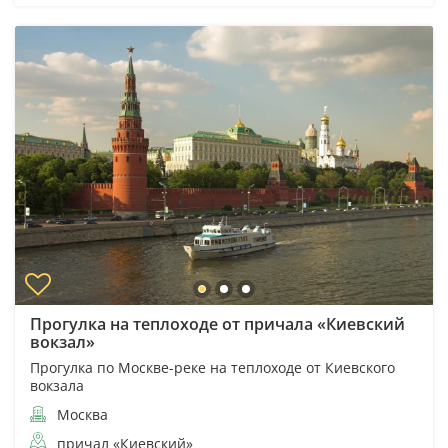
Прогулка на теплоходе от причала «Киевский
вокзал»
Прогулка по Москве-реке на теплоходе от Киевского
вокзала
Москва
причал «Киевский»