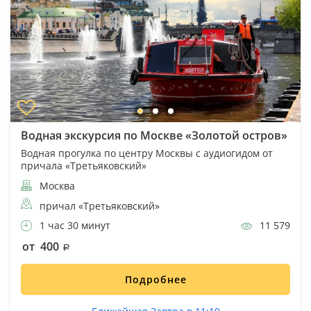
Водная экскурсия по Москве «Золотой остров»
Водная прогулка по центру Москвы с аудиогидом от
причала «Третьяковский»
Москва
причал «Третьяковский»
1 час 30 минут
11 579
от 400
Подробнее