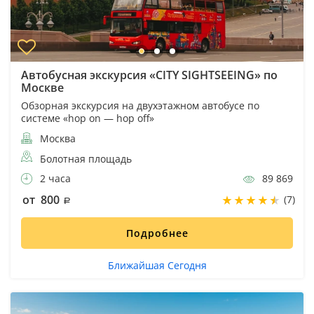
Автобусная экскурсия «CITY SIGHTSEEING» по
Москве
Обзорная экскурсия на двухэтажном автобусе по
системе «hop on — hop off»
Москва
Болотная площадь
2 часа
89 869
от 800
(7)
Подробнее
Ближайшая Сегодня