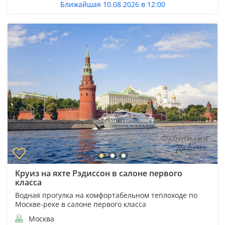
Ближайшая 10.08.2026 в 12:00
Круиз на яхте Рэдиссон в салоне первого
класса
Водная прогулка на комфортабельном теплоходе по
Москве-реке в салоне первого класса
Москва