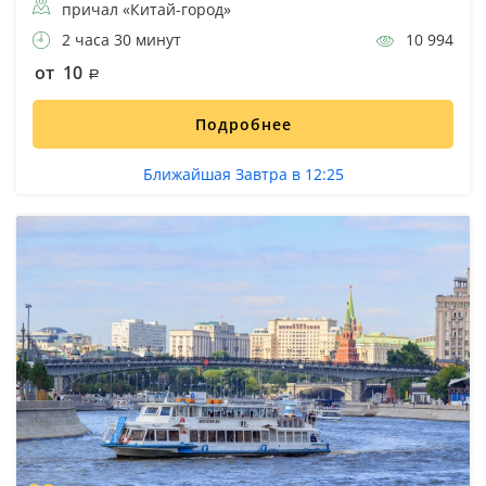
причал «Китай-город»
2 часа 30 минут
10 994
от 10
Подробнее
Ближайшая Завтра в 12:25