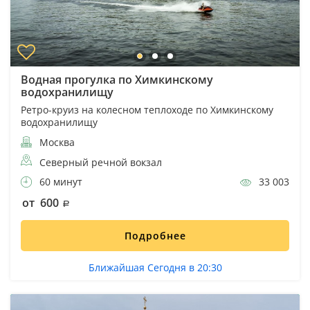
Водная прогулка по Химкинскому
водохранилищу
Ретро-круиз на колесном теплоходе по Химкинскому
водохранилищу
Москва
Северный речной вокзал
60 минут
33 003
от 600
Подробнее
Ближайшая Сегодня в 20:30