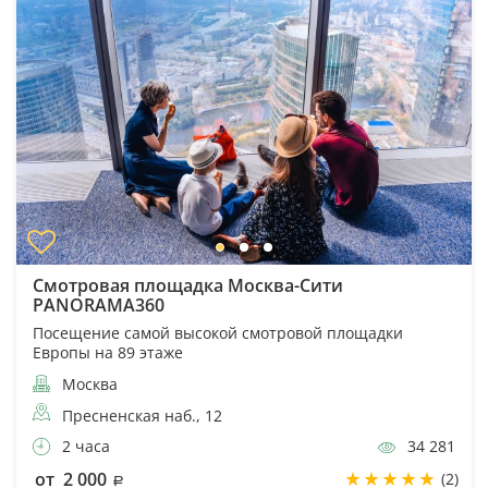
Смотровая площадка Москва-Сити
PANORAMA360
Посещение самой высокой смотровой площадки
Европы на 89 этаже
Москва
Пресненская наб., 12
2 часа
34 281
от 2 000
(2)