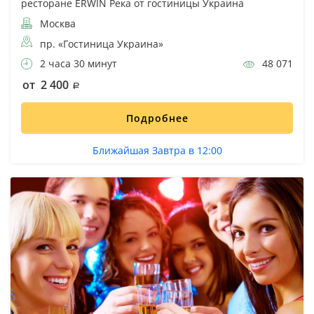
ресторане ERWIN Река от гостиницы Украина
Москва
пр. «Гостиница Украина»
2 часа 30 минут
48 071
от 2 400
Подробнее
Ближайшая Завтра в 12:00