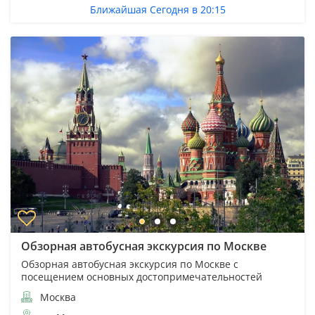
Ближайшая Сегодня в 20:15
Обзорная автобусная экскурсия по Москве
Обзорная автобусная экскурсия по Москве с
посещением основных достопримечательностей
Москва