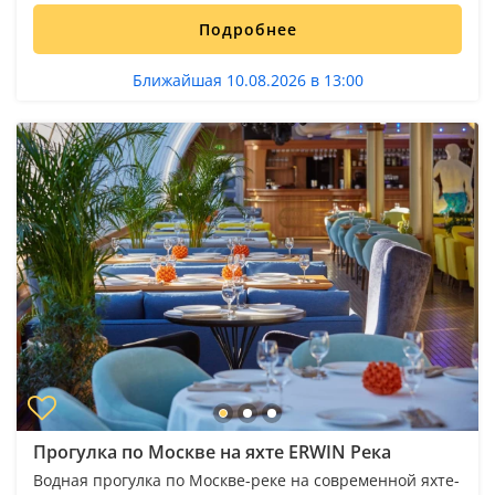
Подробнее
Ближайшая 10.08.2026 в 13:00
Прогулка по Москве на яхте ERWIN Река
Водная прогулка по Москве-реке на современной яхте-