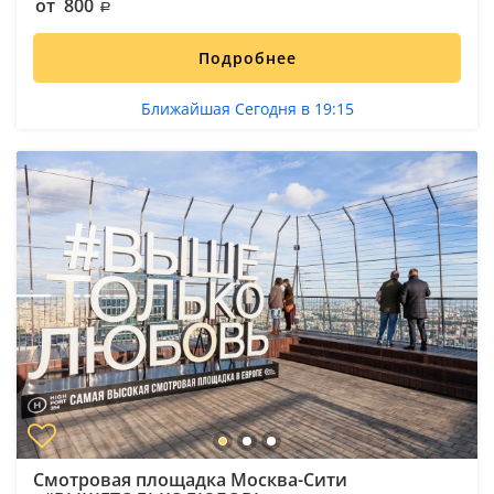
от 800
Подробнее
Ближайшая Сегодня в 19:15
Смотровая площадка Москва-Сити