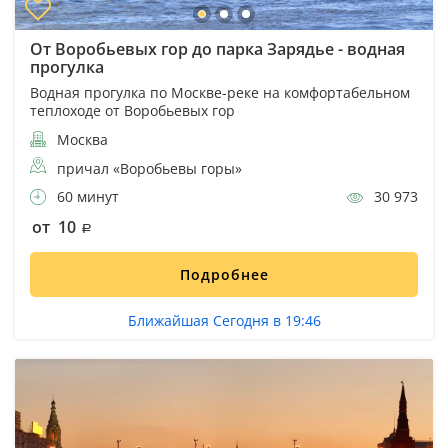
От Воробьевых гор до парка Зарядье - водная
прогулка
Водная прогулка по Москве-реке на комфортабельном
теплоходе от Воробьевых гор
Москва
причал «Воробьевы горы»
60 минут
30 973
от 10
Подробнее
Ближайшая Сегодня в 19:46