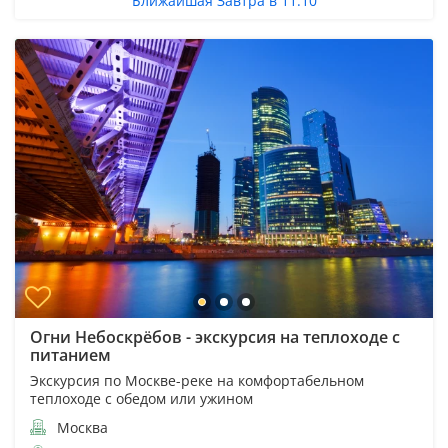
Ближайшая Завтра в 11:10
Огни Небоскрёбов - экскурсия на теплоходе с
питанием
Экскурсия по Москве-реке на комфортабельном
теплоходе с обедом или ужином
Москва