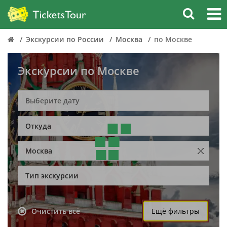
Экскурсии по России
Москва
по Москве
Экскурсии по Москве
Откуда
Москва
Тип экскурсии
Очистить всё
Ещё фильтры