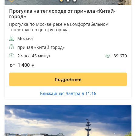
Прогулка на теплоходе от причала «Китай-
город»
Прогулка по Москве-реке на комфортабельном
теплоходе по центру города
Москва
причал «Китай-город»
2 часа 45 минут
39 670
от 1 400
Подробнее
Ближайшая Завтра в 11:16