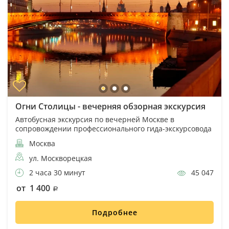
Огни Столицы - вечерняя обзорная экскурсия
Автобусная экскурсия по вечерней Москве в
сопровождении профессионального гида-экскурсовода
Москва
ул. Москворецкая
2 часа 30 минут
45 047
от 1 400
Подробнее