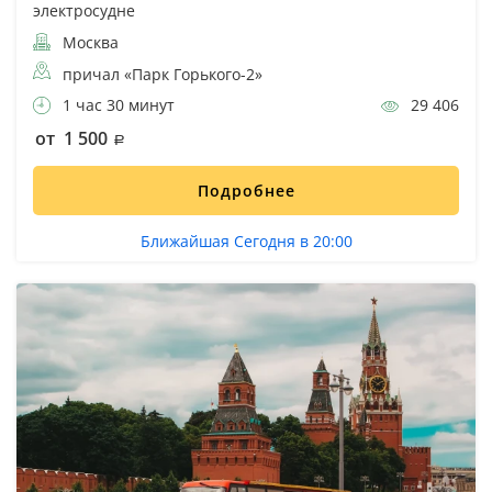
электросудне
Москва
причал «Парк Горького-2»
1 час 30 минут
29 406
от 1 500
Подробнее
Ближайшая Сегодня в 20:00