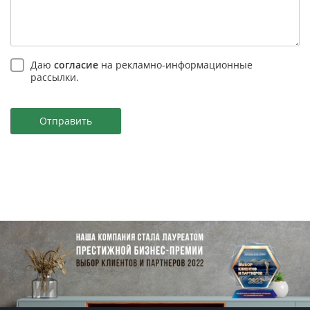
Даю
согласие
на рекламно-информационные
рассылки.
Отправить