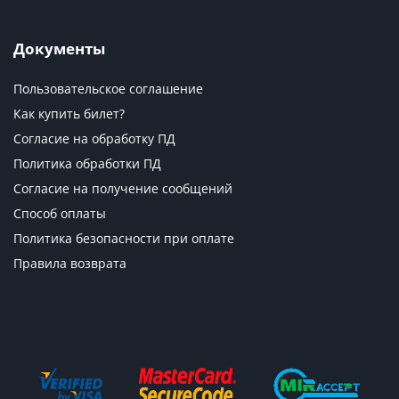
Документы
Пользовательское соглашение
Как купить билет?
Согласие на обработку ПД
Политика обработки ПД
Согласие на получение сообщений
Способ оплаты
Политика безопасности при оплате
Правила возврата