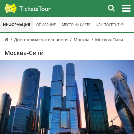
ИНФОРМАЦИЯ
ОПИСАНИЕ
МЕСТО НА КАРТЕ
КАК ПОСЕТИТЬ?
Достопримечательности
Москва
Москва-Сити
Москва-Сити