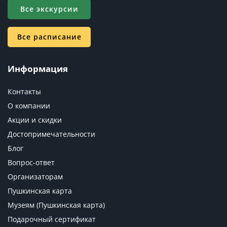
Все экскурсии
Все расписание
Информация
Контакты
О компании
Акции и скидки
Достопримечательности
Блог
Вопрос-ответ
Организаторам
Пушкинская карта
Музеям (Пушкинская карта)
Подарочный сертификат