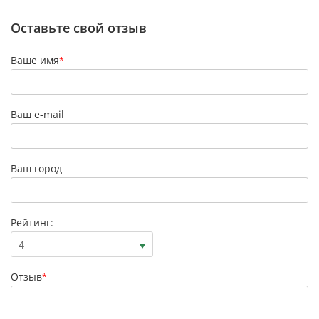
Оставьте свой отзыв
Ваше имя
*
Ваш e-mail
Ваш город
Рейтинг:
4
Отзыв
*