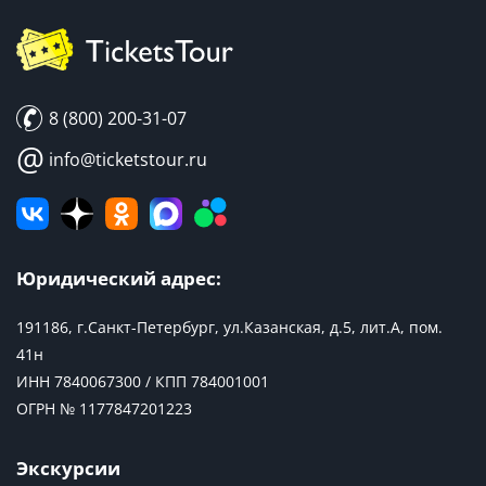
8 (800) 200-31-07
@
info@ticketstour.ru
Юридический адрес:
191186, г.Санкт-Петербург, ул.Казанская, д.5, лит.А, пом.
41н
ИНН 7840067300 / КПП 784001001
ОГРН № 1177847201223
Экскурсии