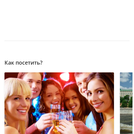
Как посетить?