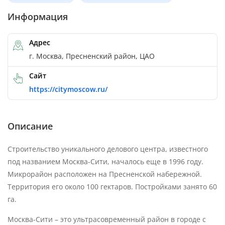
Информация
Адрес
г. Москва, Пресненский район, ЦАО
Сайт
https://citymoscow.ru/
Описание
Строительство уникального делового центра, известного
под названием Москва-Сити, началось еще в 1996 году.
Микрорайон расположен на Пресненской набережной.
Территория его около 100 гектаров. Постройками занято 60
га.
Москва-Сити – это ультрасовременный район в городе с