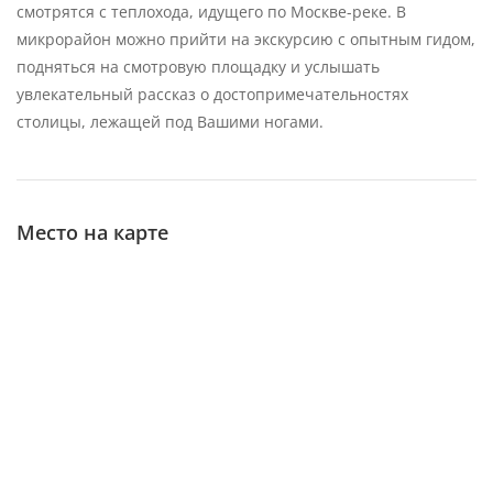
смотрятся с теплохода, идущего по Москве-реке. В
микрорайон можно прийти на экскурсию с опытным гидом,
подняться на смотровую площадку и услышать
увлекательный рассказ о достопримечательностях
столицы, лежащей под Вашими ногами.
Место на карте