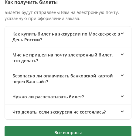
Как получить билеты
Билеты будут отправлены Вам на электронную почту,
указанную при оформлении заказа.
Как купить билет на экскурсии по Москве-реке в
День России?
Мне не пришел на почту электронный билет,
что делать?
Безопасно ли оплачивать банковской картой
через Ваш сайт?
Нужно ли распечатывать билет?
Что делать, если экскурсия не состоялась?
Все вопросы