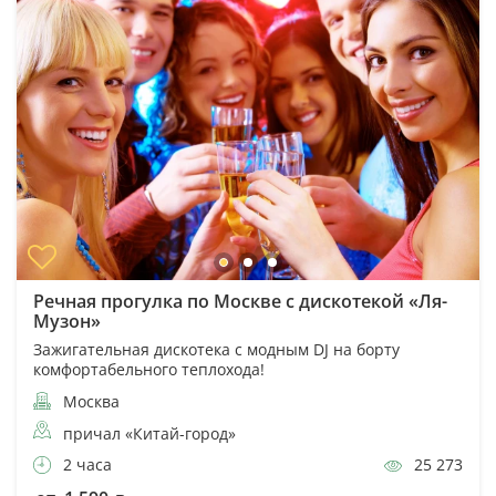
Речная прогулка по Москве с дискотекой «Ля-
Музон»
Зажигательная дискотека с модным DJ на борту
комфортабельного теплохода!
Москва
причал «Китай-город»
2 часа
25 273