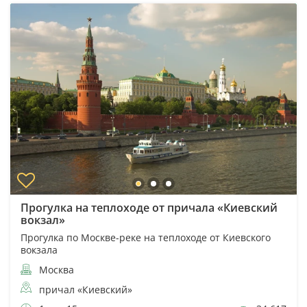
Прогулка на теплоходе от причала «Киевский
вокзал»
Прогулка по Москве-реке на теплоходе от Киевского
вокзала
Москва
причал «Киевский»