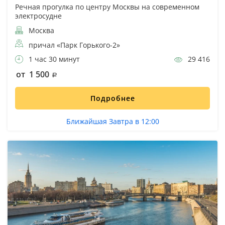
Речная прогулка по центру Москвы на современном
электросудне
Москва
причал «Парк Горького-2»
1 час 30 минут
29 416
от 1 500
Подробнее
Ближайшая Завтра в 12:00