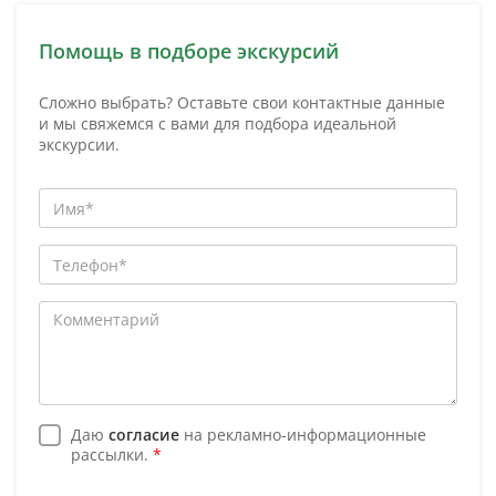
Помощь в подборе экскурсий
Сложно выбрать? Оставьте свои контактные данные
и мы свяжемся с вами для подбора идеальной
экскурсии.
Даю
согласие
на рекламно-информационные
рассылки.
*