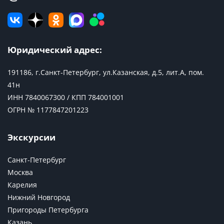
Юридический адрес:
191186, г.Санкт-Петербург, ул.Казанская, д.5, лит.А, пом.
41н
ИНН 7840067300 / КПП 784001001
ОГРН № 1177847201223
Экскурсии
Санкт-Петербург
Москва
Карелия
Нижний Новгород
Пригороды Петербурга
Казань