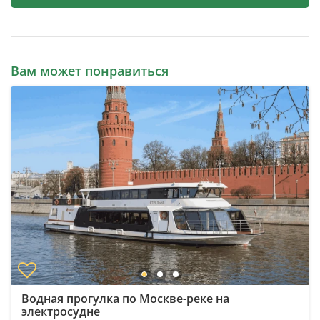
Вам может понравиться
Водная прогулка по Москве-реке на
электросудне