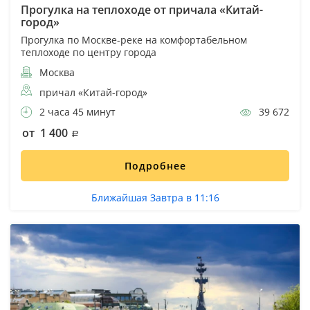
Прогулка на теплоходе от причала «Китай-
город»
Прогулка по Москве-реке на комфортабельном
теплоходе по центру города
Москва
причал «Китай-город»
2 часа 45 минут
39 672
от 1 400
Подробнее
Ближайшая Завтра в 11:16