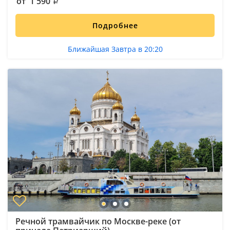
от 1 590
Подробнее
Ближайшая Завтра в 20:20
Речной трамвайчик по Москве-реке (от