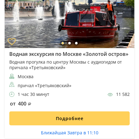
Водная экскурсия по Москве «Золотой остров»
Водная прогулка по центру Москвы с аудиогидом от
причала «Третьяковский»
Москва
причал «Третьяковский»
1 час 30 минут
11 582
от 400
Подробнее
Ближайшая Завтра в 11:10