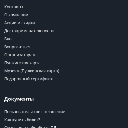
Контакты
О компании
Акции и скидки
Достопримечательности
Блог
Вопрос-ответ
Организаторам
Пушкинская карта
Музеям (Пушкинская карта)
Подарочный сертификат
Документы
Пользовательское соглашение
Как купить билет?
Согласие на обработку ПД