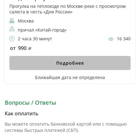
Прогулка на теплоходе по Москве-реке с просмотром
салюта в честь «Дня России»
Москва
причал «Китай-город»
2 часа 30 минут
16 340
от 990
Подробнее
Ближайшая дата не определена
Вопросы / Ответы
Как оплатить
Вы можете оплатить банковской картой или с помощью
системы быстрых платежей (СБП).