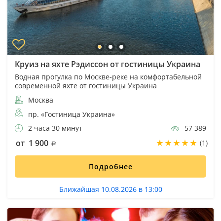
Круиз на яхте Рэдиссон от гостиницы Украина
Водная прогулка по Москве-реке на комфортабельной
современной яхте от гостиницы Украина
Москва
пр. «Гостиница Украина»
2 часа 30 минут
57 389
от 1 900
(1)
Подробнее
Ближайшая 10.08.2026 в 13:00