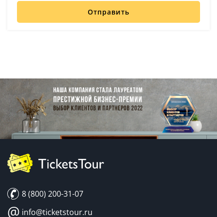
Отправить
8 (800) 200-31-07
@
info@ticketstour.ru