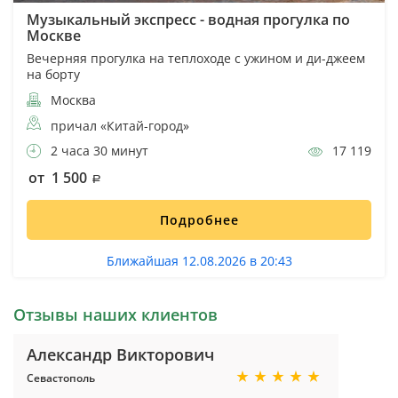
Музыкальный экспресс - водная прогулка по
Москве
Вечерняя прогулка на теплоходе с ужином и ди-джеем
на борту
Москва
причал «Китай-город»
2 часа 30 минут
17 119
от 1 500
Подробнее
Ближайшая 12.08.2026 в 20:43
Отзывы наших клиентов
Александр Викторович
Севастополь