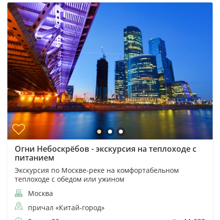
Огни Небоскрёбов - экскурсия на теплоходе с
питанием
Экскурсия по Москве-реке на комфортабельном
теплоходе с обедом или ужином
Москва
причал «Китай-город»