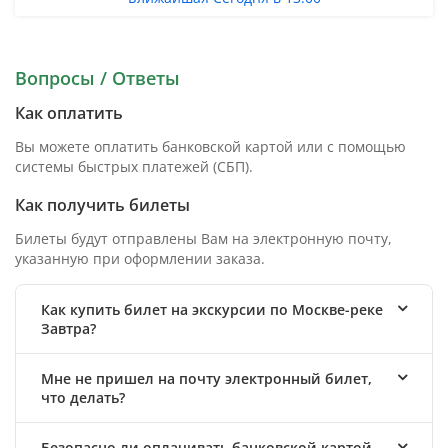
Вопросы / Ответы
Как оплатить
Вы можете оплатить банковской картой или с помощью
системы быстрых платежей (СБП).
Как получить билеты
Билеты будут отправлены Вам на электронную почту,
указанную при оформлении заказа.
Как купить билет на экскурсии по Москве-реке
Завтра?
Мне не пришел на почту электронный билет,
что делать?
Безопасно ли оплачивать банковской картой