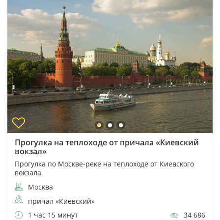
Прогулка на теплоходе от причала «Киевский
вокзал»
Прогулка по Москве-реке на теплоходе от Киевского
вокзала
Москва
причал «Киевский»
1 час 15 минут
34 686