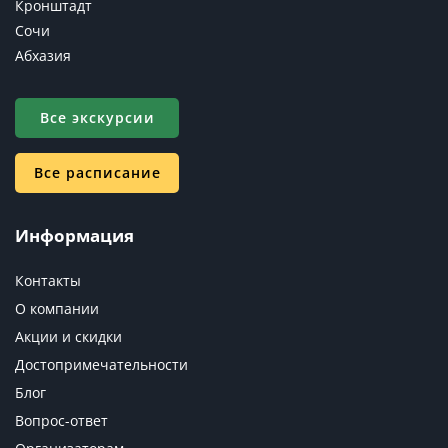
Кронштадт
Сочи
Абхазия
Все экскурсии
Все расписание
Информация
Контакты
О компании
Акции и скидки
Достопримечательности
Блог
Вопрос-ответ