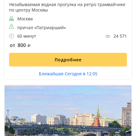
Незабываемая водная прогулка на ретро трамвайчике
по центру Москвы
Москва
причал «Патриарший»
60 минут
24 571
от 800
Подробнее
Ближайшая Сегодня в 12:05