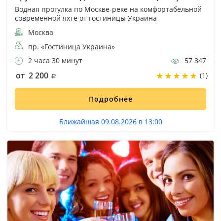
Водная прогулка по Москве-реке на комфортабельной
современной яхте от гостиницы Украина
Москва
пр. «Гостиница Украина»
2 часа 30 минут
57 347
от 2 200
(1)
Подробнее
Ближайшая 09.08.2026 в 13:00