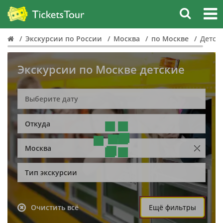
Экскурсии по России
Москва
по Москве
Детск
Экскурсии по Москве детские
Откуда
Москва
Тип экскурсии
Очистить всё
Ещё фильтры