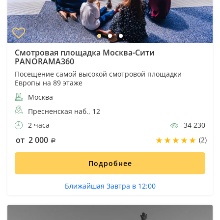
Смотровая площадка Москва-Сити
PANORAMA360
Посещение самой высокой смотровой площадки
Европы на 89 этаже
Москва
Пресненская наб., 12
2 часа
34 230
от 2 000
(2)
Подробнее
Ближайшая Завтра в 12:00