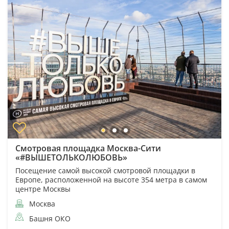
Смотровая площадка Москва-Сити
«#ВЫШЕТОЛЬКОЛЮБОВЬ»
Посещение самой высокой смотровой площадки в
Европе, расположенной на высоте 354 метра в самом
центре Москвы
Москва
Башня ОКО