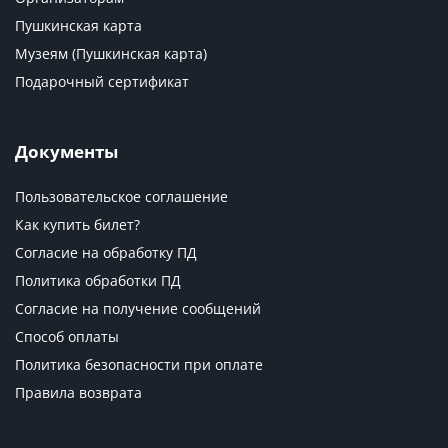
Пушкинская карта
Музеям (Пушкинская карта)
Подарочный сертификат
Документы
Пользовательское соглашение
Как купить билет?
Согласие на обработку ПД
Политика обработки ПД
Согласие на получение сообщений
Способ оплаты
Политика безопасности при оплате
Правила возврата