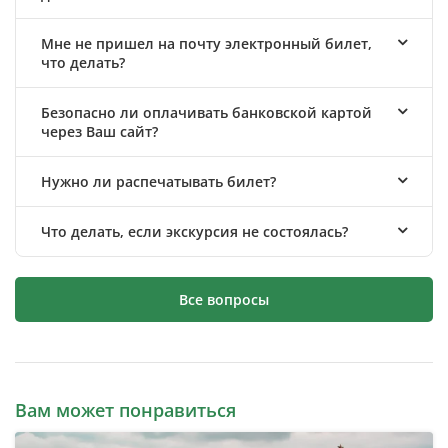
Мне не пришел на почту электронный билет,
что делать?
Безопасно ли оплачивать банковской картой
через Ваш сайт?
Нужно ли распечатывать билет?
Что делать, если экскурсия не состоялась?
Все вопросы
Вам может понравиться