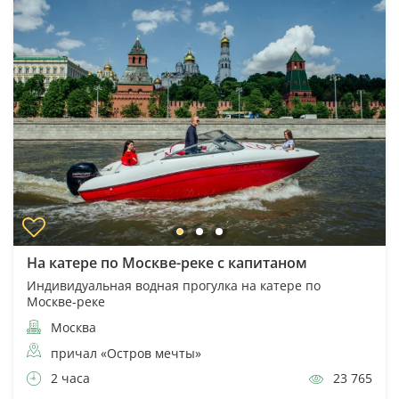
На катере по Москве-реке с капитаном
Индивидуальная водная прогулка на катере по
Москве-реке
Москва
причал «Остров мечты»
2 часа
23 765