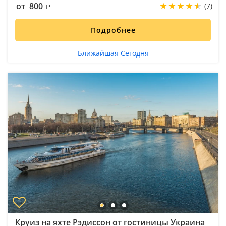
от 800
(7)
Подробнее
Ближайшая Сегодня
Круиз на яхте Рэдиссон от гостиницы Украина