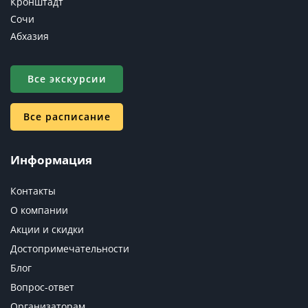
Кронштадт
Сочи
Абхазия
Все экскурсии
Все расписание
Информация
Контакты
О компании
Акции и скидки
Достопримечательности
Блог
Вопрос-ответ
Организаторам