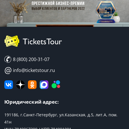
8 (800) 200-31-07
@
info@ticketstour.ru
Юридический адрес:
191186, г.Санкт-Петербург, ул.Казанская, д.5, лит.А, пом.
41н