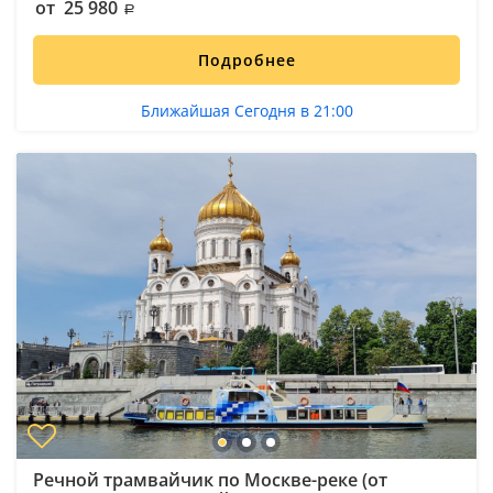
от 25 980
Подробнее
Ближайшая Сегодня в 21:00
Речной трамвайчик по Москве-реке (от