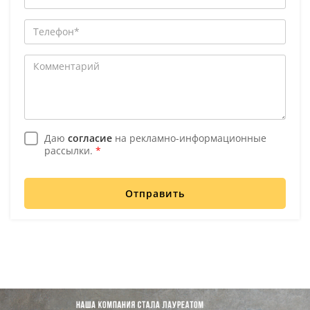
Даю
согласие
на рекламно-информационные
рассылки.
*
Отправить