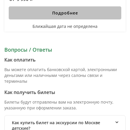
Подробнее
Ближайшая дата не определена
Вопросы / Ответы
Как оплатить
Вы можете оплатить банковской картой, электронными
деньгами или наличными через салоны связи и
терминалы
Как получить билеты
Билеты будут отправлены вам на электронную почту,
указанную при оформлении заказа.
Как купить билет на экскурсии по Москве
детские?