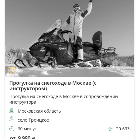
Прогулка на снегоходе в Москве (с
инструктором)
Прогулка на снегоходе в Москве в сопровождении
инструктора
Московская область
село Троицкое
60 минут
20 693
от 9 990