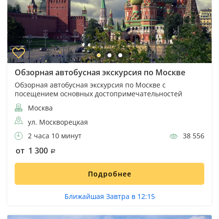
Обзорная автобусная экскурсия по Москве
Обзорная автобусная экскурсия по Москве с
посещением основных достопримечательностей
Москва
ул. Москворецкая
2 часа 10 минут
38 556
от 1 300
Подробнее
Ближайшая Завтра в 12:15