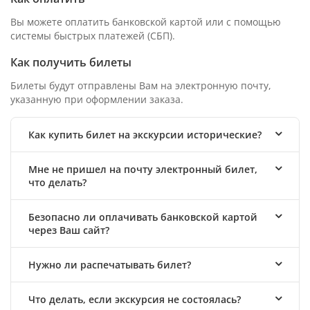
Вы можете оплатить банковской картой или с помощью
системы быстрых платежей (СБП).
Как получить билеты
Билеты будут отправлены Вам на электронную почту,
указанную при оформлении заказа.
Как купить билет на экскурсии исторические?
Мне не пришел на почту электронный билет,
что делать?
Безопасно ли оплачивать банковской картой
через Ваш сайт?
Нужно ли распечатывать билет?
Что делать, если экскурсия не состоялась?