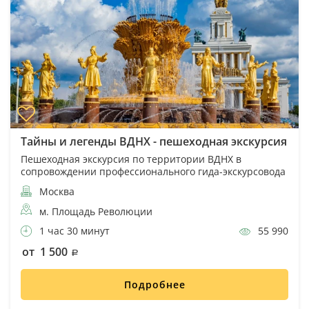
Тайны и легенды ВДНХ - пешеходная экскурсия
Пешеходная экскурсия по территории ВДНХ в
сопровождении профессионального гида-экскурсовода
Москва
м. Площадь Революции
1 час 30 минут
55 990
от 1 500
Подробнее