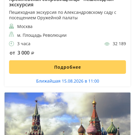
экскурсия
Пешеходная экскурсия по Александровскому саду с
посещением Оружейной палаты
Москва
м. Площадь Революции
3 часа
32 189
от 3 000
Подробнее
Ближайшая 15.08.2026 в 11:00