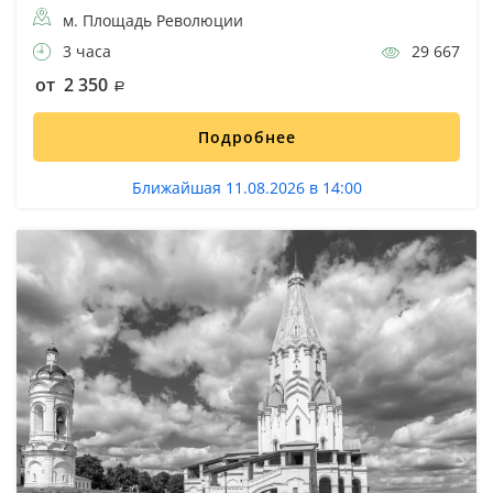
м. Площадь Революции
3 часа
29 667
от 2 350
Подробнее
Ближайшая 11.08.2026 в 14:00