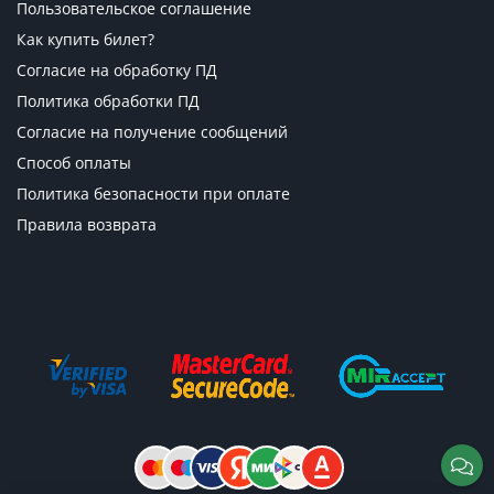
Пользовательское соглашение
Как купить билет?
Согласие на обработку ПД
Политика обработки ПД
Согласие на получение сообщений
Способ оплаты
Политика безопасности при оплате
Правила возврата