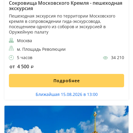
Сокровища Московского Кремля - пешеходная
экскурсия
Пешеходная экскурсия по территории Московского
кремля в сопровождении гида-экскурсовода,
посещением одного из соборов и экскурсией в
Оружейную палату
Москва
м. Площадь Революции
5 часов
34 210
от 4 500
Подробнее
Ближайшая 15.08.2026 в 13:00