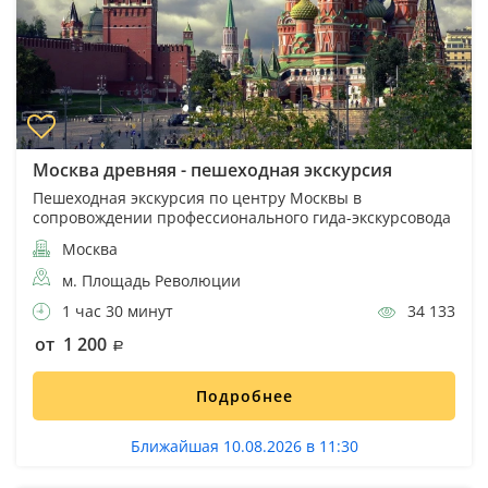
Москва древняя - пешеходная экскурсия
Пешеходная экскурсия по центру Москвы в
сопровождении профессионального гида-экскурсовода
Москва
м. Площадь Революции
1 час 30 минут
34 133
от 1 200
Подробнее
Ближайшая 10.08.2026 в 11:30