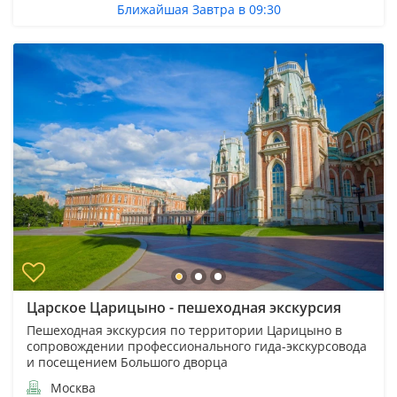
Ближайшая Завтра в 09:30
Царское Царицыно - пешеходная экскурсия
Пешеходная экскурсия по территории Царицыно в
сопровождении профессионального гида-экскурсовода
и посещением Большого дворца
Москва