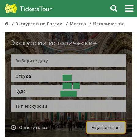
Экскурсии по России
Москва
Исторические
Экскурсии исторические
Откуда
Куда
Тип экскурсии
Очистить всё
Ещё фильтры