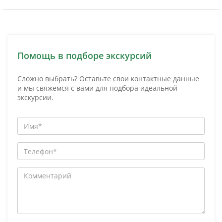
Помощь в подборе экскурсий
Сложно выбрать? Оставьте свои контактные данные
и мы свяжемся с вами для подбора идеальной
экскурсии.