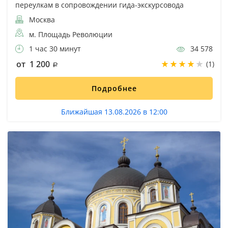
переулкам в сопровождении гида-экскурсовода
Москва
м. Площадь Революции
1 час 30 минут
34 578
от 1 200
(1)
Подробнее
Ближайшая 13.08.2026 в 12:00