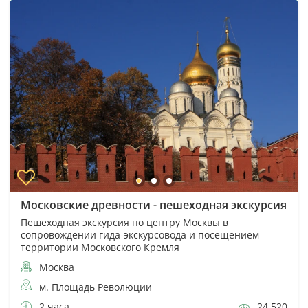
Московские древности - пешеходная экскурсия
Пешеходная экскурсия по центру Москвы в
сопровождении гида-экскурсовода и посещением
территории Московского Кремля
Москва
м. Площадь Революции
2 часа
24 520