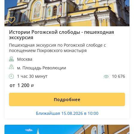
Истории Рогожской слободы - пешеходная
экскурсия
Пешеходная экскурсия по Рогожской слободе с
посещением Покровского монастыря
Москва
м. Площадь Революции
1 час 30 минут
10 676
от 1 200
Подробнее
Ближайшая 15.08.2026 в 10:00