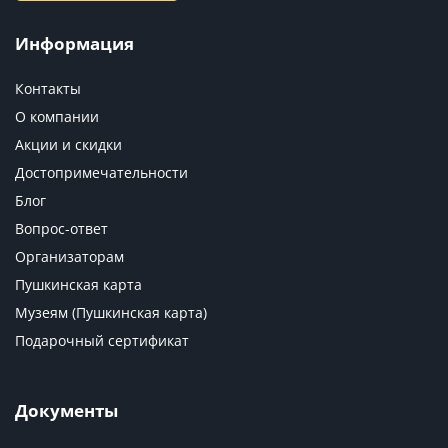
Информация
Контакты
О компании
Акции и скидки
Достопримечательности
Блог
Вопрос-ответ
Организаторам
Пушкинская карта
Музеям (Пушкинская карта)
Подарочный сертификат
Документы