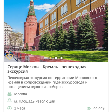
Сердце Москвы - Кремль - пешеходная
экскурсия
Пешеходная экскурсия по территории Московского
кремля в сопровождении гида-экскурсовода и
посещением одного из соборов
Москва
м. Площадь Революции
3 часа
44 449