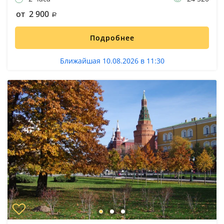
от 2 900
Подробнее
Ближайшая 10.08.2026 в 11:30