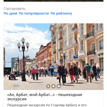
Сортировать:
По цене
По популярности
По рейтингу
«Ах, Арбат, мой Арбат...» - пешеходная
экскурсия
Пешеходная экскурсия по Старому Арбату и его