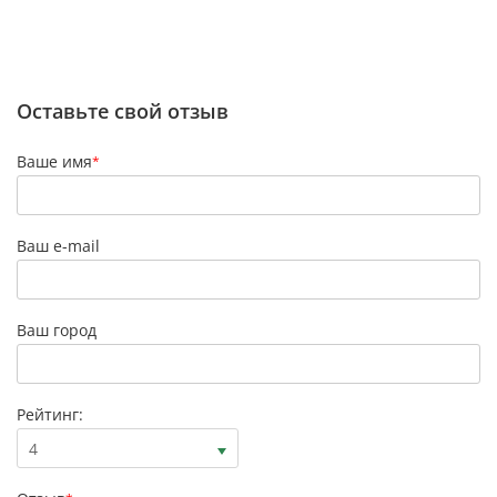
Оставьте свой отзыв
Ваше имя
*
Ваш e-mail
Ваш город
Рейтинг:
4