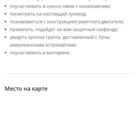
поучаствовать в сеансе связи с космонавтами;
посмотреть на настоящий луноход;
познакомиться с конструкцией ракетного двигателя;
прикинуть, подойдет ли вам защитный скафандр;
увидеть кусочек грунта, доставленный с Луны
американскими астронавтами;
поучаствовать в викторине.
Место на карте