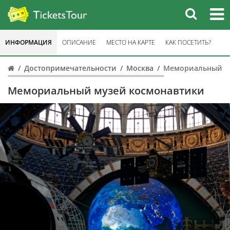
ИНФОРМАЦИЯ
ОПИСАНИЕ
МЕСТО НА КАРТЕ
КАК ПОСЕТИТЬ?
Достопримечательности
Москва
Мемориальный м
Мемориальный музей космонавтики