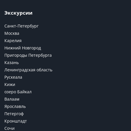
Экскурсии
Санкт-Петербург
Москва
Карелия
Нижний Новгород
Пригороды Петербурга
Казань
Ленинградская область
Рускеала
Кижи
озеро Байкал
Валаам
Ярославль
Петергоф
Кронштадт
Сочи