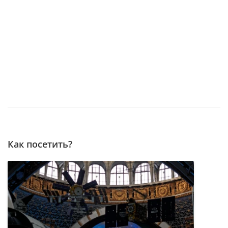
Как посетить?