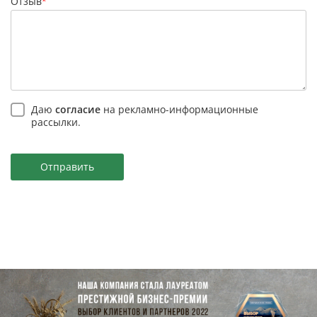
Отзыв
*
Даю
согласие
на рекламно-информационные
рассылки.
Отправить