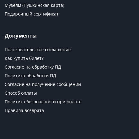
Музеям (Пушкинская карта)
Подарочный сертификат
Документы
Пользовательское соглашение
Как купить билет?
Согласие на обработку ПД
Политика обработки ПД
Согласие на получение сообщений
Способ оплаты
Политика безопасности при оплате
Правила возврата