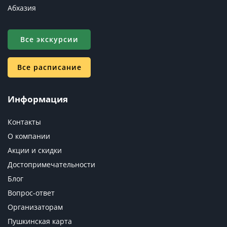
Абхазия
Все экскурсии
Все расписание
Информация
Контакты
О компании
Акции и скидки
Достопримечательности
Блог
Вопрос-ответ
Организаторам
Пушкинская карта