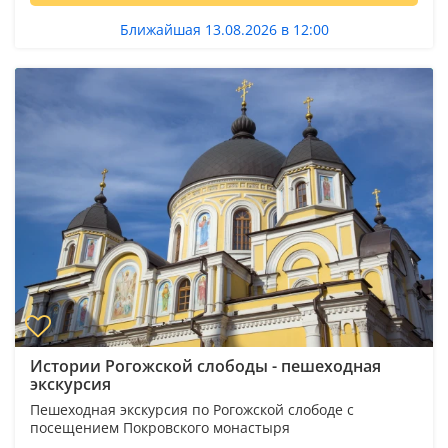
Ближайшая 13.08.2026 в 12:00
Истории Рогожской слободы - пешеходная
экскурсия
Пешеходная экскурсия по Рогожской слободе с
посещением Покровского монастыря