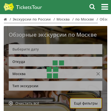
Экскурсии по России
Москва
по Москве
Обзор
Обзорные экскурсии по Москве
Откуда
Москва
Тип экскурсии
Очистить всё
Ещё фильтры