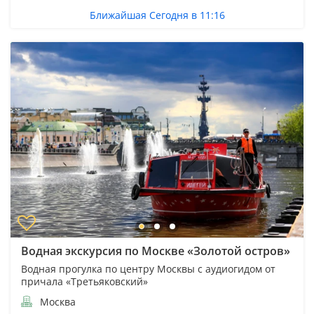
Ближайшая Сегодня в 11:16
Водная экскурсия по Москве «Золотой остров»
Водная прогулка по центру Москвы с аудиогидом от
причала «Третьяковский»
Москва