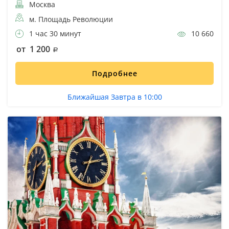
Москва
м. Площадь Революции
1 час 30 минут
10 660
от 1 200
Подробнее
Ближайшая Завтра в 10:00