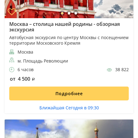
Москва – столица нашей родины - обзорная
экскурсия
Автобусная экскурсия по центру Москвы с посещением
территории Московского Кремля
Москва
м. Площадь Революции
6 часов
38 822
от 4 500
Подробнее
Ближайшая Сегодня в 09:30