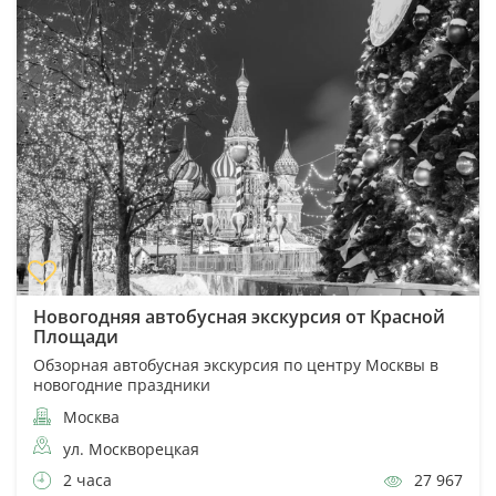
Новогодняя автобусная экскурсия от Красной
Площади
Обзорная автобусная экскурсия по центру Москвы в
новогодние праздники
Москва
ул. Москворецкая
2 часа
27 967