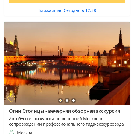
Ближайшая Сегодня в 12:58
Огни Столицы - вечерняя обзорная экскурсия
Автобусная экскурсия по вечерней Москве в
сопровождении профессионального гида-экскурсовода
Москва