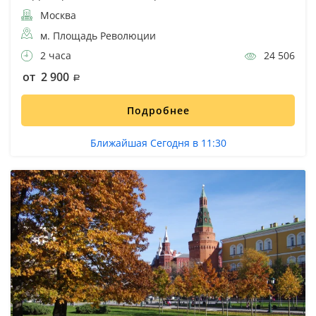
Москва
м. Площадь Революции
2 часа
24 506
от 2 900
Подробнее
Ближайшая Сегодня в 11:30