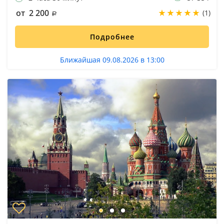
от 2 200
(1)
Подробнее
Ближайшая 09.08.2026 в 13:00