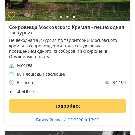
Сокровища Московского Кремля - пешеходная
экскурсия
Пешеходная экскурсия по территории Московского
кремля в сопровождении гида-экскурсовода,
посещением одного из соборов и экскурсией в
Оружейную палату
Москва
м. Площадь Революции
5 часов
34 194
от 4 500
Подробнее
Ближайшая 14.08.2026 в 13:00