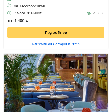
ул. Москворецкая
2 часа 30 минут
45 030
от 1 400
Подробнее
Ближайшая Сегодня в 20:15