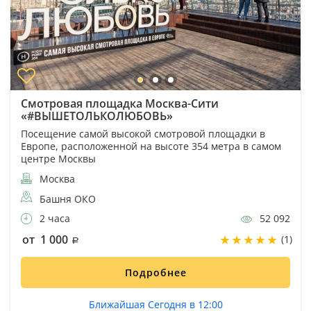
Смотровая площадка Москва-Сити
«#ВЫШЕТОЛЬКОЛЮБОВЬ»
Посещение самой высокой смотровой площадки в
Европе, расположенной на высоте 354 метра в самом
центре Москвы
Москва
Башня ОКО
2 часа
52 092
от 1 000
(1)
Подробнее
Ближайшая Сегодня в 12:00