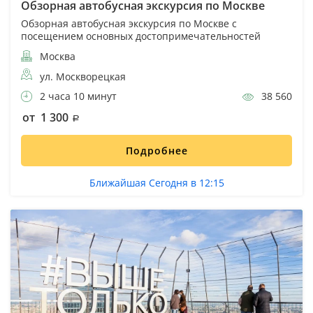
Обзорная автобусная экскурсия по Москве
Обзорная автобусная экскурсия по Москве с
посещением основных достопримечательностей
Москва
ул. Москворецкая
2 часа 10 минут
38 560
от 1 300
Подробнее
Ближайшая Сегодня в 12:15