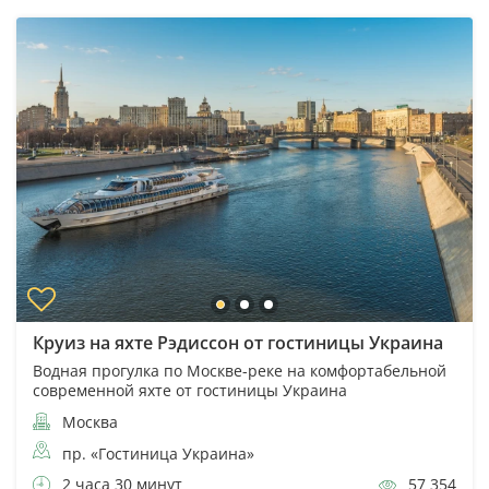
Круиз на яхте Рэдиссон от гостиницы Украина
Водная прогулка по Москве-реке на комфортабельной
современной яхте от гостиницы Украина
Москва
пр. «Гостиница Украина»
2 часа 30 минут
57 354