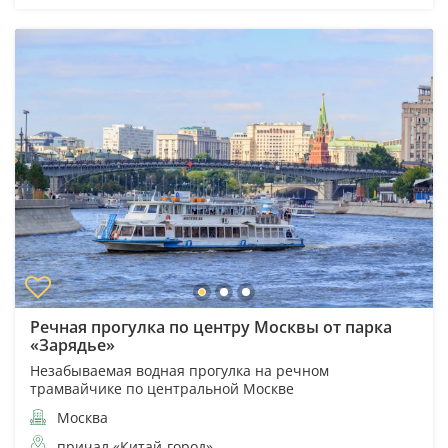
Речная прогулка по центру Москвы от парка
«Зарядье»
Незабываемая водная прогулка на речном
трамвайчике по центральной Москве
Москва
причал «Китай-город»