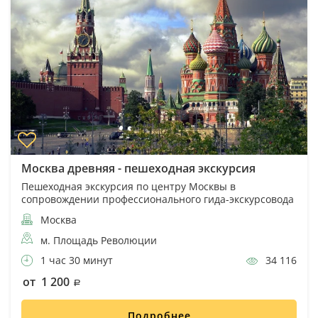
Москва древняя - пешеходная экскурсия
Пешеходная экскурсия по центру Москвы в
сопровождении профессионального гида-экскурсовода
Москва
м. Площадь Революции
1 час 30 минут
34 116
от 1 200
Подробнее