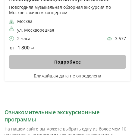
Новогодняя музыкальная обзорная экскурсия по
Москве с живым концертом
Москва
ул. Москворецкая
2 часа
3 577
от 1 800
Подробнее
Ближайшая дата не определена
Ознакомительные экскурсионные
программы
На нашем сайте вы можете выбрать одну из более чем 10
увлекательных программ для первого знакомства с