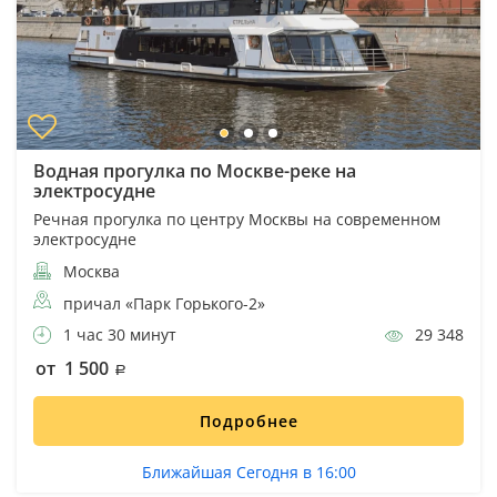
Водная прогулка по Москве-реке на
электросудне
Речная прогулка по центру Москвы на современном
электросудне
Москва
причал «Парк Горького-2»
1 час 30 минут
29 348
от 1 500
Подробнее
Ближайшая Сегодня в 16:00