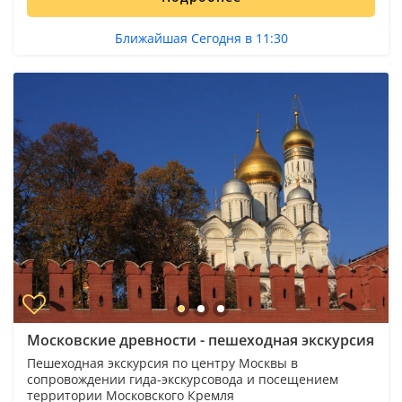
Ближайшая Сегодня в 11:30
Московские древности - пешеходная экскурсия
Пешеходная экскурсия по центру Москвы в
сопровождении гида-экскурсовода и посещением
территории Московского Кремля