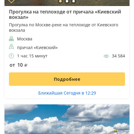
Прогулка на теплоходе от причала «Киевский
вокзал»
Прогулка по Москве-реке на теплоходе от Киевского
вокзала
Москва
причал «Киевский»
1 час 15 минут
34 584
от 10
Подробнее
Ближайшая Сегодня в 12:29