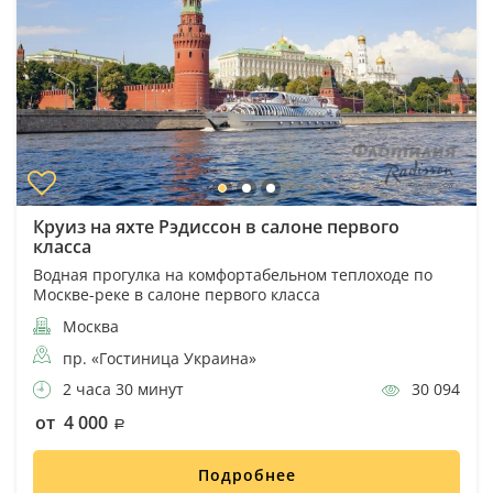
Круиз на яхте Рэдиссон в салоне первого
класса
Водная прогулка на комфортабельном теплоходе по
Москве-реке в салоне первого класса
Москва
пр. «Гостиница Украина»
2 часа 30 минут
30 094
от 4 000
Подробнее