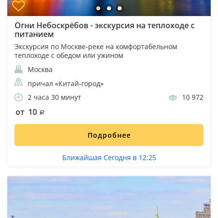
Огни Небоскрёбов - экскурсия на теплоходе с
питанием
Экскурсия по Москве-реке на комфортабельном
теплоходе с обедом или ужином
Москва
причал «Китай-город»
2 часа 30 минут
10 972
от 10
Подробнее
Ближайшая Сегодня в 12:25