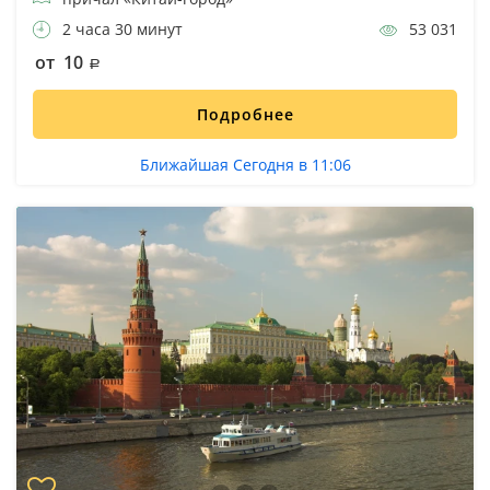
2 часа 30 минут
53 031
от 10
Подробнее
Ближайшая Сегодня в 11:06