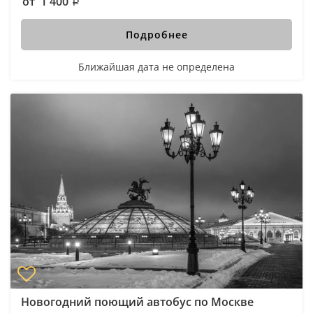
от 1 400
Подробнее
Ближайшая дата не определена
Новогодний поющий автобус по Москве