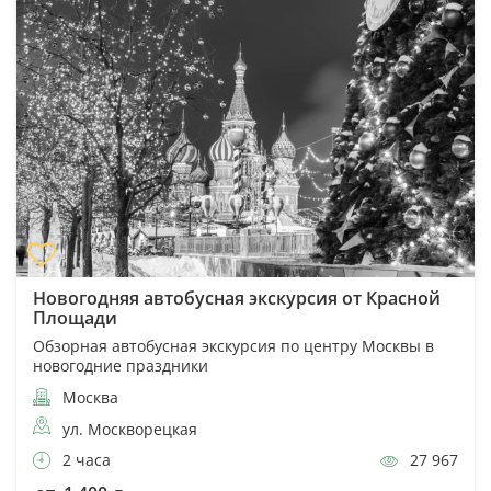
Новогодняя автобусная экскурсия от Красной
Площади
Обзорная автобусная экскурсия по центру Москвы в
новогодние праздники
Москва
ул. Москворецкая
2 часа
27 967