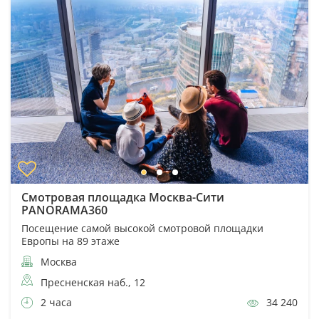
Смотровая площадка Москва-Сити
PANORAMA360
Посещение самой высокой смотровой площадки
Европы на 89 этаже
Москва
Пресненская наб., 12
2 часа
34 240