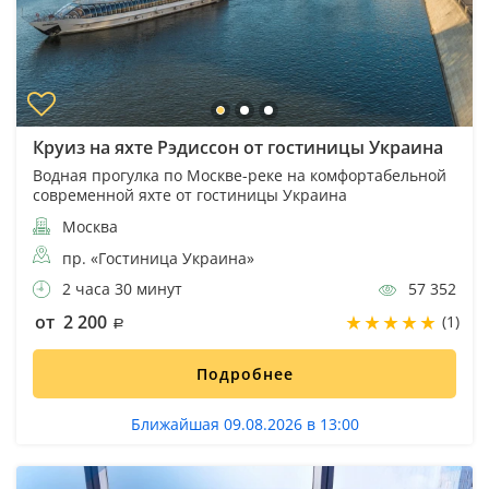
Круиз на яхте Рэдиссон от гостиницы Украина
Водная прогулка по Москве-реке на комфортабельной
современной яхте от гостиницы Украина
Москва
пр. «Гостиница Украина»
2 часа 30 минут
57 352
от 2 200
(1)
Подробнее
Ближайшая 09.08.2026 в 13:00