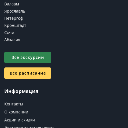
Валаам
Ярославль
Петергоф
Кронштадт
Сочи
Абхазия
Все экскурсии
Все расписание
Информация
Контакты
О компании
Акции и скидки
Достопримечательности