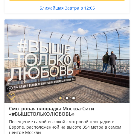
Ближайшая Завтра в 12:05
Смотровая площадка Москва-Сити
«#ВЫШЕТОЛЬКОЛЮБОВЬ»
Посещение самой высокой смотровой площадки в
Европе, расположенной на высоте 354 метра в самом
центре Москвы