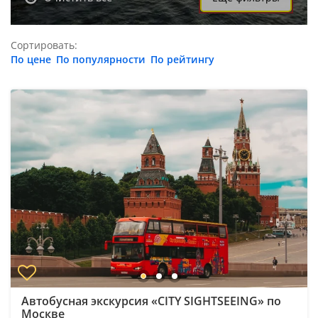
Сортировать:
По цене
По популярности
По рейтингу
Автобусная экскурсия «CITY SIGHTSEEING» по
Москве