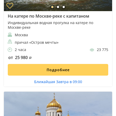
На катере по Москве-реке с капитаном
Индивидуальная водная прогулка на катере по
Москве-реке
Москва
причал «Остров мечты»
2 часа
23 775
от 25 980
Подробнее
Ближайшая Завтра в 09:00