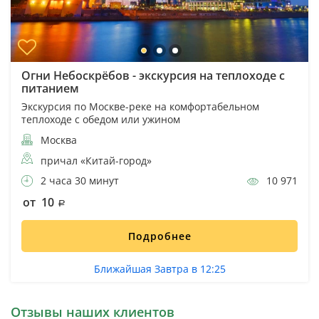
Огни Небоскрёбов - экскурсия на теплоходе с
питанием
Экскурсия по Москве-реке на комфортабельном
теплоходе с обедом или ужином
Москва
причал «Китай-город»
2 часа 30 минут
10 971
от 10
Подробнее
Ближайшая Завтра в 12:25
Отзывы наших клиентов