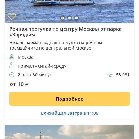
Речная прогулка по центру Москвы от парка
«Зарядье»
Незабываемая водная прогулка на речном
трамвайчике по центральной Москве
Москва
причал «Китай-город»
2 часа 30 минут
53 031
от 10
Подробнее
Ближайшая Завтра в 11:06