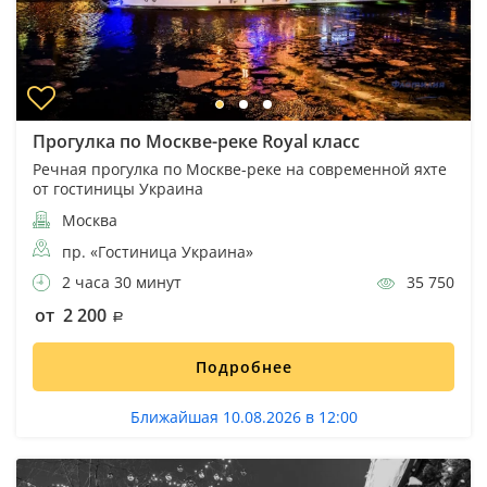
Прогулка по Москве-реке Royal класс
Речная прогулка по Москве-реке на современной яхте
от гостиницы Украина
Москва
пр. «Гостиница Украина»
2 часа 30 минут
35 750
от 2 200
Подробнее
Ближайшая 10.08.2026 в 12:00