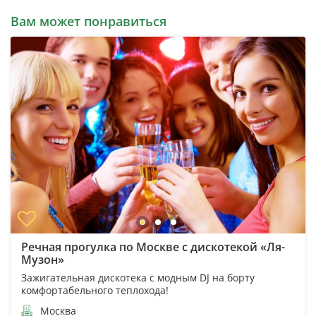
Вам может понравиться
Речная прогулка по Москве с дискотекой «Ля-
Музон»
Зажигательная дискотека с модным DJ на борту
комфортабельного теплохода!
Москва