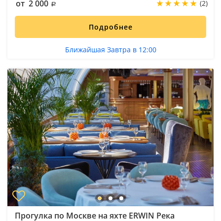
от 2 000
(2)
Подробнее
Ближайшая Завтра в 12:00
Прогулка по Москве на яхте ERWIN Река