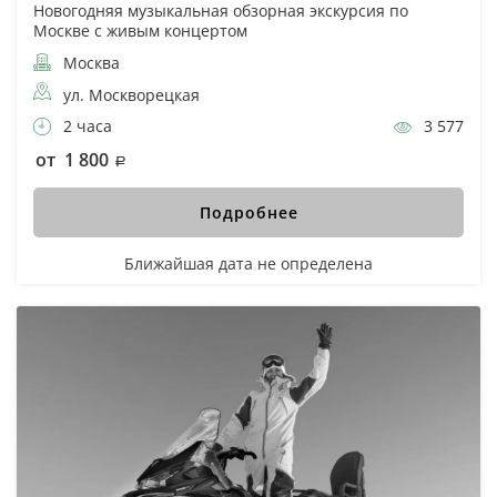
Новогодняя музыкальная обзорная экскурсия по
Москве с живым концертом
Москва
ул. Москворецкая
2 часа
3 577
от 1 800
Подробнее
Ближайшая дата не определена