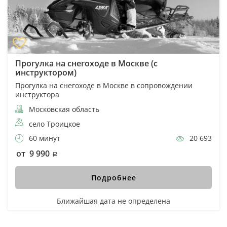
Прогулка на снегоходе в Москве (с
инструктором)
Прогулка на снегоходе в Москве в сопровождении
инструктора
Московская область
село Троицкое
60 минут
20 693
от 9 990
Подробнее
Ближайшая дата не определена