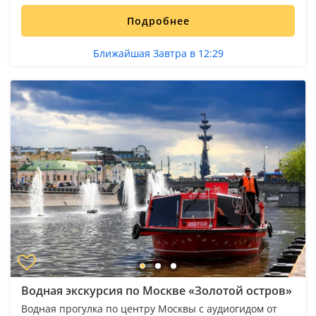
Подробнее
Ближайшая Завтра в 12:29
Водная экскурсия по Москве «Золотой остров»
Водная прогулка по центру Москвы с аудиогидом от