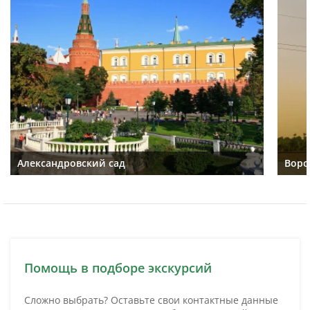
Александровский сад
Воро
Помощь в подборе экскурсий
Сложно выбрать? Оставьте свои контактные данные