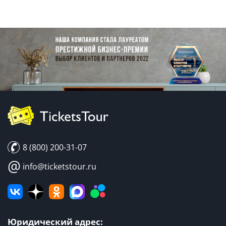
8 (800) 200-31-07
@
info@ticketstour.ru
Юридический адрес: