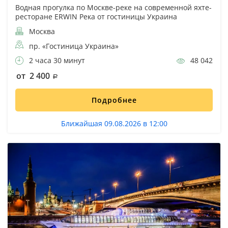
Водная прогулка по Москве-реке на современной яхте-
ресторане ERWIN Река от гостиницы Украина
Москва
пр. «Гостиница Украина»
2 часа 30 минут
48 042
от 2 400
Подробнее
Ближайшая 09.08.2026 в 12:00