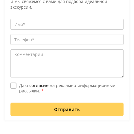
и мы свяжемся с вами для подбора идеальной
экскурсии.
Даю
согласие
на рекламно-информационные
рассылки.
*
Отправить