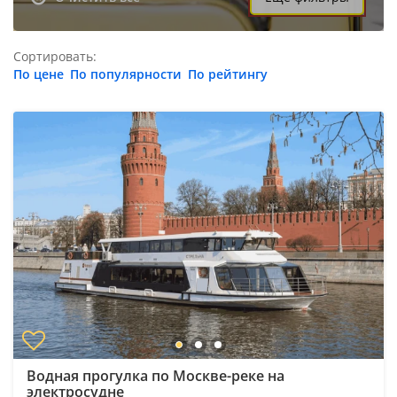
Сортировать:
По цене
По популярности
По рейтингу
Водная прогулка по Москве-реке на
электросудне