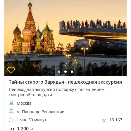
Тайны старого Зарядья - пешеходная экскурсия
Пешеходная экскурсия по парку с посещением
смотровой площадки
Москва
м. Площадь Революции
1 час 30 минут
13 167
от 1 200