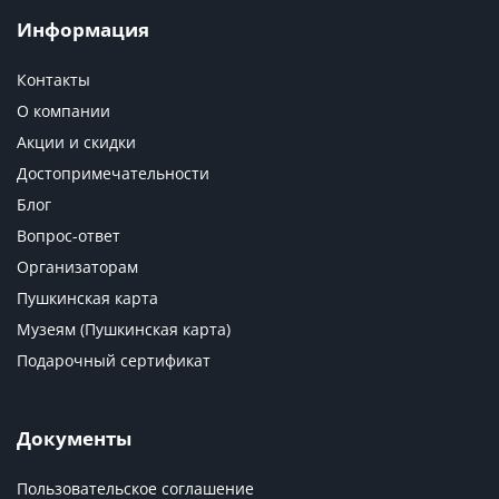
Информация
Контакты
О компании
Акции и скидки
Достопримечательности
Блог
Вопрос-ответ
Организаторам
Пушкинская карта
Музеям (Пушкинская карта)
Подарочный сертификат
Документы
Пользовательское соглашение