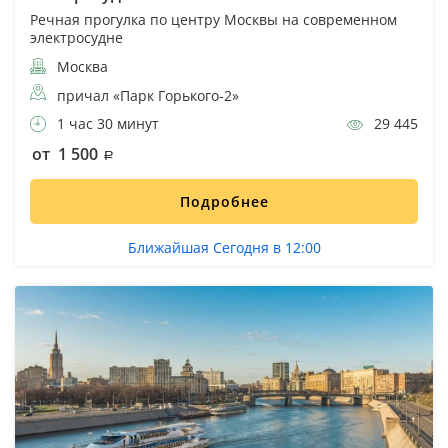
Речная прогулка по центру Москвы на современном
электросудне
Москва
причал «Парк Горького-2»
1 час 30 минут
29 445
от 1 500
Подробнее
Ближайшая Сегодня в 12:00