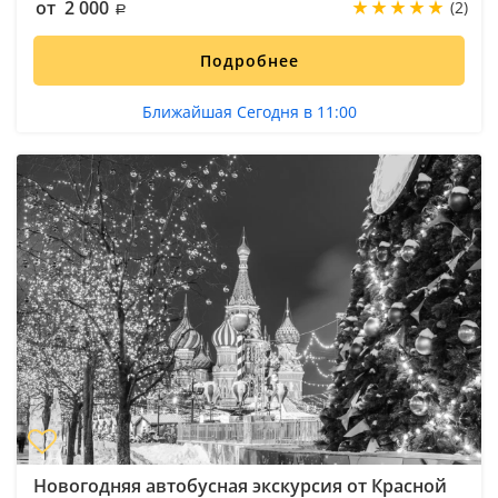
от 2 000
(2)
Подробнее
Ближайшая Сегодня в 11:00
Новогодняя автобусная экскурсия от Красной