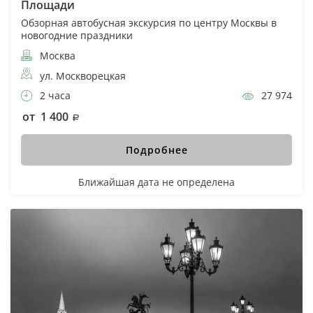
Площади
Обзорная автобусная экскурсия по центру Москвы в
новогодние праздники
Москва
ул. Москворецкая
2 часа
27 974
от 1 400
Подробнее
Ближайшая дата не определена