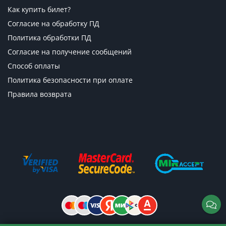
Как купить билет?
Согласие на обработку ПД
Политика обработки ПД
Согласие на получение сообщений
Способ оплаты
Политика безопасности при оплате
Правила возврата