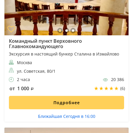
Командный пункт Верховного
Главнокомандующего
Экскурсия в настоящий бункер Сталина в Измайлово
Москва
ул. Советская, 80/1
2 часа
20 386
от 1 000
(6)
Подробнее
Ближайшая Сегодня в 16:00