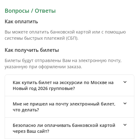
Вопросы / Ответы
Как оплатить
Вы можете оплатить банковской картой или с помощью
системы быстрых платежей (СБП).
Как получить билеты
Билеты будут отправлены Вам на электронную почту,
указанную при оформлении заказа.
Как купить билет на экскурсии по Москве на
Новый год 2026 групповые?
Мне не пришел на почту электронный билет,
что делать?
Безопасно ли оплачивать банковской картой
через Ваш сайт?