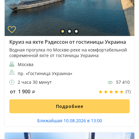
Круиз на яхте Рэдиссон от гостиницы Украина
Водная прогулка по Москве-реке на комфортабельной
современной яхте от гостиницы Украина
Москва
пр. «Гостиница Украина»
2 часа 30 минут
57 410
от 1 900
(1)
Подробнее
Ближайшая 10.08.2026 в 13:00