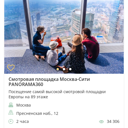
Смотровая площадка Москва-Сити
PANORAMA360
Посещение самой высокой смотровой площадки
Европы на 89 этаже
Москва
Пресненская наб., 12
2 часа
34 306