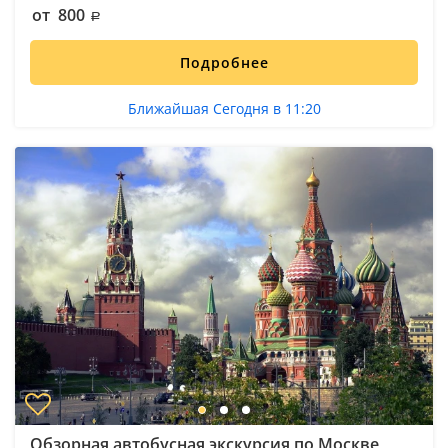
от 800
Подробнее
Ближайшая Сегодня в 11:20
Обзорная автобусная экскурсия по Москве