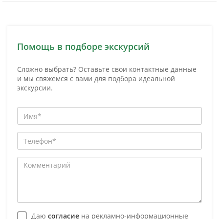
Помощь в подборе экскурсий
Сложно выбрать? Оставьте свои контактные данные
и мы свяжемся с вами для подбора идеальной
экскурсии.
Даю
согласие
на рекламно-информационные