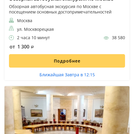
Обзорная автобусная экскурсия по Москве с
посещением основных достопримечательностей
Москва
ул. Москворецкая
2 часа 10 минут
38 580
от 1 300
Подробнее
Ближайшая Завтра в 12:15