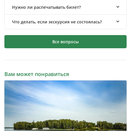
Нужно ли распечатывать билет?
Что делать, если экскурсия не состоялась?
Все вопросы
Вам может понравиться