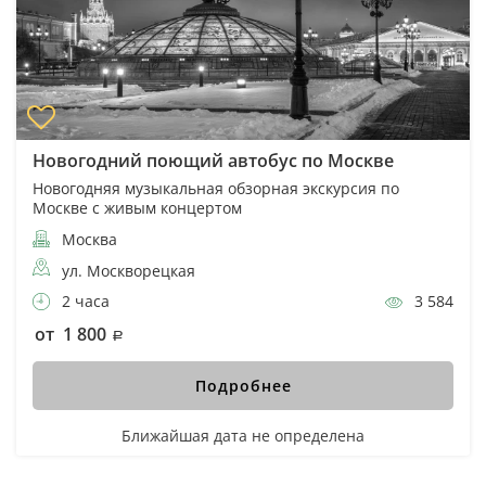
Новогодний поющий автобус по Москве
Новогодняя музыкальная обзорная экскурсия по
Москве с живым концертом
Москва
ул. Москворецкая
2 часа
3 584
от 1 800
Подробнее
Ближайшая дата не определена