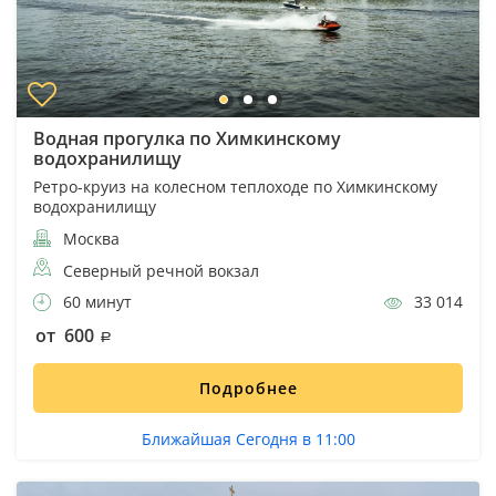
Водная прогулка по Химкинскому
водохранилищу
Ретро-круиз на колесном теплоходе по Химкинскому
водохранилищу
Москва
Северный речной вокзал
60 минут
33 014
от 600
Подробнее
Ближайшая Сегодня в 11:00