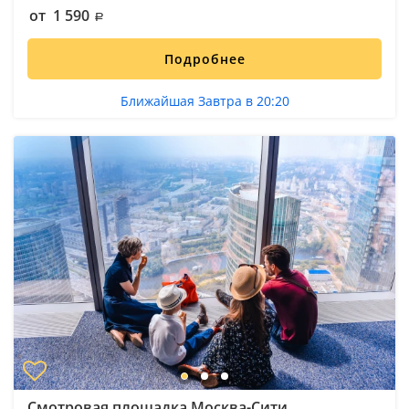
от 1 590
Подробнее
Ближайшая Завтра в 20:20
Смотровая площадка Москва-Сити