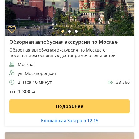
Обзорная автобусная экскурсия по Москве
Обзорная автобусная экскурсия по Москве с
посещением основных достопримечательностей
Москва
ул. Москворецкая
2 часа 10 минут
38 560
от 1 300
Подробнее
Ближайшая Завтра в 12:15