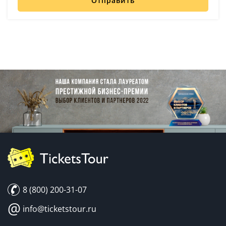
Отправить
8 (800) 200-31-07
@
info@ticketstour.ru