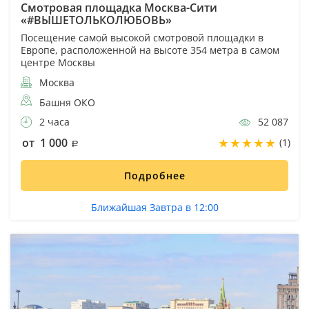
Смотровая площадка Москва-Сити
«#ВЫШЕТОЛЬКОЛЮБОВЬ»
Посещение самой высокой смотровой площадки в
Европе, расположенной на высоте 354 метра в самом
центре Москвы
Москва
Башня ОКО
2 часа
52 087
от 1 000
(1)
Подробнее
Ближайшая Завтра в 12:00