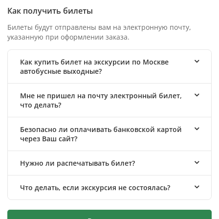
Как получить билеты
Билеты будут отправлены вам на электронную почту,
указанную при оформлении заказа.
Как купить билет на экскурсии по Москве
автобусные выходные?
Мне не пришел на почту электронный билет,
что делать?
Безопасно ли оплачивать банковской картой
через Ваш сайт?
Нужно ли распечатывать билет?
Что делать, если экскурсия не состоялась?