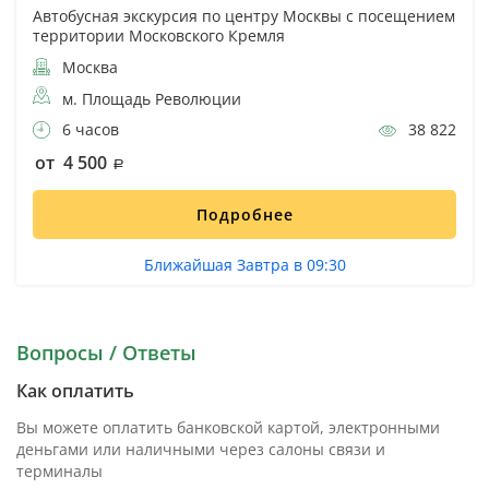
Автобусная экскурсия по центру Москвы с посещением
территории Московского Кремля
Москва
м. Площадь Революции
6 часов
38 822
от 4 500
Подробнее
Ближайшая Завтра в 09:30
Вопросы / Ответы
Как оплатить
Вы можете оплатить банковской картой, электронными
деньгами или наличными через салоны связи и
терминалы