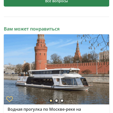
Все вопросы
Вам может понравиться
Водная прогулка по Москве-реке на