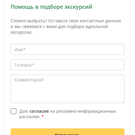
Помощь в подборе экскурсий
Сложно выбрать? Оставьте свои контактные данные
и мы свяжемся с вами для подбора идеальной
экскурсии.
Даю
согласие
на рекламно-информационные
рассылки.
*