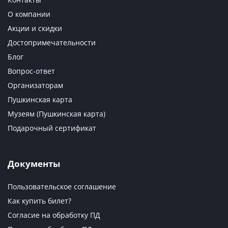
О компании
Акции и скидки
Достопримечательности
Блог
Вопрос-ответ
Организаторам
Пушкинская карта
Музеям (Пушкинская карта)
Подарочный сертификат
Документы
Пользовательское соглашение
Как купить билет?
Согласие на обработку ПД