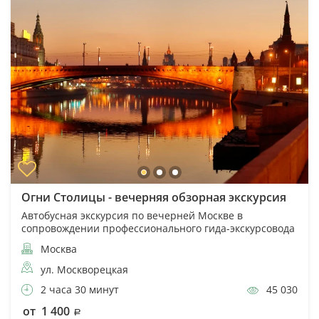
Огни Столицы - вечерняя обзорная экскурсия
Автобусная экскурсия по вечерней Москве в
сопровождении профессионального гида-экскурсовода
Москва
ул. Москворецкая
2 часа 30 минут
45 030
от 1 400