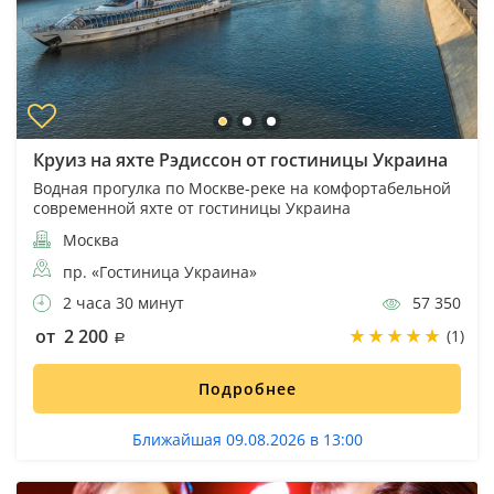
Круиз на яхте Рэдиссон от гостиницы Украина
Водная прогулка по Москве-реке на комфортабельной
современной яхте от гостиницы Украина
Москва
пр. «Гостиница Украина»
2 часа 30 минут
57 350
от 2 200
(1)
Подробнее
Ближайшая 09.08.2026 в 13:00