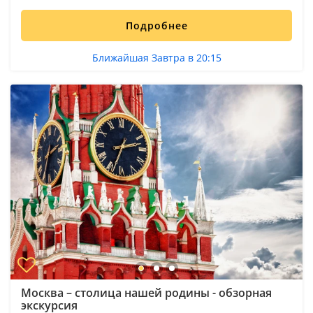
Подробнее
Ближайшая Завтра в 20:15
Москва – столица нашей родины - обзорная
экскурсия