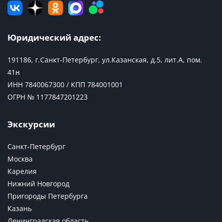
Юридический адрес:
191186, г.Санкт-Петербург, ул.Казанская, д.5, лит.А, пом.
41н
ИНН 7840067300 / КПП 784001001
ОГРН № 1177847201223
Экскурсии
Санкт-Петербург
Москва
Карелия
Нижний Новгород
Пригороды Петербурга
Казань
Ленинградская область