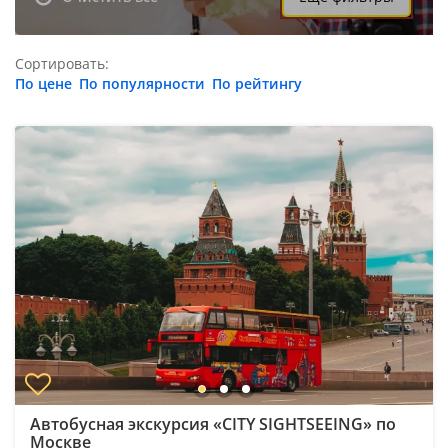
Сортировать:
По цене
По популярности
По рейтингу
Автобусная экскурсия «CITY SIGHTSEEING» по
Москве