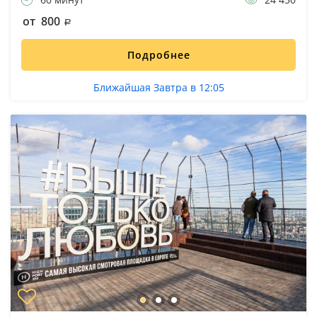
от 800
Подробнее
Ближайшая Завтра в 12:05