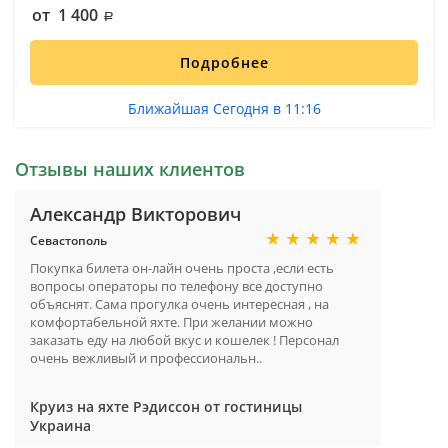
от 1 400
Подробнее
Ближайшая Сегодня в 11:16
Отзывы наших клиентов
Александр Викторович
Севастополь
Покупка билета он-лайн очень проста ,если есть
вопросы операторы по телефону все доступно
объяснят. Сама прогулка очень интересная , на
комфортабельной яхте. При желании можно
заказать еду на любой вкус и кошелек ! Персонал
очень вежливый и профессиональн..
Круиз на яхте Рэдиссон от гостиницы
Украина