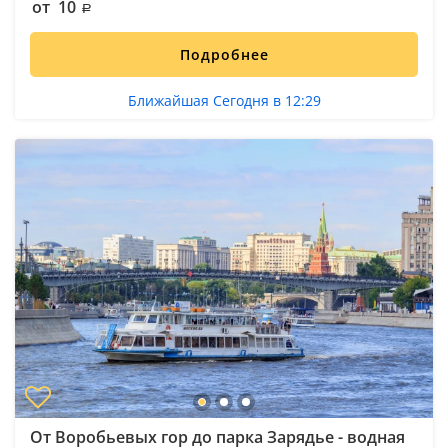
от 10
Подробнее
Ближайшая Сегодня в 12:29
От Воробьевых гор до парка Зарядье - водная