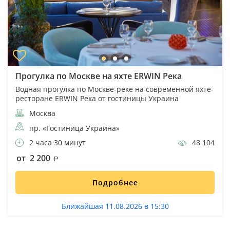
Прогулка по Москве на яхте ERWIN Река
Водная прогулка по Москве-реке на современной яхте-
ресторане ERWIN Река от гостиницы Украина
Москва
пр. «Гостиница Украина»
2 часа 30 минут
48 104
от 2 200
Подробнее
Ближайшая 11.08.2026 в 15:30