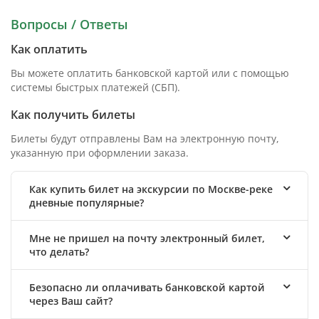
Вопросы / Ответы
Как оплатить
Вы можете оплатить банковской картой или с помощью
системы быстрых платежей (СБП).
Как получить билеты
Билеты будут отправлены Вам на электронную почту,
указанную при оформлении заказа.
Как купить билет на экскурсии по Москве-реке
дневные популярные?
Мне не пришел на почту электронный билет,
что делать?
Безопасно ли оплачивать банковской картой
через Ваш сайт?