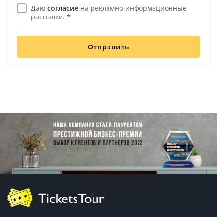
Даю
согласие
на рекламно-информационные
рассылки.
*
Отправить