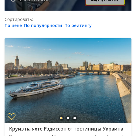
Сортировать:
По цене
По популярности
По рейтингу
Круиз на яхте Рэдиссон от гостиницы Украина