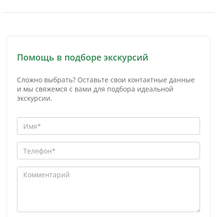
Помощь в подборе экскурсий
Сложно выбрать? Оставьте свои контактные данные
и мы свяжемся с вами для подбора идеальной
экскурсии.