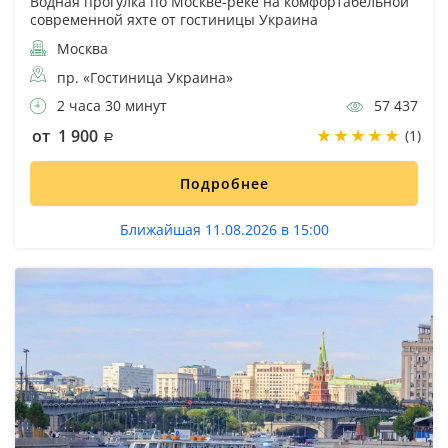
Водная прогулка по Москве-реке на комфортабельной
современной яхте от гостиницы Украина
Москва
пр. «Гостиница Украина»
2 часа 30 минут
57 437
от 1 900
(1)
Подробнее
Ближайшая 11.08.2026 в 15:00