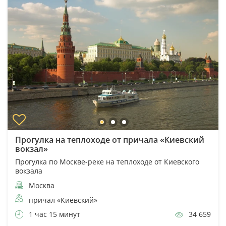
Прогулка на теплоходе от причала «Киевский
вокзал»
Прогулка по Москве-реке на теплоходе от Киевского
вокзала
Москва
причал «Киевский»
1 час 15 минут
34 659