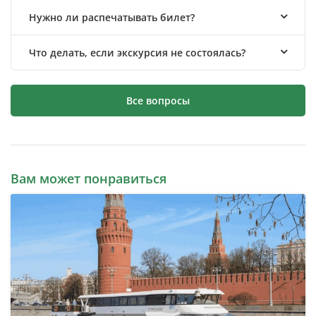
Нужно ли распечатывать билет?
Что делать, если экскурсия не состоялась?
Все вопросы
Вам может понравиться