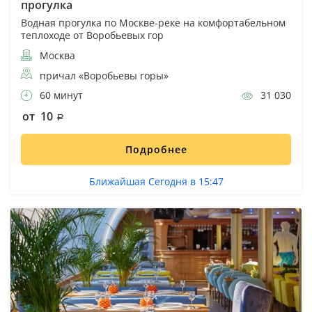
прогулка
Водная прогулка по Москве-реке на комфортабельном
теплоходе от Воробьевых гор
Москва
причал «Воробьевы горы»
60 минут
31 030
от 10
Подробнее
Ближайшая Сегодня в 15:47