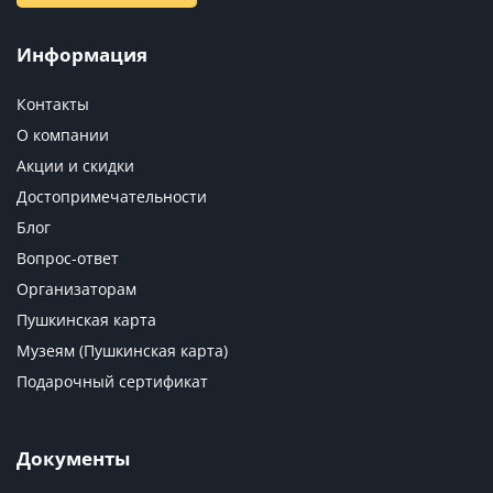
Информация
Контакты
О компании
Акции и скидки
Достопримечательности
Блог
Вопрос-ответ
Организаторам
Пушкинская карта
Музеям (Пушкинская карта)
Подарочный сертификат
Документы