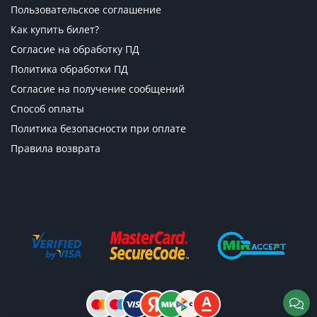
Пользовательское соглашение
Как купить билет?
Согласие на обработку ПД
Политика обработки ПД
Согласие на получение сообщений
Способ оплаты
Политика безопасности при оплате
Правила возврата