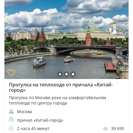
Прогулка на теплоходе от причала «Китай-
город»
Прогулка по Москве-реке на комфортабельном
теплоходе по центру города
Москва
причал «Китай-город»
2 часа 45 минут
39 695