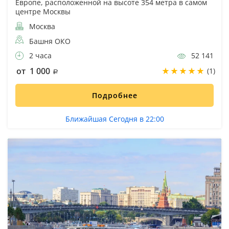
Европе, расположенной на высоте 354 метра в самом
центре Москвы
Москва
Башня ОКО
2 часа
52 141
от 1 000
(1)
Подробнее
Ближайшая Сегодня в 22:00