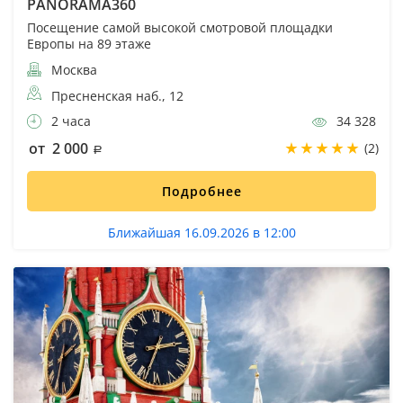
PANORAMA360
Посещение самой высокой смотровой площадки
Европы на 89 этаже
Москва
Пресненская наб., 12
2 часа
34 328
от 2 000
(2)
Подробнее
Ближайшая 16.09.2026 в 12:00