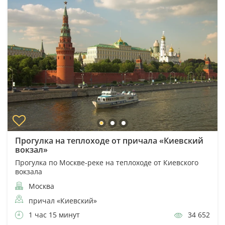
Прогулка на теплоходе от причала «Киевский
вокзал»
Прогулка по Москве-реке на теплоходе от Киевского
вокзала
Москва
причал «Киевский»
1 час 15 минут
34 652