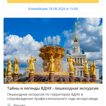
Ближайшая 18.08.2026 в 15:00
Тайны и легенды ВДНХ - пешеходная экскурсия
Пешеходная экскурсия по территории ВДНХ в
сопровождении профессионального гида-экскурсовода
Москва