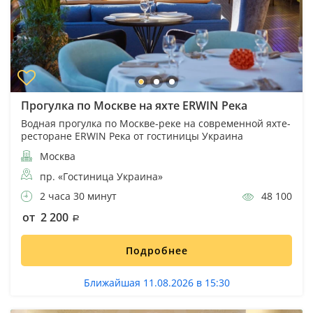
Прогулка по Москве на яхте ERWIN Река
Водная прогулка по Москве-реке на современной яхте-
ресторане ERWIN Река от гостиницы Украина
Москва
пр. «Гостиница Украина»
2 часа 30 минут
48 100
от 2 200
Подробнее
Ближайшая 11.08.2026 в 15:30