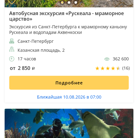
Автобусная экскурсия «Рускеала - мраморное
царство»
Экскурсия из Санкт-Петербурга к мраморному каньону
Рускеала и водопадам Ахвенкоски
Санкт-Петербург
Казанская площадь, 2
17 часов
362 600
от 2 850
(16)
Подробнее
Ближайшая 10.08.2026 в 07:00