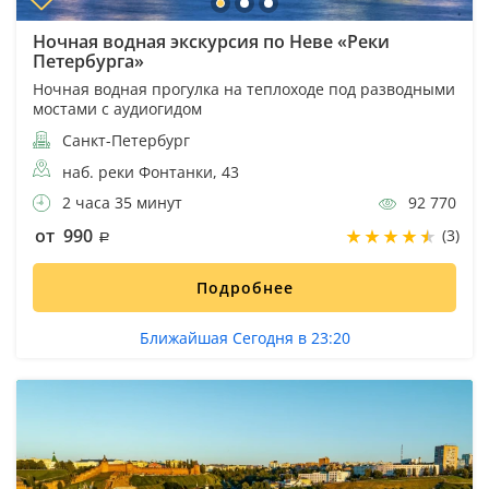
Ночная водная экскурсия по Неве «Реки
Петербурга»
Ночная водная прогулка на теплоходе под разводными
мостами с аудиогидом
Санкт-Петербург
наб. реки Фонтанки, 43
2 часа 35 минут
92 770
от 990
(3)
Подробнее
Ближайшая Сегодня в 23:20