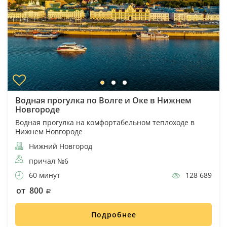
Водная прогулка по Волге и Оке в Нижнем
Новгороде
Водная прогулка на комфортабельном теплоходе в
Нижнем Новгороде
Нижний Новгород
причал №6
60 минут
128 689
от 800
Подробнее