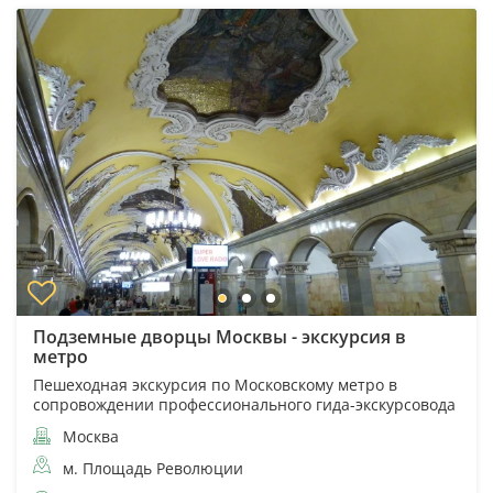
Подземные дворцы Москвы - экскурсия в
метро
Пешеходная экскурсия по Московскому метро в
сопровождении профессионального гида-экскурсовода
Москва
м. Площадь Революции