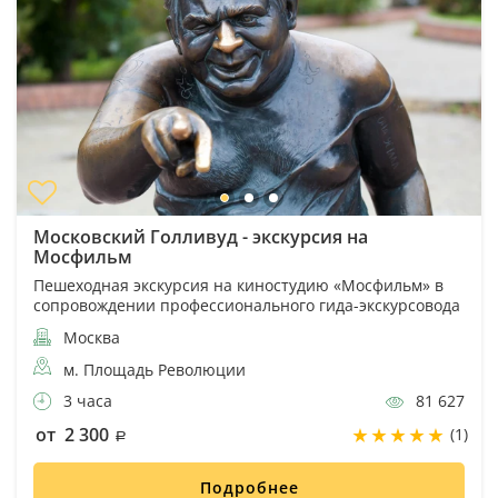
Московский Голливуд - экскурсия на
Мосфильм
Пешеходная экскурсия на киностудию «Мосфильм» в
сопровождении профессионального гида-экскурсовода
Москва
м. Площадь Революции
3 часа
81 627
от 2 300
(1)
Подробнее