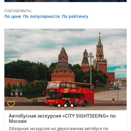
Сортировать:
По цене
По популярности
По рейтингу
Автобусная экскурсия «CITY SIGHTSEEING» по
Москве
Обзорная экскурсия на двухэтажном автобусе по