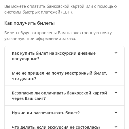
Вы можете оплатить банковской картой или с помощью
системы быстрых платежей (СБП).
Как получить билеты
Билеты будут отправлены Вам на электронную почту,
указанную при оформлении заказа.
Как купить билет на экскурсии дневные
популярные?
Мне не пришел на почту электронный билет,
что делать?
Безопасно ли оплачивать банковской картой
через Ваш сайт?
Нужно ли распечатывать билет?
Что делать, если экскурсия не состоялась?