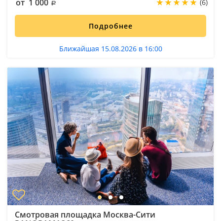
от 1 000
(6)
Подробнее
Ближайшая 15.08.2026 в 16:00
Смотровая площадка Москва-Сити