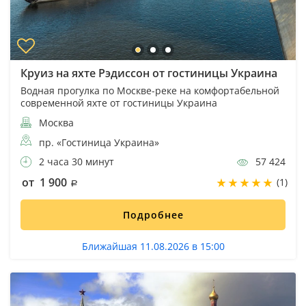
Круиз на яхте Рэдиссон от гостиницы Украина
Водная прогулка по Москве-реке на комфортабельной
современной яхте от гостиницы Украина
Москва
пр. «Гостиница Украина»
2 часа 30 минут
57 424
от 1 900
(1)
Подробнее
Ближайшая 11.08.2026 в 15:00