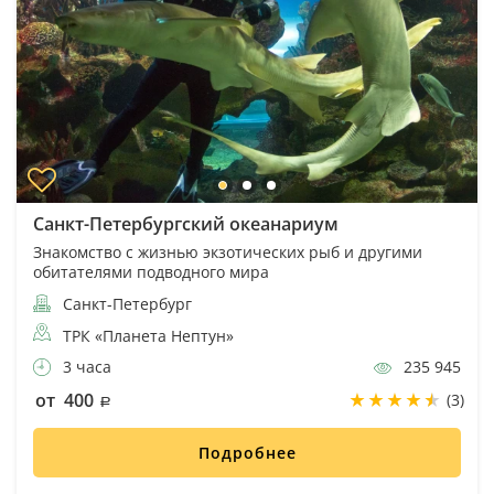
Санкт-Петербургский океанариум
Знакомство с жизнью экзотических рыб и другими
обитателями подводного мира
Санкт-Петербург
ТРК «Планета Нептун»
3 часа
235 945
от 400
(3)
Подробнее