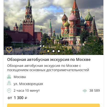
Обзорная автобусная экскурсия по Москве
Обзорная автобусная экскурсия по Москве с
посещением основных достопримечательностей
Москва
ул. Москворецкая
2 часа 10 минут
38 589
от 1 300