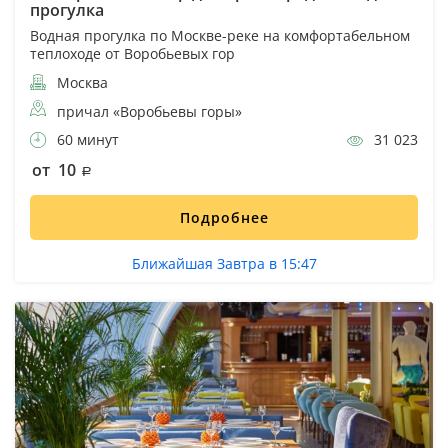
прогулка
Водная прогулка по Москве-реке на комфортабельном
теплоходе от Воробьевых гор
Москва
причал «Воробьевы горы»
60 минут
31 023
от 10
Подробнее
Ближайшая Завтра в 15:47