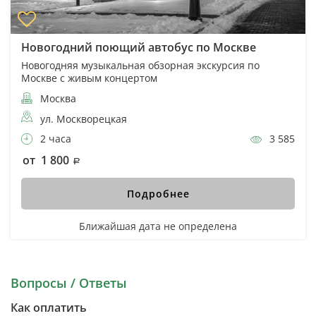
Новогодний поющий автобус по Москве
Новогодняя музыкальная обзорная экскурсия по
Москве с живым концертом
Москва
ул. Москворецкая
2 часа
3 585
от 1 800
Подробнее
Ближайшая дата не определена
Вопросы / Ответы
Как оплатить