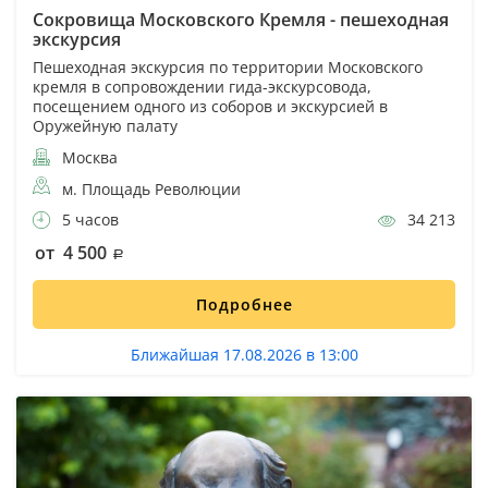
Сокровища Московского Кремля - пешеходная
экскурсия
Пешеходная экскурсия по территории Московского
кремля в сопровождении гида-экскурсовода,
посещением одного из соборов и экскурсией в
Оружейную палату
Москва
м. Площадь Революции
5 часов
34 213
от 4 500
Подробнее
Ближайшая 17.08.2026 в 13:00