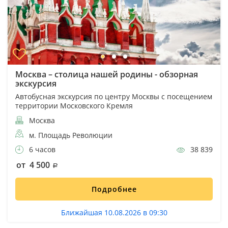
Москва – столица нашей родины - обзорная
экскурсия
Автобусная экскурсия по центру Москвы с посещением
территории Московского Кремля
Москва
м. Площадь Революции
6 часов
38 839
от 4 500
Подробнее
Ближайшая 10.08.2026 в 09:30