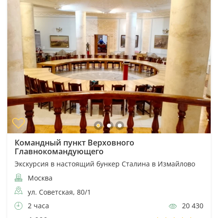
Командный пункт Верховного
Главнокомандующего
Экскурсия в настоящий бункер Сталина в Измайлово
Москва
ул. Советская, 80/1
2 часа
20 430