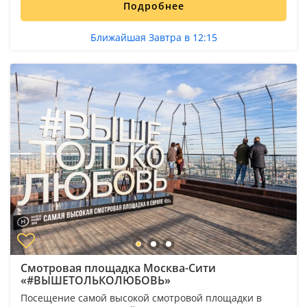
Подробнее
Ближайшая Завтра в 12:15
Смотровая площадка Москва-Сити
«#ВЫШЕТОЛЬКОЛЮБОВЬ»
Посещение самой высокой смотровой площадки в