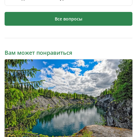
Все вопросы
Вам может понравиться