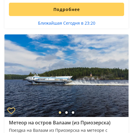
Подробнее
Ближайшая Сегодня в 23:20
Метеор на остров Валаам (из Приозерска)
Поездка на Валаам из Приозерска на метеоре с