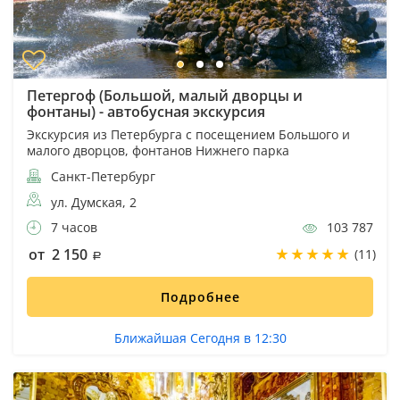
Петергоф (Большой, малый дворцы и
фонтаны) - автобусная экскурсия
Экскурсия из Петербурга с посещением Большого и
малого дворцов, фонтанов Нижнего парка
Санкт-Петербург
ул. Думская, 2
7 часов
103 787
от 2 150
(11)
Подробнее
Ближайшая Сегодня в 12:30