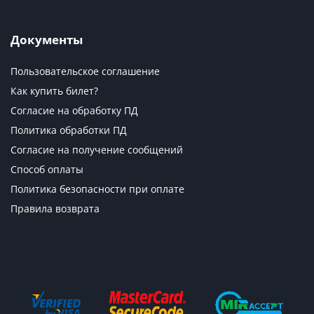
Документы
Пользовательское соглашение
Как купить билет?
Согласие на обработку ПД
Политика обработки ПД
Согласие на получение сообщений
Способ оплаты
Политика безопасности при оплате
Правила возврата