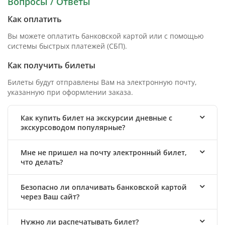
Вопросы / Ответы
Как оплатить
Вы можете оплатить банковской картой или с помощью
системы быстрых платежей (СБП).
Как получить билеты
Билеты будут отправлены Вам на электронную почту,
указанную при оформлении заказа.
Как купить билет на экскурсии дневные с
экскурсоводом популярные?
Мне не пришел на почту электронный билет,
что делать?
Безопасно ли оплачивать банковской картой
через Ваш сайт?
Нужно ли распечатывать билет?