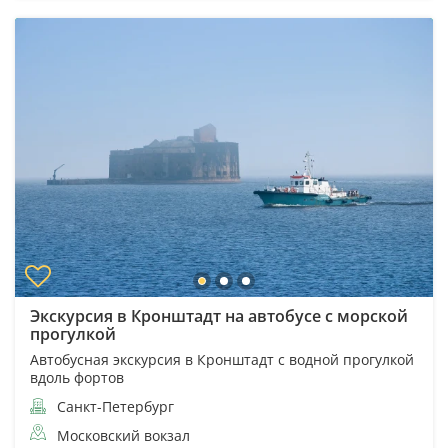
Экскурсия в Кронштадт на автобусе с морской
прогулкой
Автобусная экскурсия в Кронштадт с водной прогулкой
вдоль фортов
Санкт-Петербург
Московский вокзал