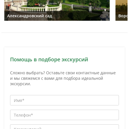
Александровский сад
Воро
Помощь в подборе экскурсий
Сложно выбрать? Оставьте свои контактные данные
и мы свяжемся с вами для подбора идеальной
экскурсии.