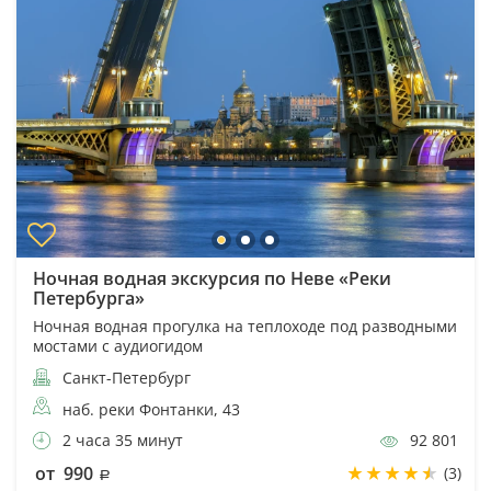
Ночная водная экскурсия по Неве «Реки
Петербурга»
Ночная водная прогулка на теплоходе под разводными
мостами с аудиогидом
Санкт-Петербург
наб. реки Фонтанки, 43
2 часа 35 минут
92 801
от 990
(3)