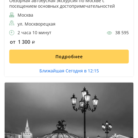
Обзорная автобусная экскурсия по Москве с
посещением основных достопримечательностей
Москва
ул. Москворецкая
2 часа 10 минут
38 595
от 1 300
Подробнее
Ближайшая Сегодня в 12:15