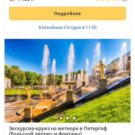
Подробнее
Ближайшая Сегодня в 11:00
Экскурсия-круиз на метеоре в Петергоф
(Большой дворец и фонтаны)