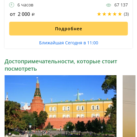
6 часов
67 137
от 2 000
(3)
Подробнее
Ближайшая Сегодня в 11:00
Достопримечательности, которые стоит
посмотреть