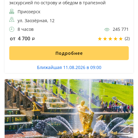
экскурсией по острову и обедом в трапезной
Приозерск
ул. Заозёрная, 12
8 часов
245 771
от 4 700
(2)
Подробнее
Ближайшая 11.08.2026 в 09:00