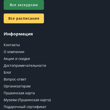
Все экскурсии
Все расписание
Информация
Контакты
О компании
Акции и скидки
Достопримечательности
Блог
Вопрос-ответ
Организаторам
Пушкинская карта
Музеям (Пушкинская карта)
Подарочный сертификат