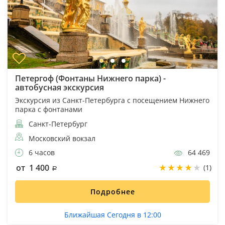
Петергоф (Фонтаны Нижнего парка) -
автобусная экскурсия
Экскурсия из Санкт-Петербурга с посещением Нижнего
парка с фонтанами
Санкт-Петербург
Московский вокзал
6 часов
64 469
от 1 400
(1)
Подробнее
Ближайшая Сегодня в 12:00