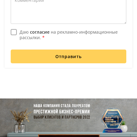
Даю
согласие
на рекламно-информационные
рассылки.
*
Отправить