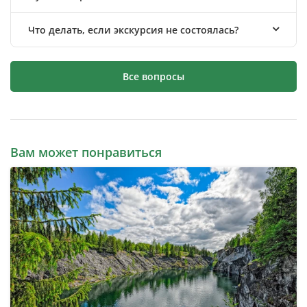
Что делать, если экскурсия не состоялась?
Все вопросы
Вам может понравиться