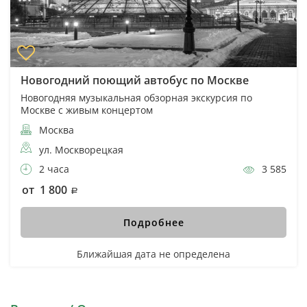
Новогодний поющий автобус по Москве
Новогодняя музыкальная обзорная экскурсия по
Москве с живым концертом
Москва
ул. Москворецкая
2 часа
3 585
от 1 800
Подробнее
Ближайшая дата не определена