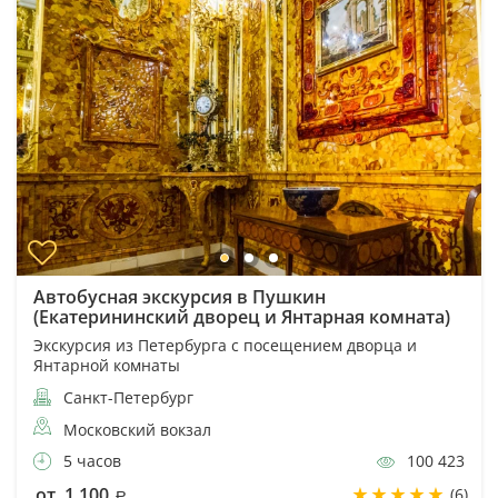
Автобусная экскурсия в Пушкин
(Екатерининский дворец и Янтарная комната)
Экскурсия из Петербурга с посещением дворца и
Янтарной комнаты
Санкт-Петербург
Московский вокзал
5 часов
100 423
от 1 100
(6)