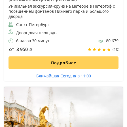
Уникальная экскурсия-круиз на метеоре в Петергоф с
посещением фонтанов Нижнего парка и Большого
дворца
Санкт-Петербург
Дворцовая площадь
6 часов 30 минут
80 679
от 3 950
(10)
Подробнее
Ближайшая Сегодня в 11:00