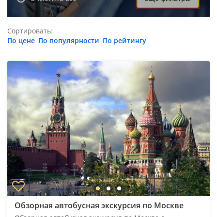
Сортировать:
По цене
По популярности
По рейтингу
Обзорная автобусная экскурсия по Москве