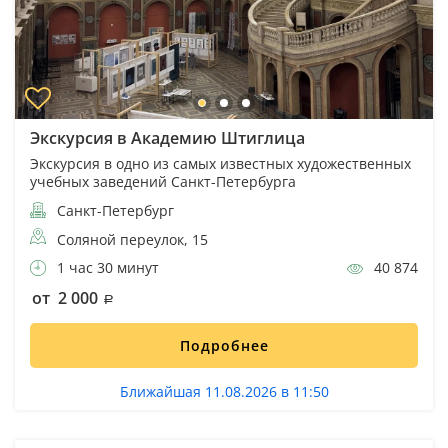
Экскурсия в Академию Штиглица
Экскурсия в одно из самых известных художественных
учебных заведений Санкт-Петербурга
Санкт-Петербург
Соляной переулок, 15
1 час 30 минут
40 874
от 2 000
Подробнее
Ближайшая 11.08.2026 в 11:50