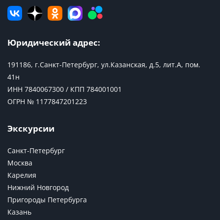
Юридический адрес:
191186, г.Санкт-Петербург, ул.Казанская, д.5, лит.А, пом.
41н
ИНН 7840067300 / КПП 784001001
ОГРН № 1177847201223
Экскурсии
Санкт-Петербург
Москва
Карелия
Нижний Новгород
Пригороды Петербурга
Казань