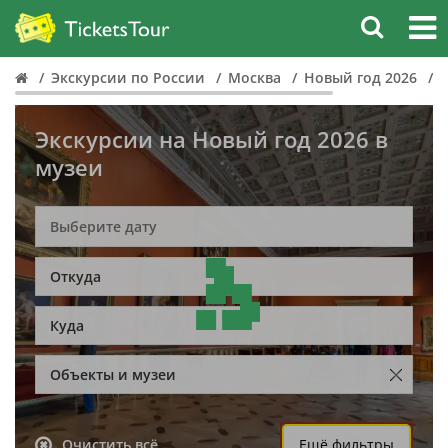
Экскурсии по России
Москва
Новый год 2026
Экскурсии на Новый год 2026 в
музеи
Откуда
Куда
Объекты и музеи
Очистить всё
Ещё фильтры