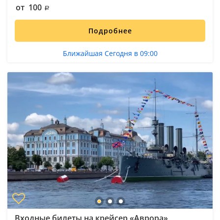
от 100
Подробнее
Ближайшая Сегодня в 09:00
Входные билеты на крейсер «Аврора»