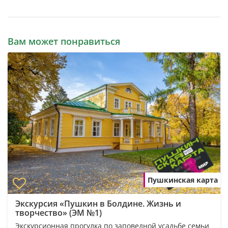
Вам может понравиться
Пушкинская карта
Экскурсия «Пушкин в Болдине. Жизнь и
творчество» (ЭМ №1)
Экскурсионная прогулка по заповедной усадьбе семьи