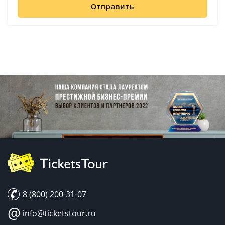
Отправить
8 (800) 200-31-07
@
info@ticketstour.ru