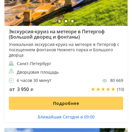
Экскурсия-круиз на метеоре в Петергоф
(Большой дворец и фонтаны)
Уникальная экскурсия-круиз на метеоре в Петергоф с
посещением фонтанов Нижнего парка и Большого
дворца
Санкт-Петербург
Дворцовая площадь
6 часов 30 минут
80 669
от 3 950
(10)
Подробнее
Ближайшая Сегодня в 09:00