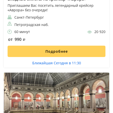
Приглашаем Вас посетить легендарный крейсер
«Аврора» без очереди!
Санкт-Петербург
Петроградская наб.
60 минут
20 920
от 990
Подробнее
Ближайшая Сегодня в 11:30