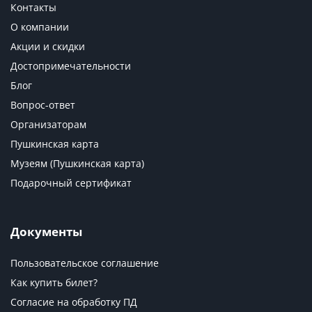
Контакты
О компании
Акции и скидки
Достопримечательности
Блог
Вопрос-ответ
Организаторам
Пушкинская карта
Музеям (Пушкинская карта)
Подарочный сертификат
Документы
Пользовательское соглашение
Как купить билет?
Согласие на обработку ПД