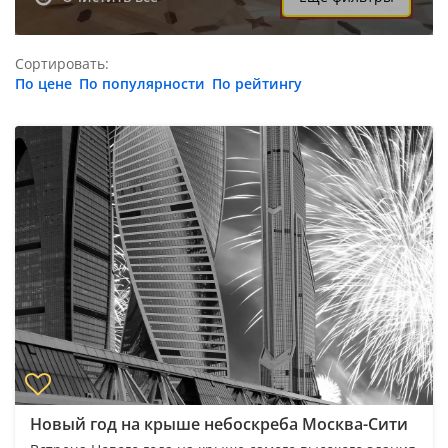
Сортировать:
По цене
По популярности
По рейтингу
Новый год на крыше небоскреба Москва-Сити