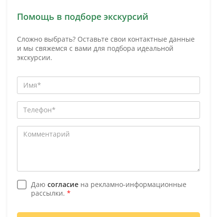
Помощь в подборе экскурсий
Сложно выбрать? Оставьте свои контактные данные
и мы свяжемся с вами для подбора идеальной
экскурсии.
Даю
согласие
на рекламно-информационные
рассылки.
*