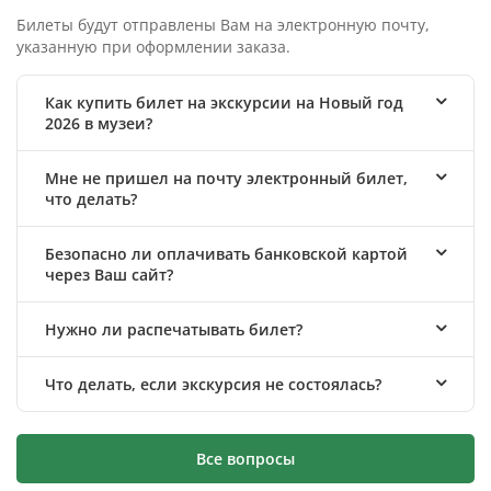
Билеты будут отправлены Вам на электронную почту,
указанную при оформлении заказа.
Как купить билет на экскурсии на Новый год
2026 в музеи?
Мне не пришел на почту электронный билет,
что делать?
Безопасно ли оплачивать банковской картой
через Ваш сайт?
Нужно ли распечатывать билет?
Что делать, если экскурсия не состоялась?
Все вопросы