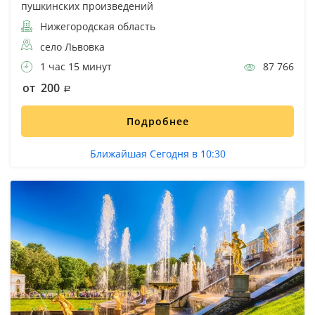
пушкинских произведений
Нижегородская область
село Львовка
1 час 15 минут
87 766
от 200
Подробнее
Ближайшая Сегодня в 10:30