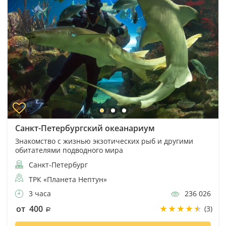
Санкт-Петербургский океанариум
Знакомство с жизнью экзотических рыб и другими
обитателями подводного мира
Санкт-Петербург
ТРК «Планета Нептун»
3 часа
236 026
от 400
(3)