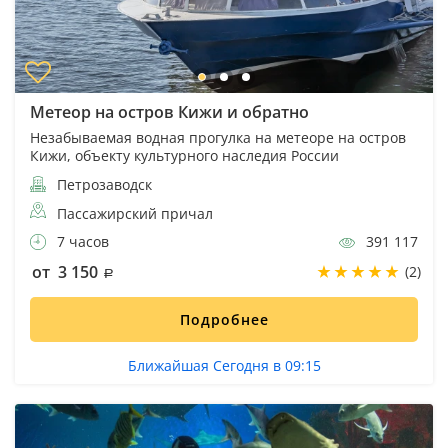
Метеор на остров Кижи и обратно
Незабываемая водная прогулка на метеоре на остров
Кижи, объекту культурного наследия России
Петрозаводск
Пассажирский причал
7 часов
391 117
от 3 150
(2)
Подробнее
Ближайшая Сегодня в 09:15