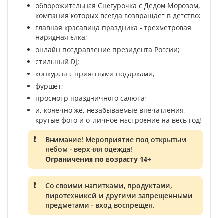
обворожительная Снегурочка с Дедом Морозом,
компания которых всегда возвращает в детство;
главная красавица праздника - трехметровая
нарядная елка;
онлайн поздравление президента России;
стильный DJ;
конкурсы с приятными подарками;
фуршет;
просмотр праздничного салюта;
и, конечно же, незабываемые впечатления,
крутые фото и отличное настроение на весь год!
Внимание! Мероприятие под открытым
небом - верхняя одежда!
Ограничения по возрасту 14+
Со своими напитками, продуктами,
пиротехникой и другими запрещенными
предметами - вход воспрещен.