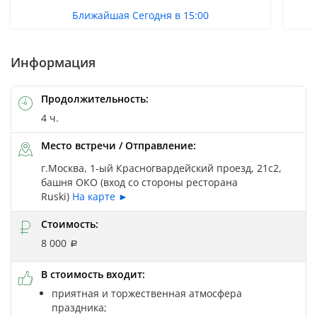
Ближайшая Сегодня в 15:00
Информация
Продолжительность:
4 ч.
Место встречи / Отправление:
г.Москва, 1-ый Красногвардейский проезд, 21c2,
башня ОКО (вход со стороны ресторана
Ruski)
На карте ►
Стоимость:
8 000
В стоимость входит:
приятная и торжественная атмосфера
праздника;