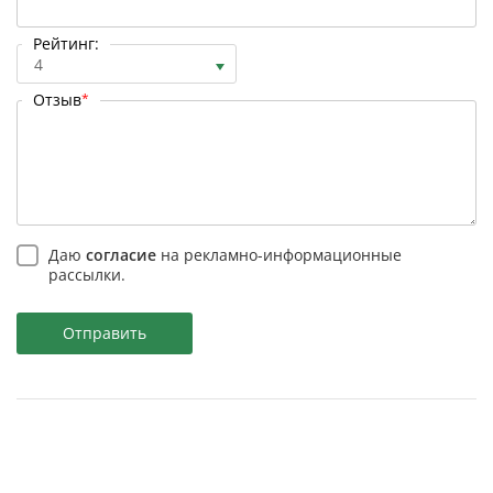
Рейтинг:
4
Отзыв
*
Даю
согласие
на рекламно-информационные
рассылки.
Отправить