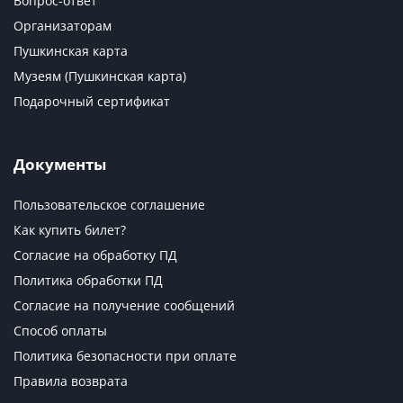
Вопрос-ответ
Организаторам
Пушкинская карта
Музеям (Пушкинская карта)
Подарочный сертификат
Документы
Пользовательское соглашение
Как купить билет?
Согласие на обработку ПД
Политика обработки ПД
Согласие на получение сообщений
Способ оплаты
Политика безопасности при оплате
Правила возврата