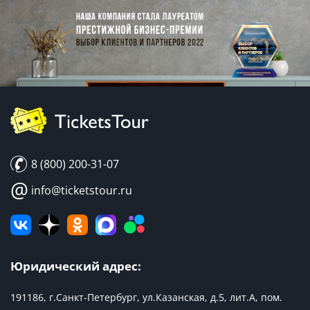
8 (800) 200-31-07
@
info@ticketstour.ru
Юридический адрес:
191186, г.Санкт-Петербург, ул.Казанская, д.5, лит.А, пом.