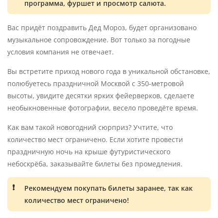
программа, фуршет и просмотр салюта.
Вас придёт поздравить Дед Мороз, будет организовано
музыкальное сопровождение. Вот только за погодные
условия компания не отвечает.
Вы встретите приход нового года в уникальной обстановке,
полюбуетесь праздничной Москвой с 350-метровой
высоты, увидите десятки ярких фейерверков, сделаете
необыкновенные фотографии, весело проведёте время.
Как вам такой новогодний сюрприз? Учтите, что
количество мест ограничено. Если хотите провести
праздничную ночь на крыше футуристического
небоскрёба, заказывайте билеты без промедления.
Рекомендуем покупать билеты заранее, так как
количество мест ограничено!