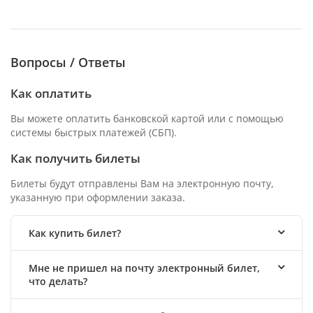
Вопросы / Ответы
Как оплатить
Вы можете оплатить банковской картой или с помощью
системы быстрых платежей (СБП).
Как получить билеты
Билеты будут отправлены Вам на электронную почту,
указанную при оформлении заказа.
Как купить билет?
Мне не пришел на почту электронный билет,
что делать?