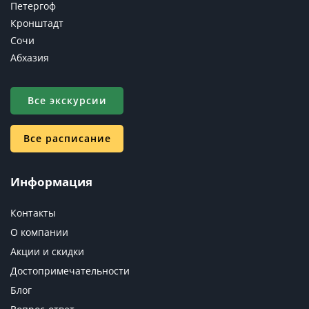
Петергоф
Кронштадт
Сочи
Абхазия
Все экскурсии
Все расписание
Информация
Контакты
О компании
Акции и скидки
Достопримечательности
Блог