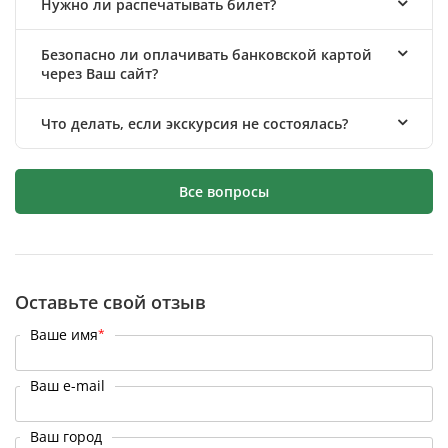
Нужно ли распечатывать билет?
Безопасно ли оплачивать банковской картой
через Ваш сайт?
Что делать, если экскурсия не состоялась?
Все вопросы
Оставьте свой отзыв
Ваше имя
*
Ваш e-mail
Ваш город