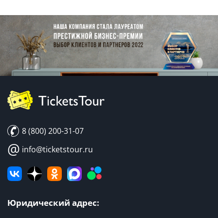
8 (800) 200-31-07
@
info@ticketstour.ru
Юридический адрес: