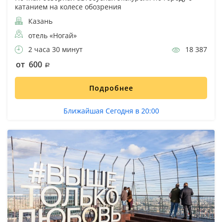
катанием на колесе обозрения
Казань
отель «Ногай»
2 часа 30 минут
18 387
от 600
Подробнее
Ближайшая Сегодня в 20:00