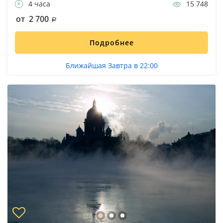
4 часа
15 748
от 2 700
Подробнее
Ближайшая Завтра в 22:00