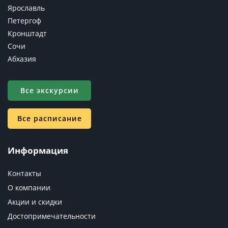
Ярославль
Петергоф
Кронштадт
Сочи
Абхазия
Все экскурсии
Все расписание
Информация
Контакты
О компании
Акции и скидки
Достопримечательности