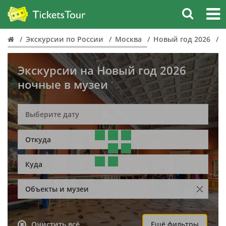
Экскурсии по России
Москва
Новый год 2026
Экскурсии на Новый год 2026
ночные в музеи
Откуда
Куда
Объекты и музеи
Очистить всё
Ещё фильтры