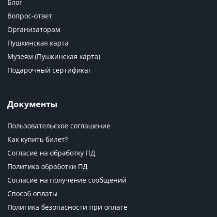
Блог
Вопрос-ответ
Организаторам
Пушкинская карта
Музеям (Пушкинская карта)
Подарочный сертификат
Документы
Пользовательское соглашение
Как купить билет?
Согласие на обработку ПД
Политика обработки ПД
Согласие на получение сообщений
Способ оплаты
Политика безопасности при оплате