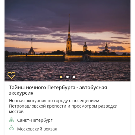
Тайны ночного Петербурга - автобусная
экскурсия
Ночная экскурсия по городу с посещением
Петропавловской крепости и просмотром разводки
мостов
Санкт-Петербург
Московский вокзал