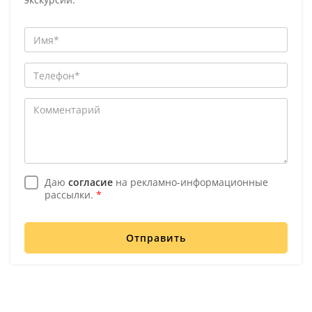
Даю
согласие
на рекламно-информационные
рассылки.
*
Отправить