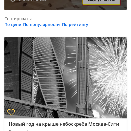
Сортировать:
По цене
По популярности
По рейтингу
Новый год на крыше небоскреба Москва-Сити