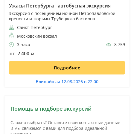
Ужасы Петербурга - автобусная экскурсия
Экскурсия с посещением ночной Петропавловской
крепости и тюрьмы Трубецкого бастиона
Санкт-Петербург
Московский вокзал
3 часа
8 759
от 2 400
Подробнее
Ближайшая 12.08.2026 в 22:00
Помощь в подборе экскурсий
Сложно выбрать? Оставьте свои контактные данные
и мы свяжемся с вами для подбора идеальной
экскурсии.