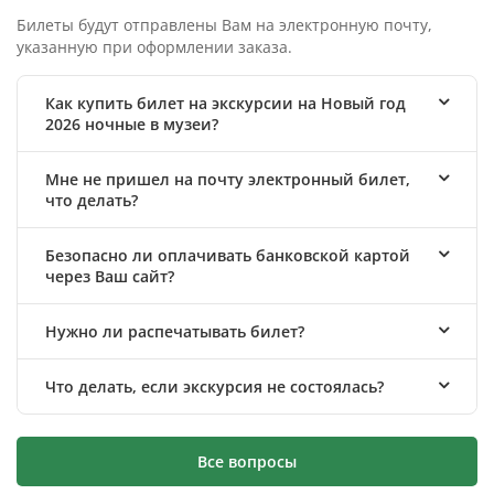
Билеты будут отправлены Вам на электронную почту,
указанную при оформлении заказа.
Как купить билет на экскурсии на Новый год
2026 ночные в музеи?
Мне не пришел на почту электронный билет,
что делать?
Безопасно ли оплачивать банковской картой
через Ваш сайт?
Нужно ли распечатывать билет?
Что делать, если экскурсия не состоялась?
Все вопросы