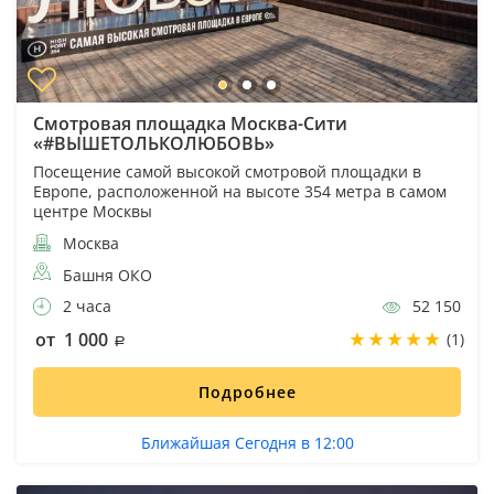
Смотровая площадка Москва-Сити
«#ВЫШЕТОЛЬКОЛЮБОВЬ»
Посещение самой высокой смотровой площадки в
Европе, расположенной на высоте 354 метра в самом
центре Москвы
Москва
Башня ОКО
2 часа
52 150
от 1 000
(1)
Подробнее
Ближайшая Сегодня в 12:00