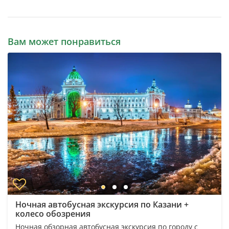
Вам может понравиться
Ночная автобусная экскурсия по Казани +
колесо обозрения
Ночная обзорная автобусная экскурсия по городу с