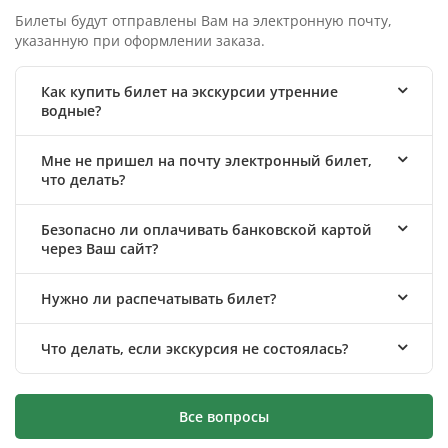
Билеты будут отправлены Вам на электронную почту,
указанную при оформлении заказа.
Как купить билет на экскурсии утренние
водные?
Мне не пришел на почту электронный билет,
что делать?
Безопасно ли оплачивать банковской картой
через Ваш сайт?
Нужно ли распечатывать билет?
Что делать, если экскурсия не состоялась?
Все вопросы