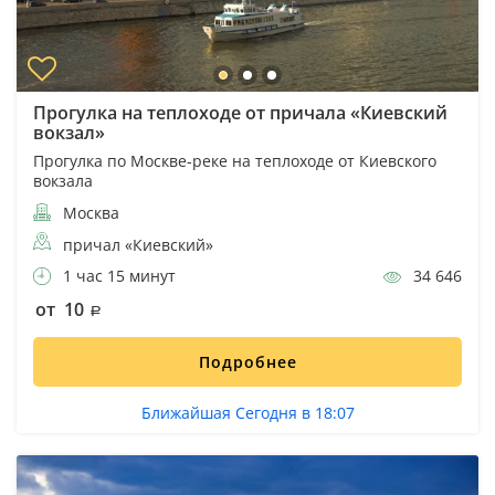
Прогулка на теплоходе от причала «Киевский
вокзал»
Прогулка по Москве-реке на теплоходе от Киевского
вокзала
Москва
причал «Киевский»
1 час 15 минут
34 646
от 10
Подробнее
Ближайшая Сегодня в 18:07