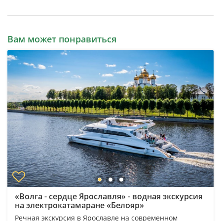
Вам может понравиться
«Волга - сердце Ярославля» - водная экскурсия
на электрокатамаране «Белояр»
Речная экскурсия в Ярославле на современном