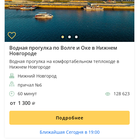
Водная прогулка по Волге и Оке в Нижнем
Новгороде
Водная прогулка на комфортабельном теплоходе в
Нижнем Новгороде
Нижний Новгород
причал №6
60 минут
128 623
от 1 300
Подробнее
Ближайшая Сегодня в 19:00