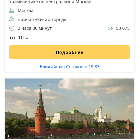
трамвайчике по центральной Москве
Москва
причал «Китай-город»
2 часа 30 минут
53 075
от 10
Подробнее
Ближайшая Сегодня в 19:33