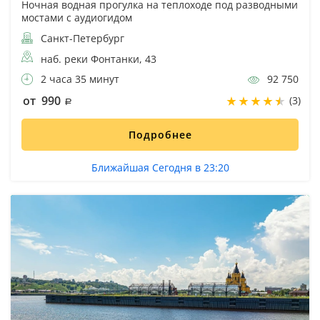
Ночная водная прогулка на теплоходе под разводными
мостами с аудиогидом
Санкт-Петербург
наб. реки Фонтанки, 43
2 часа 35 минут
92 750
от 990
(3)
Подробнее
Ближайшая Сегодня в 23:20