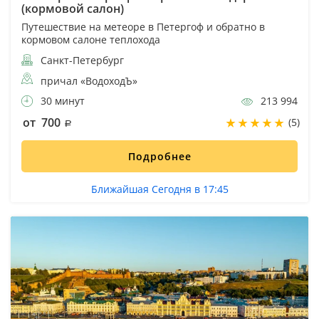
(кормовой салон)
Путешествие на метеоре в Петергоф и обратно в
кормовом салоне теплохода
Санкт-Петербург
причал «ВодоходЪ»
30 минут
213 994
от 700
(5)
Подробнее
Ближайшая Сегодня в 17:45