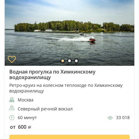
Водная прогулка по Химкинскому
водохранилищу
Ретро-круиз на колесном теплоходе по Химкинскому
водохранилищу
Москва
Северный речной вокзал
60 минут
33 018
от 600