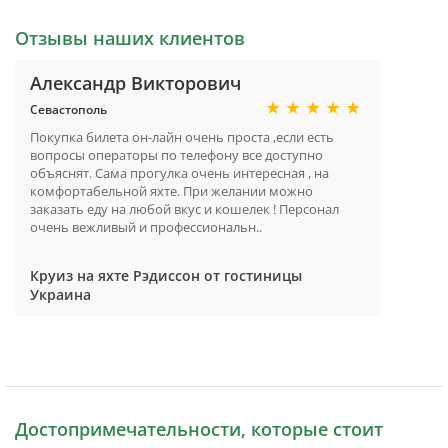
Отзывы наших клиентов
Александр Викторович
Севастополь
Покупка билета он-лайн очень проста ,если есть
вопросы операторы по телефону все доступно
объяснят. Сама прогулка очень интересная , на
комфортабельной яхте. При желании можно
заказать еду на любой вкус и кошелек ! Персонал
очень вежливый и профессиональн..
Круиз на яхте Рэдиссон от гостиницы
Украина
Достопримечательности, которые стоит