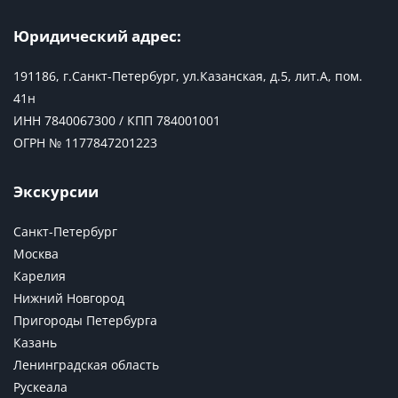
Юридический адрес:
191186, г.Санкт-Петербург, ул.Казанская, д.5, лит.А, пом.
41н
ИНН 7840067300 / КПП 784001001
ОГРН № 1177847201223
Экскурсии
Санкт-Петербург
Москва
Карелия
Нижний Новгород
Пригороды Петербурга
Казань
Ленинградская область
Рускеала