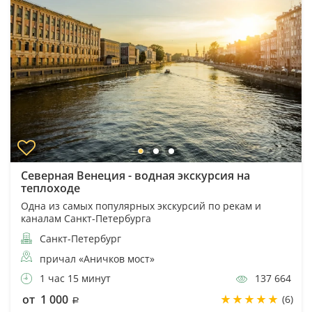
Северная Венеция - водная экскурсия на
теплоходе
Одна из самых популярных экскурсий по рекам и
каналам Санкт-Петербурга
Санкт-Петербург
причал «Аничков мост»
1 час 15 минут
137 664
от 1 000
(6)