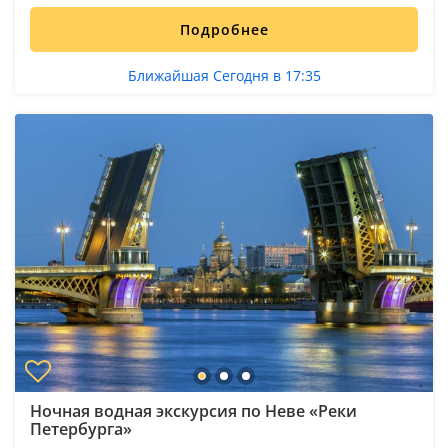
Подробнее
Ближайшая Сегодня в 17:35
Ночная водная экскурсия по Неве «Реки
Петербурга»