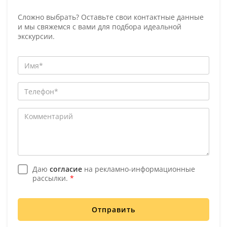
Сложно выбрать? Оставьте свои контактные данные
и мы свяжемся с вами для подбора идеальной
экскурсии.
Даю
согласие
на рекламно-информационные
рассылки.
*
Отправить