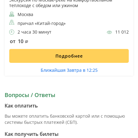
теплоходе с обедом или ужином
Москва
причал «Китай-город»
2 часа 30 минут
11 012
от 10
Подробнее
Ближайшая Завтра в 12:25
Вопросы / Ответы
Как оплатить
Вы можете оплатить банковской картой или с помощью
системы быстрых платежей (СБП).
Как получить билеты