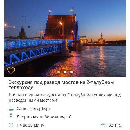
Экскурсия под развод мостов на 2-палубном
теплоходе
Ночная водная экскурсия на 2-палубном теплоходе под
разведенными мостами
Санкт-Петербург
Дворцовая набережная, 18
1 час 30 минут
82 115