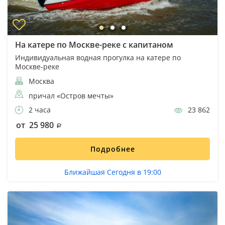
На катере по Москве-реке с капитаном
Индивидуальная водная прогулка на катере по
Москве-реке
Москва
причал «Остров мечты»
2 часа
23 862
от 25 980
Подробнее
Ближайшая Сегодня в 19:00