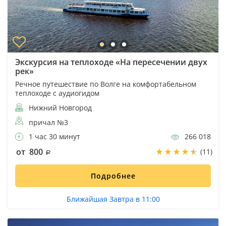
Экскурсия на теплоходе «На пересечении двух
рек»
Речное путешествие по Волге на комфортабельном
теплоходе с аудиогидом
Нижний Новгород
причал №3
1 час 30 минут
266 018
от 800
(11)
Подробнее
Ближайшая Завтра в 11:00