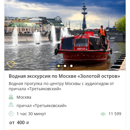
Водная экскурсия по Москве «Золотой остров»
Водная прогулка по центру Москвы с аудиогидом от
причала «Третьяковский»
Москва
причал «Третьяковский»
1 час 30 минут
11 599
от 400