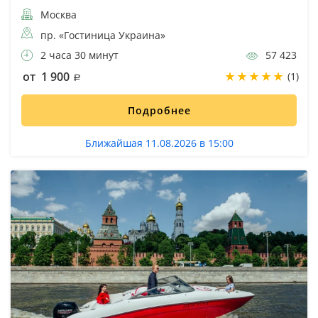
Москва
пр. «Гостиница Украина»
2 часа 30 минут
57 423
от 1 900
(1)
Подробнее
Ближайшая 11.08.2026 в 15:00