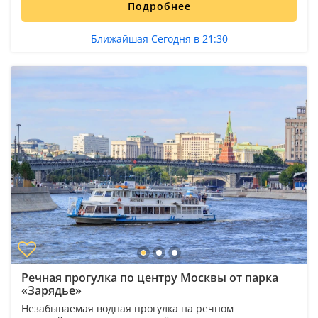
Подробнее
Ближайшая Сегодня в 21:30
Речная прогулка по центру Москвы от парка
«Зарядье»
Незабываемая водная прогулка на речном