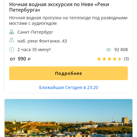
Ночная водная экскурсия по Неве «Реки
Петербурга»
Ночная водная прогулка на теплоходе под разводными
мостами с аудиогидом
Санкт-Петербург
наб. реки Фонтанки, 43
2 часа 35 минут
92 808
от 990
(3)
Подробнее
Ближайшая Сегодня в 23:20