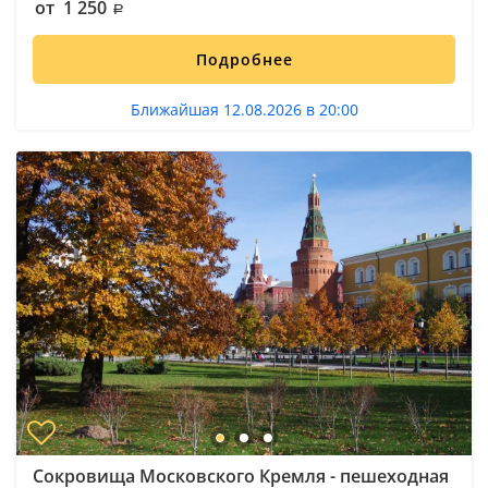
от 1 250
Подробнее
Ближайшая 12.08.2026 в 20:00
Сокровища Московского Кремля - пешеходная