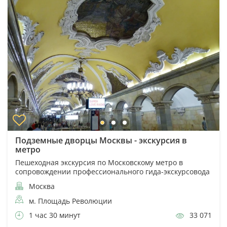
Подземные дворцы Москвы - экскурсия в
метро
Пешеходная экскурсия по Московскому метро в
сопровождении профессионального гида-экскурсовода
Москва
м. Площадь Революции
1 час 30 минут
33 071