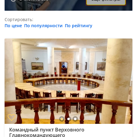
Сортировать:
По цене
По популярности
По рейтингу
Командный пункт Верховного
Главнокомандующего