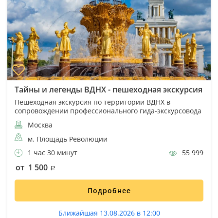
Тайны и легенды ВДНХ - пешеходная экскурсия
Пешеходная экскурсия по территории ВДНХ в
сопровождении профессионального гида-экскурсовода
Москва
м. Площадь Революции
1 час 30 минут
55 999
от 1 500
Подробнее
Ближайшая 13.08.2026 в 12:00