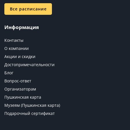
Все расписание
Информация
Контакты
О компании
Акции и скидки
Достопримечательности
Блог
Вопрос-ответ
Организаторам
Пушкинская карта
Музеям (Пушкинская карта)
Подарочный сертификат