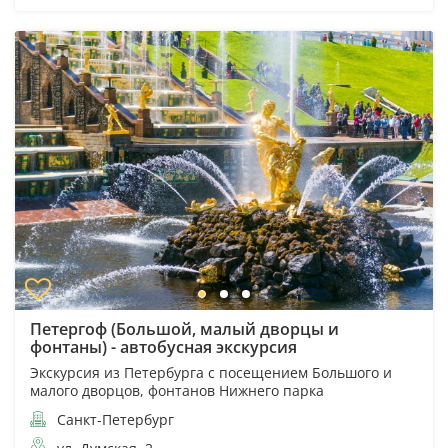
Петергоф (Большой, малый дворцы и
фонтаны) - автобусная экскурсия
Экскурсия из Петербурга с посещением Большого и
малого дворцов, фонтанов Нижнего парка
Санкт-Петербург