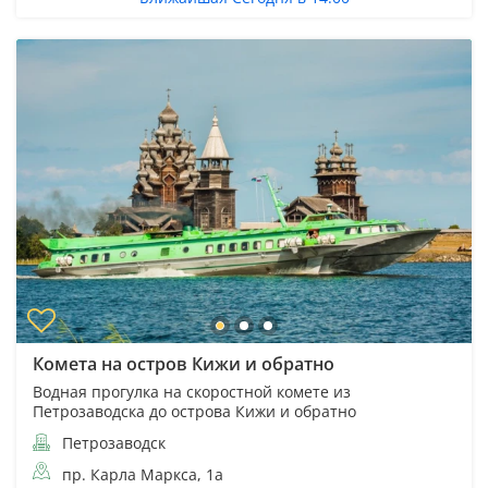
Комета на остров Кижи и обратно
Водная прогулка на скоростной комете из
Петрозаводска до острова Кижи и обратно
Петрозаводск
пр. Карла Маркса, 1а