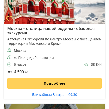
Москва – столица нашей родины - обзорная
экскурсия
Автобусная экскурсия по центру Москвы с посещением
территории Московского Кремля
Москва
м. Площадь Революции
6 часов
38 844
от 4 500
Подробнее
Ближайшая Завтра в 09:30