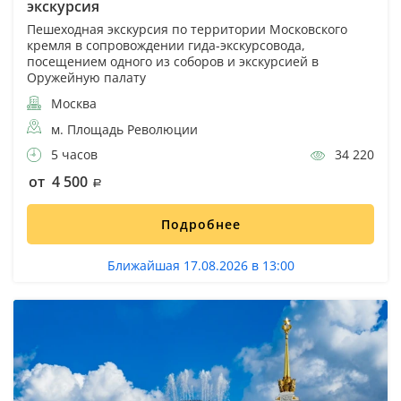
экскурсия
Пешеходная экскурсия по территории Московского
кремля в сопровождении гида-экскурсовода,
посещением одного из соборов и экскурсией в
Оружейную палату
Москва
м. Площадь Революции
5 часов
34 220
от 4 500
Подробнее
Ближайшая 17.08.2026 в 13:00