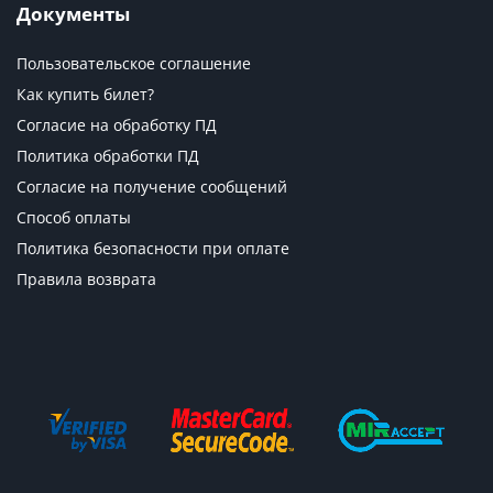
Документы
Пользовательское соглашение
Как купить билет?
Согласие на обработку ПД
Политика обработки ПД
Согласие на получение сообщений
Способ оплаты
Политика безопасности при оплате
Правила возврата