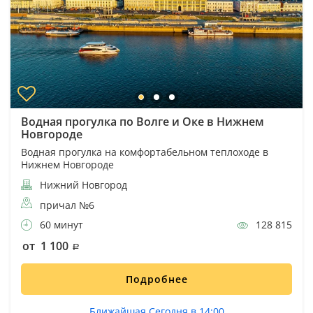
Водная прогулка по Волге и Оке в Нижнем
Новгороде
Водная прогулка на комфортабельном теплоходе в
Нижнем Новгороде
Нижний Новгород
причал №6
60 минут
128 815
от 1 100
Подробнее
Ближайшая Сегодня в 14:00