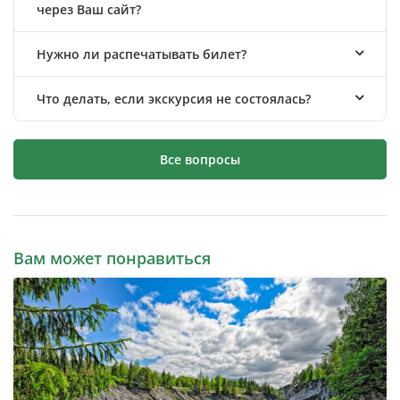
через Ваш сайт?
Нужно ли распечатывать билет?
Что делать, если экскурсия не состоялась?
Все вопросы
Вам может понравиться