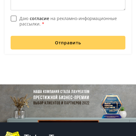
Даю
согласие
на рекламно-информационные
рассылки.
*
Отправить