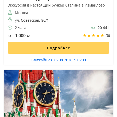
Экскурсия в настоящий бункер Сталина в Измайлово
Москва
ул. Советская, 80/1
2 часа
20 441
от 1 000
(6)
Подробнее
Ближайшая 15.08.2026 в 16:00