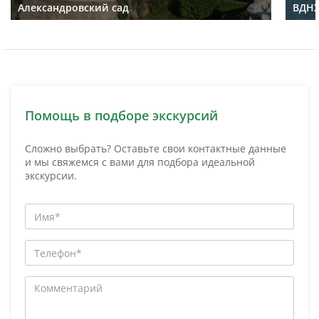
Александровский сад
ВДН
Помощь в подборе экскурсий
Сложно выбрать? Оставьте свои контактные данные
и мы свяжемся с вами для подбора идеальной
экскурсии.