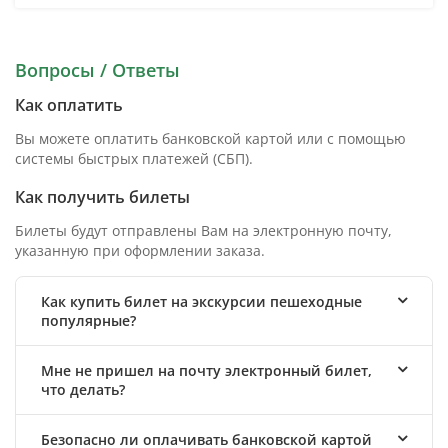
Вопросы / Ответы
Как оплатить
Вы можете оплатить банковской картой или с помощью
системы быстрых платежей (СБП).
Как получить билеты
Билеты будут отправлены Вам на электронную почту,
указанную при оформлении заказа.
Как купить билет на экскурсии пешеходные
популярные?
Мне не пришел на почту электронный билет,
что делать?
Безопасно ли оплачивать банковской картой