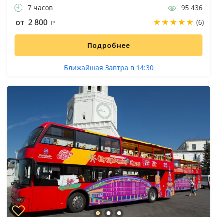
7 часов
95 436
от 2 800
(6)
Подробнее
Ближайшая Завтра в 14:30