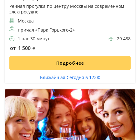
Речная прогулка по центру Москвы на современном
электросудне
Москва
причал «Парк Горького-2»
1 час 30 минут
29 488
от 1 500
Подробнее
Ближайшая Сегодня в 12:00