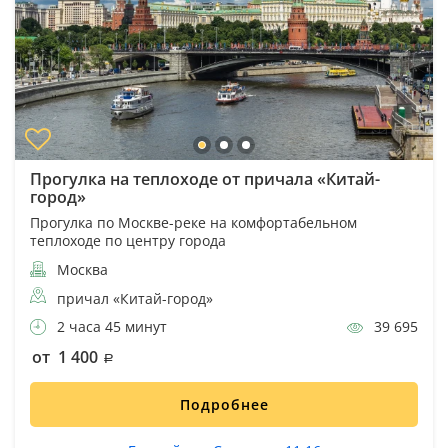
Прогулка на теплоходе от причала «Китай-
город»
Прогулка по Москве-реке на комфортабельном
теплоходе по центру города
Москва
причал «Китай-город»
2 часа 45 минут
39 695
от 1 400
Подробнее