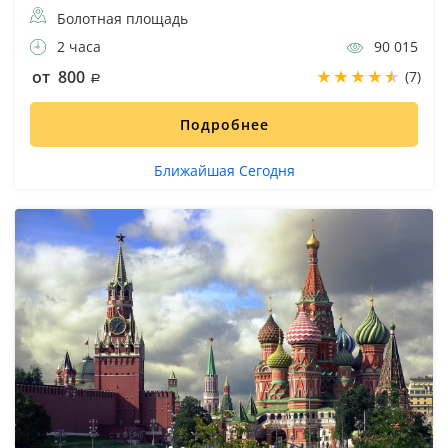
Болотная площадь
2 часа
90 015
от 800
(7)
Подробнее
Ближайшая Сегодня