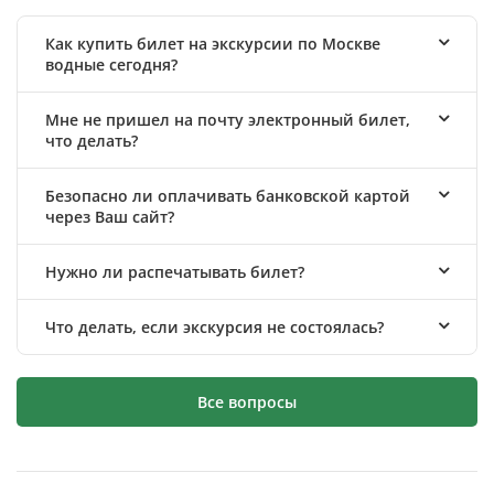
Как купить билет на экскурсии по Москве
водные сегодня?
Мне не пришел на почту электронный билет,
что делать?
Безопасно ли оплачивать банковской картой
через Ваш сайт?
Нужно ли распечатывать билет?
Что делать, если экскурсия не состоялась?
Все вопросы