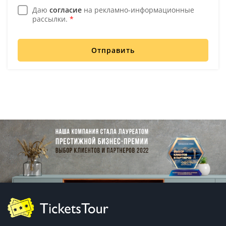
Даю
согласие
на рекламно-информационные
рассылки.
*
Отправить