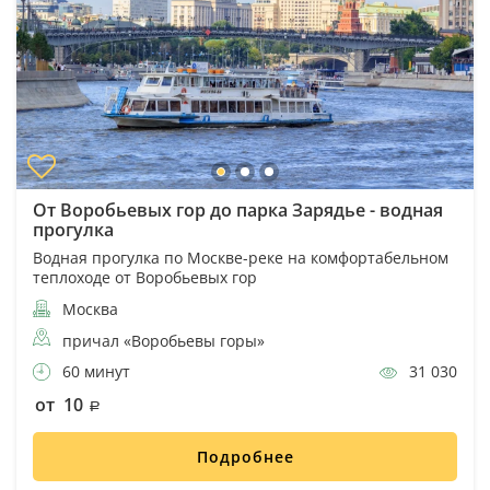
От Воробьевых гор до парка Зарядье - водная
прогулка
Водная прогулка по Москве-реке на комфортабельном
теплоходе от Воробьевых гор
Москва
причал «Воробьевы горы»
60 минут
31 030
от 10
Подробнее