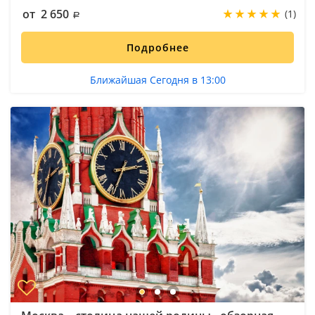
от 2 650
(1)
Подробнее
Ближайшая Сегодня в 13:00