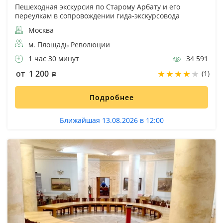
Пешеходная экскурсия по Старому Арбату и его
переулкам в сопровождении гида-экскурсовода
Москва
м. Площадь Революции
1 час 30 минут
34 591
от 1 200
(1)
Подробнее
Ближайшая 13.08.2026 в 12:00