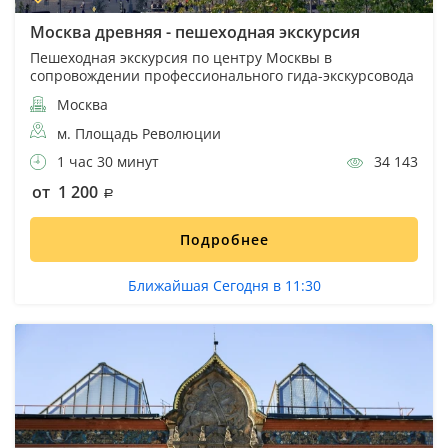
Москва древняя - пешеходная экскурсия
Пешеходная экскурсия по центру Москвы в
сопровождении профессионального гида-экскурсовода
Москва
м. Площадь Революции
1 час 30 минут
34 143
от 1 200
Подробнее
Ближайшая Сегодня в 11:30