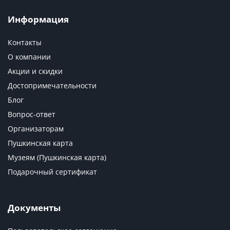
Информация
Контакты
О компании
Акции и скидки
Достопримечательности
Блог
Вопрос-ответ
Организаторам
Пушкинская карта
Музеям (Пушкинская карта)
Подарочный сертификат
Документы