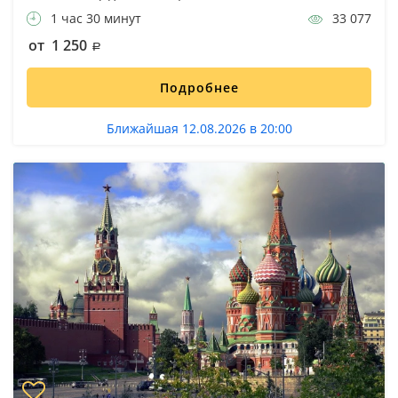
1 час 30 минут
33 077
от 1 250
Подробнее
Ближайшая 12.08.2026 в 20:00