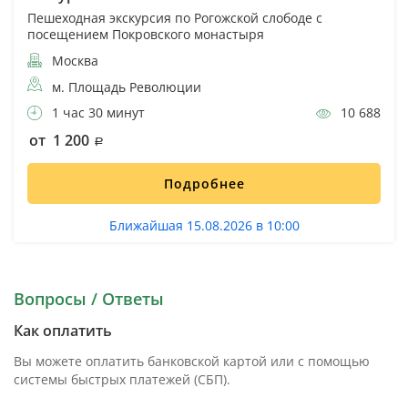
Пешеходная экскурсия по Рогожской слободе с
посещением Покровского монастыря
Москва
м. Площадь Революции
1 час 30 минут
10 688
от 1 200
Подробнее
Ближайшая 15.08.2026 в 10:00
Вопросы / Ответы
Как оплатить
Вы можете оплатить банковской картой или с помощью
системы быстрых платежей (СБП).