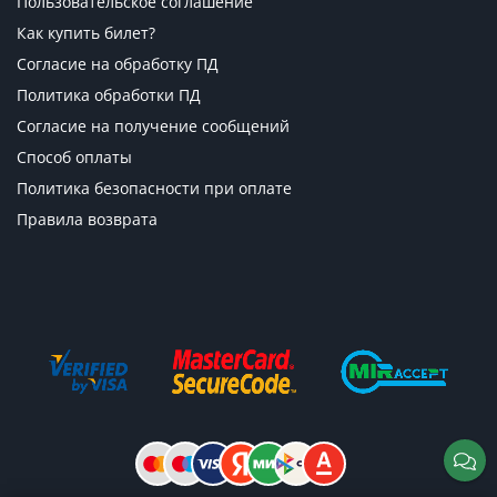
Пользовательское соглашение
Как купить билет?
Согласие на обработку ПД
Политика обработки ПД
Согласие на получение сообщений
Способ оплаты
Политика безопасности при оплате
Правила возврата