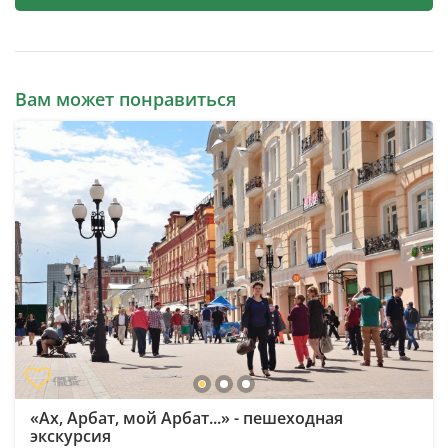
Вам может понравиться
«Ах, Арбат, мой Арбат...» - пешеходная
экскурсия