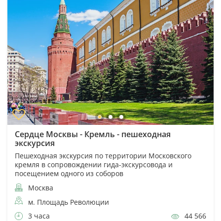
Сердце Москвы - Кремль - пешеходная
экскурсия
Пешеходная экскурсия по территории Московского
кремля в сопровождении гида-экскурсовода и
посещением одного из соборов
Москва
м. Площадь Революции
3 часа
44 566