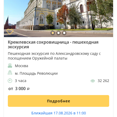
Кремлевская сокровищница - пешеходная
экскурсия
Пешеходная экскурсия по Александровскому саду с
посещением Оружейной палаты
Москва
м. Площадь Революции
3 часа
32 262
от 3 000
Подробнее
Ближайшая 17.08.2026 в 11:00