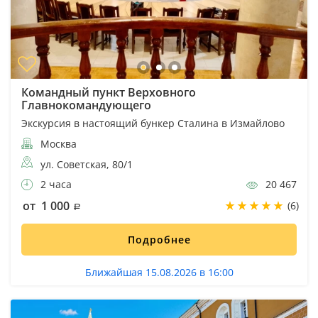
Командный пункт Верховного
Главнокомандующего
Экскурсия в настоящий бункер Сталина в Измайлово
Москва
ул. Советская, 80/1
2 часа
20 467
от 1 000
(6)
Подробнее
Ближайшая 15.08.2026 в 16:00