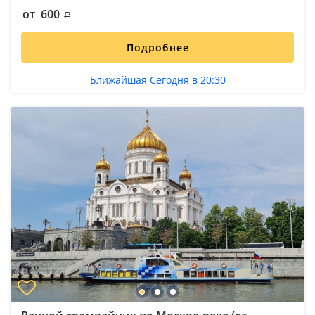
от 600
Подробнее
Ближайшая Сегодня в 20:30