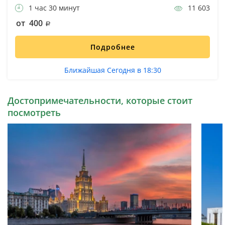
1 час 30 минут
11 603
от 400
Подробнее
Ближайшая Сегодня в 18:30
Достопримечательности, которые стоит
посмотреть