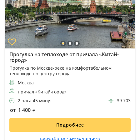
Прогулка на теплоходе от причала «Китай-
город»
Прогулка по Москве-реке на комфортабельном
теплоходе по центру города
Москва
причал «Китай-город»
2 часа 45 минут
39 703
от 1 400
Подробнее
Ближайшая Сегодня в 19:43