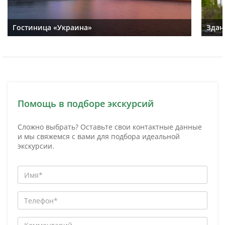
Гостиница «Украина»
Здан
Помощь в подборе экскурсий
Сложно выбрать? Оставьте свои контактные данные
и мы свяжемся с вами для подбора идеальной
экскурсии.