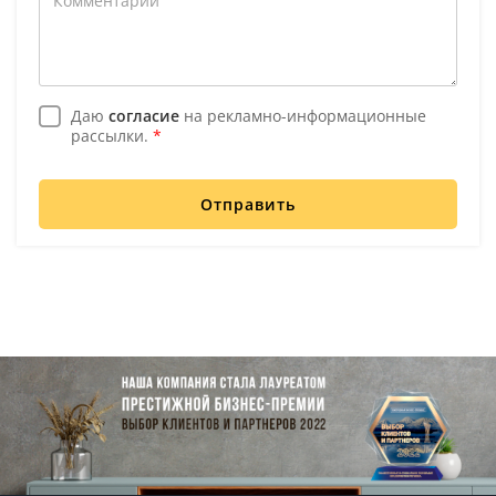
Даю
согласие
на рекламно-информационные
рассылки.
*
Отправить