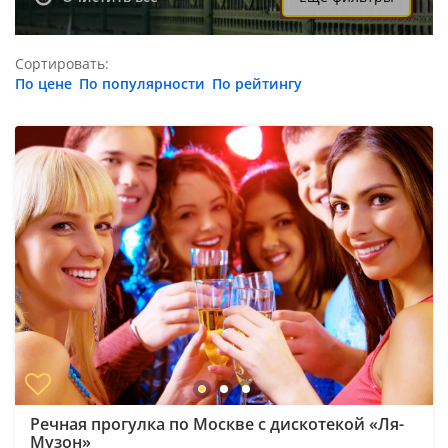
Сортировать:
По цене
По популярности
По рейтингу
Речная прогулка по Москве с дискотекой «Ля-
Музон»