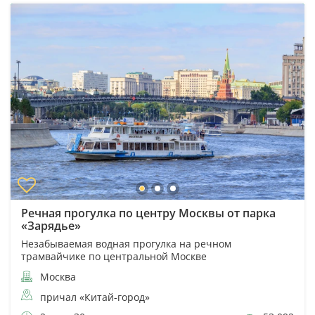
Речная прогулка по центру Москвы от парка
«Зарядье»
Незабываемая водная прогулка на речном
трамвайчике по центральной Москве
Москва
причал «Китай-город»