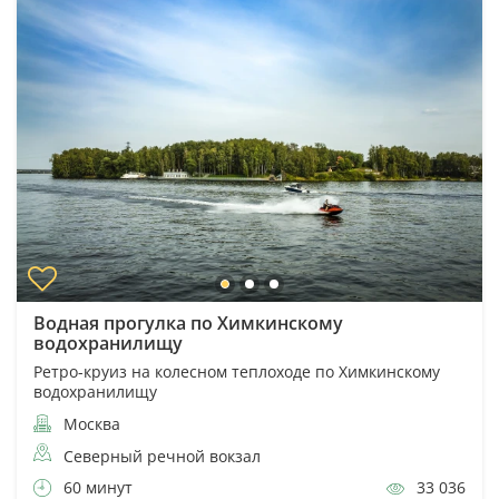
Водная прогулка по Химкинскому
водохранилищу
Ретро-круиз на колесном теплоходе по Химкинскому
водохранилищу
Москва
Северный речной вокзал
60 минут
33 036