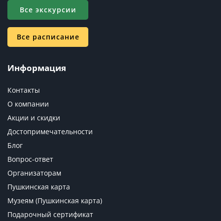
Все экскурсии
Все расписание
Информация
Контакты
О компании
Акции и скидки
Достопримечательности
Блог
Вопрос-ответ
Организаторам
Пушкинская карта
Музеям (Пушкинская карта)
Подарочный сертификат