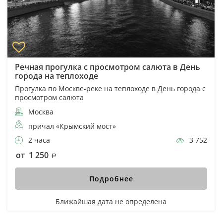
Речная прогулка с просмотром салюта в День
города на теплоходе
Прогулка по Москве-реке на теплоходе в День города с
просмотром салюта
Москва
причал «Крымский мост»
2 часа
3 752
от 1 250
Подробнее
Ближайшая дата не определена