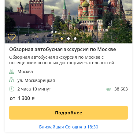
Обзорная автобусная экскурсия по Москве
Обзорная автобусная экскурсия по Москве с
посещением основных достопримечательностей
Москва
ул. Москворецкая
2 часа 10 минут
38 603
от 1 300
Подробнее
Ближайшая Сегодня в 18:30