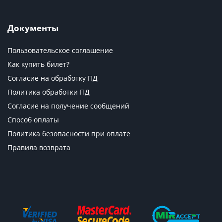
Документы
Пользовательское соглашение
Как купить билет?
Согласие на обработку ПД
Политика обработки ПД
Согласие на получение сообщений
Способ оплаты
Политика безопасности при оплате
Правила возврата