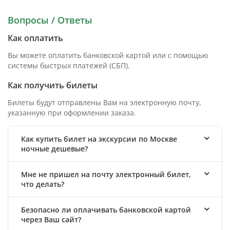
Вопросы / Ответы
Как оплатить
Вы можете оплатить банковской картой или с помощью
системы быстрых платежей (СБП).
Как получить билеты
Билеты будут отправлены Вам на электронную почту,
указанную при оформлении заказа.
Как купить билет на экскурсии по Москве
ночные дешевые?
Мне не пришел на почту электронный билет,
что делать?
Безопасно ли оплачивать банковской картой
через Ваш сайт?