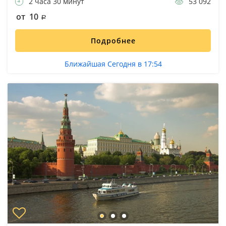
2 часа 30 минут
53 092
от 10
Подробнее
Ближайшая Сегодня в 17:54