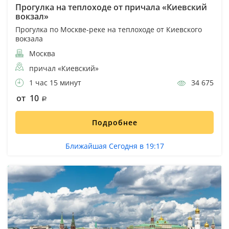
Прогулка на теплоходе от причала «Киевский
вокзал»
Прогулка по Москве-реке на теплоходе от Киевского
вокзала
Москва
причал «Киевский»
1 час 15 минут
34 675
от 10
Подробнее
Ближайшая Сегодня в 19:17