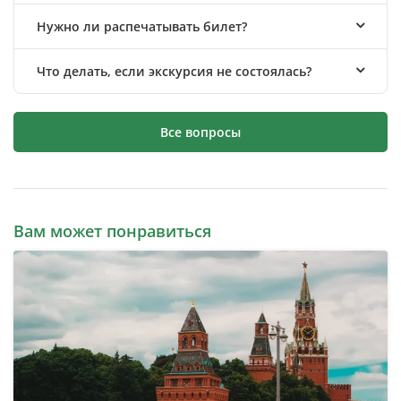
Нужно ли распечатывать билет?
Что делать, если экскурсия не состоялась?
Все вопросы
Вам может понравиться