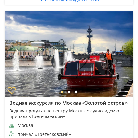
Водная экскурсия по Москве «Золотой остров»
Водная прогулка по центру Москвы с аудиогидом от
причала «Третьяковский»
Москва
причал «Третьяковский»