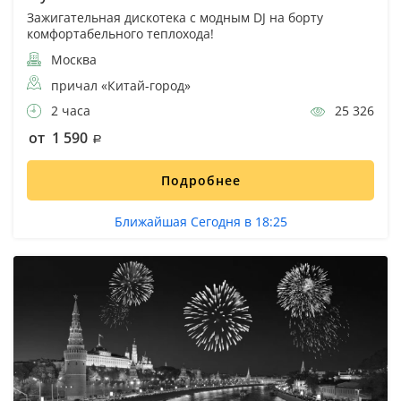
Зажигательная дискотека с модным DJ на борту
комфортабельного теплохода!
Москва
причал «Китай-город»
2 часа
25 326
от 1 590
Подробнее
Ближайшая Сегодня в 18:25