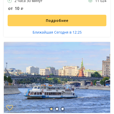
2 часа 30 минут
11 024
от 10
Подробнее
Ближайшая Сегодня в 12:25