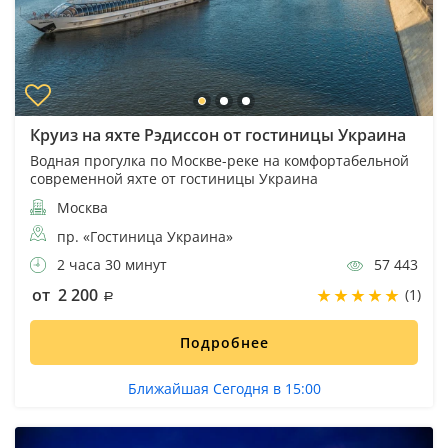
Круиз на яхте Рэдиссон от гостиницы Украина
Водная прогулка по Москве-реке на комфортабельной
современной яхте от гостиницы Украина
Москва
пр. «Гостиница Украина»
2 часа 30 минут
57 443
от 2 200
(1)
Подробнее
Ближайшая Сегодня в 15:00