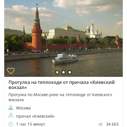
Прогулка на теплоходе от причала «Киевский
вокзал»
Прогулка по Москве-реке на теплоходе от Киевского
вокзала
Москва
причал «Киевский»
1 час 15 минут
34 663