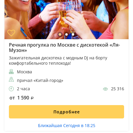
Речная прогулка по Москве с дискотекой «Ля-
Музон»
Зажигательная дискотека с модным DJ на борту
комфортабельного теплохода!
Москва
причал «Китай-город»
2 часа
25 316
от 1 590
Подробнее
Ближайшая Сегодня в 18:25