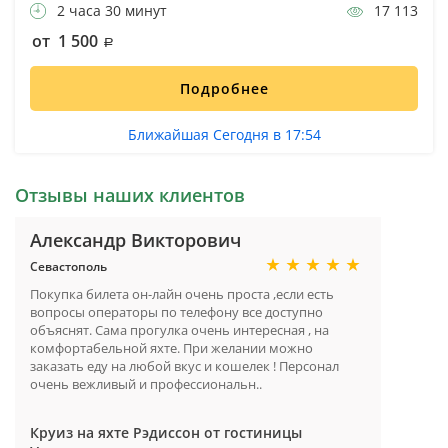
2 часа 30 минут
17 113
от 1 500
Подробнее
Ближайшая Сегодня в 17:54
Отзывы наших клиентов
Александр Викторович
Севастополь
Покупка билета он-лайн очень проста ,если есть
вопросы операторы по телефону все доступно
объяснят. Сама прогулка очень интересная , на
комфортабельной яхте. При желании можно
заказать еду на любой вкус и кошелек ! Персонал
очень вежливый и профессиональн..
Круиз на яхте Рэдиссон от гостиницы