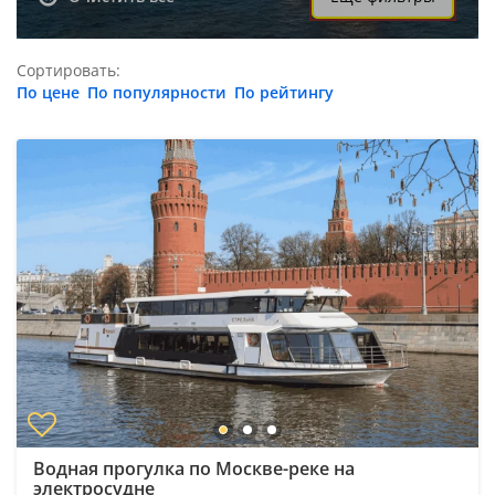
Сортировать:
По цене
По популярности
По рейтингу
Водная прогулка по Москве-реке на
электросудне