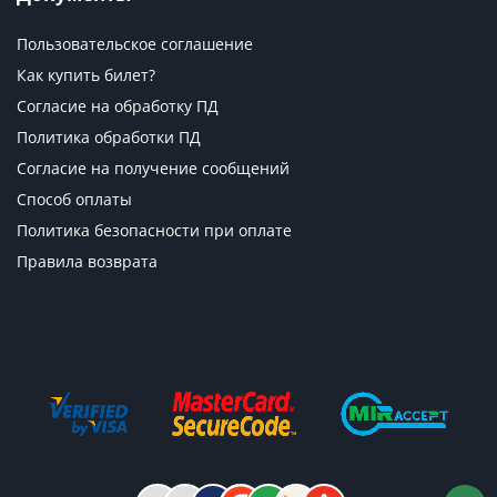
Пользовательское соглашение
Как купить билет?
Согласие на обработку ПД
Политика обработки ПД
Согласие на получение сообщений
Способ оплаты
Политика безопасности при оплате
Правила возврата