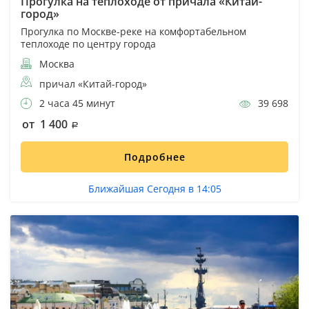
Прогулка на теплоходе от причала «Китай-
город»
Прогулка по Москве-реке на комфортабельном
теплоходе по центру города
Москва
причал «Китай-город»
2 часа 45 минут
39 698
от 1 400
Подробнее
Ближайшая Сегодня в 14:05