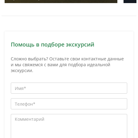
Помощь в подборе экскурсий
Сложно выбрать? Оставьте свои контактные данные
и мы свяжемся с вами для подбора идеальной
экскурсии.