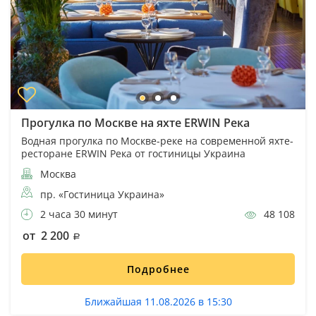
Прогулка по Москве на яхте ERWIN Река
Водная прогулка по Москве-реке на современной яхте-
ресторане ERWIN Река от гостиницы Украина
Москва
пр. «Гостиница Украина»
2 часа 30 минут
48 108
от 2 200
Подробнее
Ближайшая 11.08.2026 в 15:30