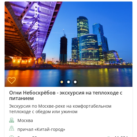
Огни Небоскрёбов - экскурсия на теплоходе с
питанием
Экскурсия по Москве-реке на комфортабельном
теплоходе с обедом или ужином
Москва
причал «Китай-город»