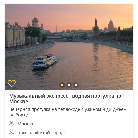
Музыкальный экспресс - водная прогулка по
Москве
Вечерняя прогулка на теплоходе с ужином и ди-джеем
на борту
Москва
причал «Китай-город»