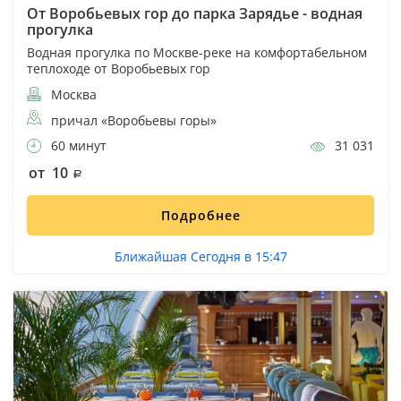
От Воробьевых гор до парка Зарядье - водная
прогулка
Водная прогулка по Москве-реке на комфортабельном
теплоходе от Воробьевых гор
Москва
причал «Воробьевы горы»
60 минут
31 031
от 10
Подробнее
Ближайшая Сегодня в 15:47