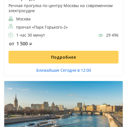
Речная прогулка по центру Москвы на современном
электросудне
Москва
причал «Парк Горького-2»
1 час 30 минут
29 496
от 1 500
Подробнее
Ближайшая Сегодня в 12:00