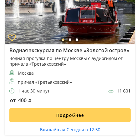
Водная экскурсия по Москве «Золотой остров»
Водная прогулка по центру Москвы с аудиогидом от
причала «Третьяковский»
Москва
причал «Третьяковский»
1 час 30 минут
11 601
от 400
Подробнее
Ближайшая Сегодня в 12:50