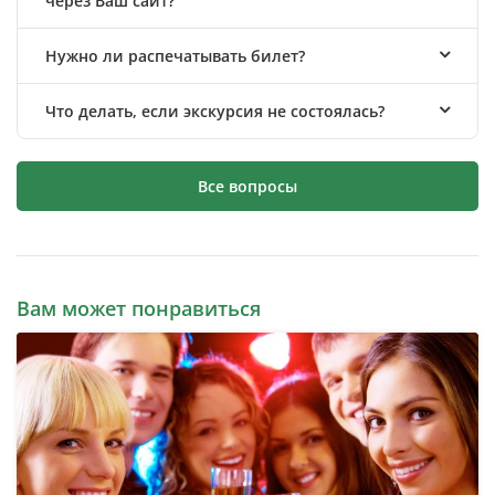
через Ваш сайт?
Нужно ли распечатывать билет?
Что делать, если экскурсия не состоялась?
Все вопросы
Вам может понравиться