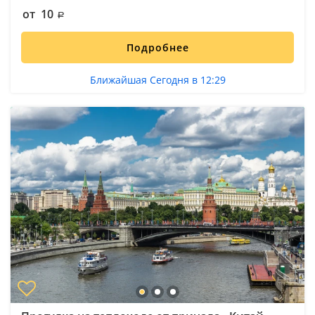
от 10
Подробнее
Ближайшая Сегодня в 12:29