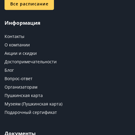
Все расписание
Информация
Контакты
О компании
Акции и скидки
Достопримечательности
Блог
Вопрос-ответ
Организаторам
Пушкинская карта
Музеям (Пушкинская карта)
Подарочный сертификат
Документы