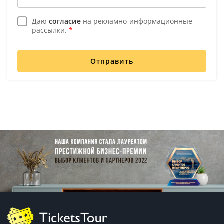
Даю
согласие
на рекламно-информационные
рассылки.
*
Отправить