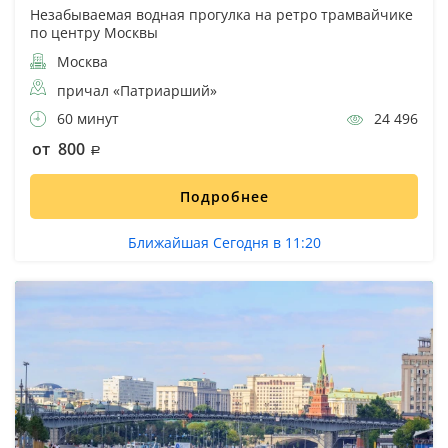
Незабываемая водная прогулка на ретро трамвайчике
по центру Москвы
Москва
причал «Патриарший»
60 минут
24 496
от 800
Подробнее
Ближайшая Сегодня в 11:20