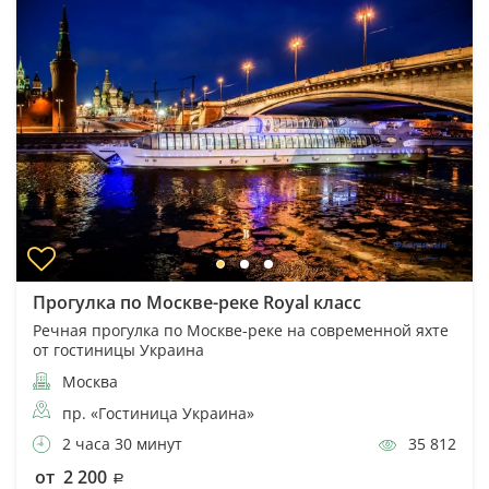
Прогулка по Москве-реке Royal класс
Речная прогулка по Москве-реке на современной яхте
от гостиницы Украина
Москва
пр. «Гостиница Украина»
2 часа 30 минут
35 812
от 2 200