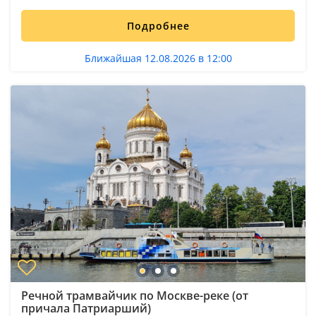
Подробнее
Ближайшая 12.08.2026 в 12:00
Речной трамвайчик по Москве-реке (от
причала Патриарший)