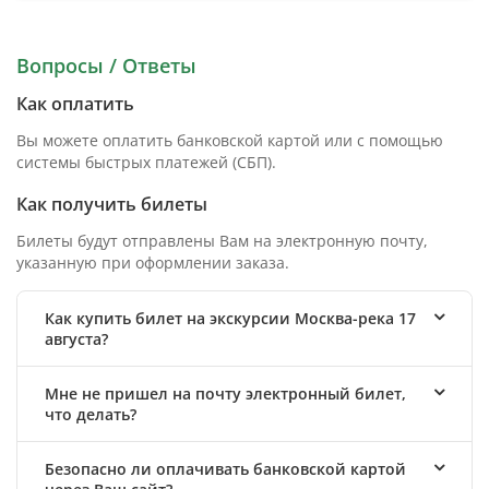
Вопросы / Ответы
Как оплатить
Вы можете оплатить банковской картой или с помощью
системы быстрых платежей (СБП).
Как получить билеты
Билеты будут отправлены Вам на электронную почту,
указанную при оформлении заказа.
Как купить билет на экскурсии Москва-река 17
августа?
Мне не пришел на почту электронный билет,
что делать?
Безопасно ли оплачивать банковской картой