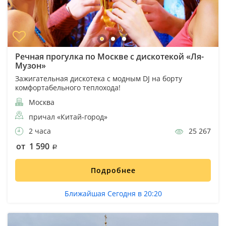
Речная прогулка по Москве с дискотекой «Ля-
Музон»
Зажигательная дискотека с модным DJ на борту
комфортабельного теплохода!
Москва
причал «Китай-город»
2 часа
25 267
от 1 590
Подробнее
Ближайшая Сегодня в 20:20