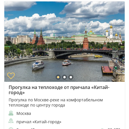
Прогулка на теплоходе от причала «Китай-
город»
Прогулка по Москве-реке на комфортабельном
теплоходе по центру города
Москва
причал «Китай-город»