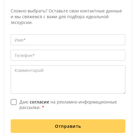
Сложно выбрать? Оставьте свои контактные данные
и мы свяжемся с вами для подбора идеальной
экскурсии.
Даю
согласие
на рекламно-информационные
рассылки.
*
Отправить