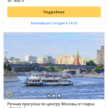
от 800
Подробнее
Ближайшая Сегодня в 18:05
Речная прогулка по центру Москвы от парка