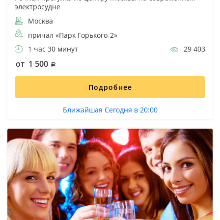
электросудне
Москва
причал «Парк Горького-2»
1 час 30 минут
29 403
от 1 500
Подробнее
Ближайшая Сегодня в 20:00