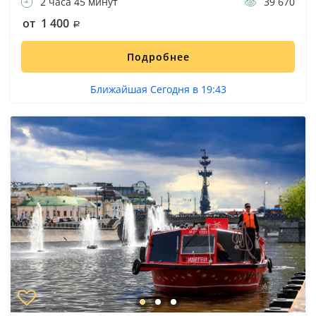
2 часа 45 минут
39 670
от 1 400
Подробнее
Ближайшая Сегодня в 19:43