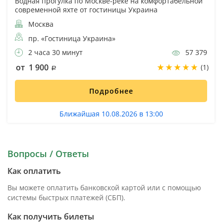
Водная прогулка по Москве-реке на комфортабельной
современной яхте от гостиницы Украина
Москва
пр. «Гостиница Украина»
2 часа 30 минут
57 379
от 1 900
(1)
Подробнее
Ближайшая 10.08.2026 в 13:00
Вопросы / Ответы
Как оплатить
Вы можете оплатить банковской картой или с помощью
системы быстрых платежей (СБП).
Как получить билеты