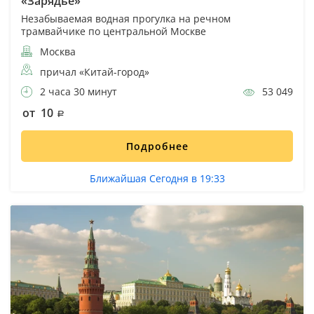
«Зарядье»
Незабываемая водная прогулка на речном
трамвайчике по центральной Москве
Москва
причал «Китай-город»
2 часа 30 минут
53 049
от 10
Подробнее
Ближайшая Сегодня в 19:33