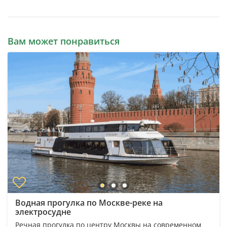
Вам может понравиться
Водная прогулка по Москве-реке на
электросудне
Речная прогулка по центру Москвы на современном