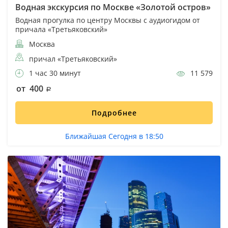
Водная экскурсия по Москве «Золотой остров»
Водная прогулка по центру Москвы с аудиогидом от
причала «Третьяковский»
Москва
причал «Третьяковский»
1 час 30 минут
11 579
от 400
Подробнее
Ближайшая Сегодня в 18:50