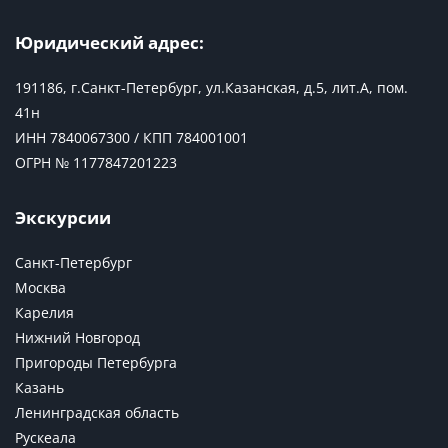
Юридический адрес:
191186, г.Санкт-Петербург, ул.Казанская, д.5, лит.А, пом.
41н
ИНН 7840067300 / КПП 784001001
ОГРН № 1177847201223
Экскурсии
Санкт-Петербург
Москва
Карелия
Нижний Новгород
Пригороды Петербурга
Казань
Ленинградская область
Рускеала