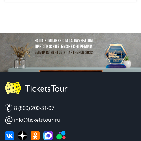
8 (800) 200-31-07
@
info@ticketstour.ru