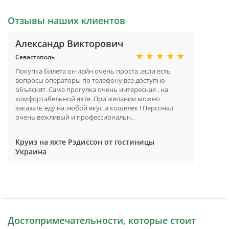
Отзывы наших клиентов
Александр Викторович
Севастополь
Покупка билета он-лайн очень проста ,если есть
вопросы операторы по телефону все доступно
объяснят. Сама прогулка очень интересная , на
комфортабельной яхте. При желании можно
заказать еду на любой вкус и кошелек ! Персонал
очень вежливый и профессиональн..
Круиз на яхте Рэдиссон от гостиницы
Украина
Достопримечательности, которые стоит