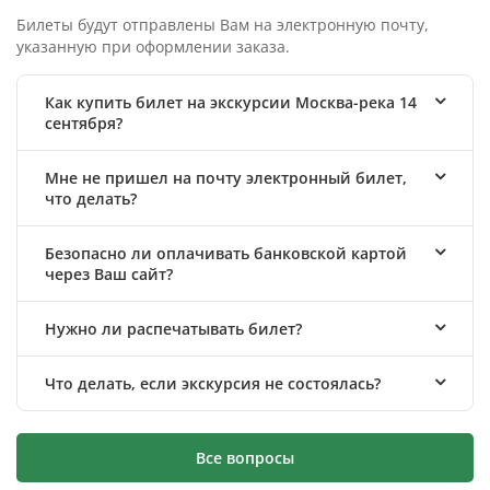
Билеты будут отправлены Вам на электронную почту,
указанную при оформлении заказа.
Как купить билет на экскурсии Москва-река 14
сентября?
Мне не пришел на почту электронный билет,
что делать?
Безопасно ли оплачивать банковской картой
через Ваш сайт?
Нужно ли распечатывать билет?
Что делать, если экскурсия не состоялась?
Все вопросы