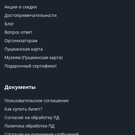
Акции и скидки
Достопримечательности
Блог
Вопрос-ответ
Организаторам
Пушкинская карта
Музеям (Пушкинская карта)
Подарочный сертификат
Документы
Пользовательское соглашение
Как купить билет?
Согласие на обработку ПД
Политика обработки ПД
Согласие на получение сообщений