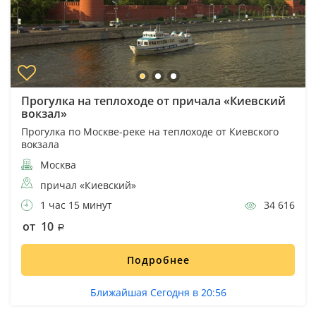
Прогулка на теплоходе от причала «Киевский
вокзал»
Прогулка по Москве-реке на теплоходе от Киевского
вокзала
Москва
причал «Киевский»
1 час 15 минут
34 616
от 10
Подробнее
Ближайшая Сегодня в 20:56