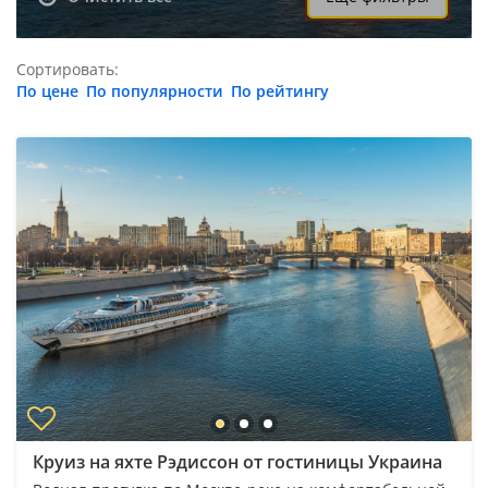
Сортировать:
По цене
По популярности
По рейтингу
Круиз на яхте Рэдиссон от гостиницы Украина