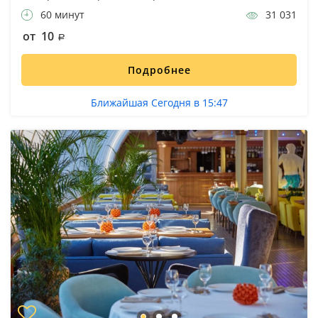
60 минут
31 031
от 10
Подробнее
Ближайшая Сегодня в 15:47