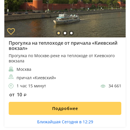
Прогулка на теплоходе от причала «Киевский
вокзал»
Прогулка по Москве-реке на теплоходе от Киевского
вокзала
Москва
причал «Киевский»
1 час 15 минут
34 661
от 10
Подробнее
Ближайшая Сегодня в 12:29