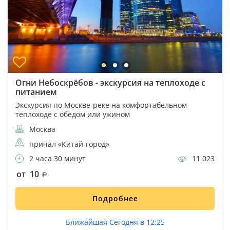
Огни Небоскрёбов - экскурсия на теплоходе с
питанием
Экскурсия по Москве-реке на комфортабельном
теплоходе с обедом или ужином
Москва
причал «Китай-город»
2 часа 30 минут
11 023
от 10
Подробнее
Ближайшая Сегодня в 12:25