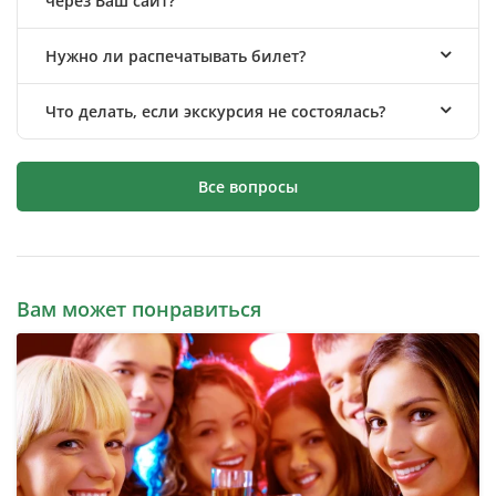
через Ваш сайт?
Нужно ли распечатывать билет?
Что делать, если экскурсия не состоялась?
Все вопросы
Вам может понравиться