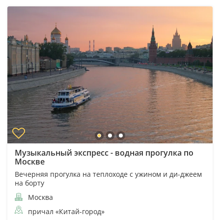
Музыкальный экспресс - водная прогулка по
Москве
Вечерняя прогулка на теплоходе с ужином и ди-джеем
на борту
Москва
причал «Китай-город»