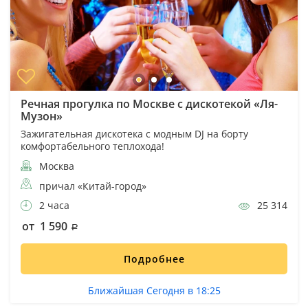
Речная прогулка по Москве с дискотекой «Ля-
Музон»
Зажигательная дискотека с модным DJ на борту
комфортабельного теплохода!
Москва
причал «Китай-город»
2 часа
25 314
от 1 590
Подробнее
Ближайшая Сегодня в 18:25