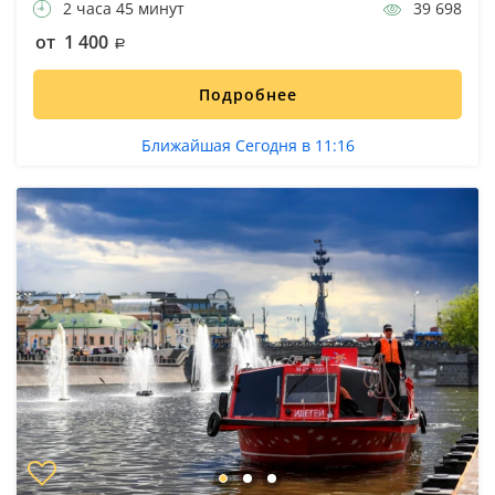
2 часа 45 минут
39 698
от 1 400
Подробнее
Ближайшая Сегодня в 11:16