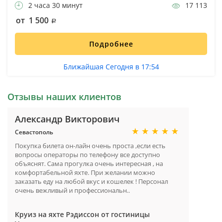
2 часа 30 минут
17 113
от 1 500
Подробнее
Ближайшая Сегодня в 17:54
Отзывы наших клиентов
Александр Викторович
Севастополь
Покупка билета он-лайн очень проста ,если есть
вопросы операторы по телефону все доступно
объяснят. Сама прогулка очень интересная , на
комфортабельной яхте. При желании можно
заказать еду на любой вкус и кошелек ! Персонал
очень вежливый и профессиональн..
Круиз на яхте Рэдиссон от гостиницы