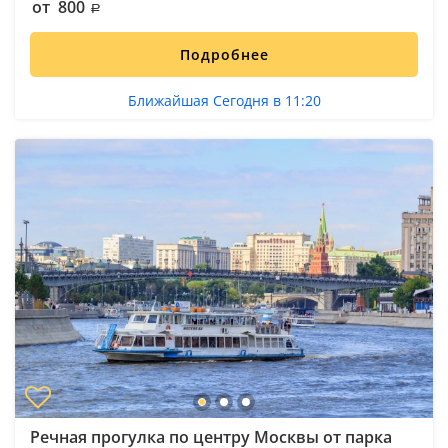
от 800
Подробнее
Ближайшая Сегодня в 11:20
Речная прогулка по центру Москвы от парка