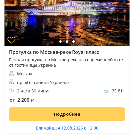
Прогулка по Москве-реке Royal класс
Речная прогулка по Москве-реке на современной яхте
от гостиницы Украина
Москва
пр. «Гостиница Украина»
2 часа 30 минут
35 811
от 2 200
Подробнее
Ближайшая 12.08.2026 в 12:00