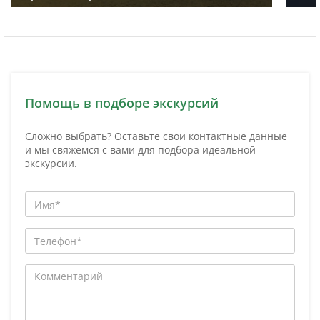
Помощь в подборе экскурсий
Сложно выбрать? Оставьте свои контактные данные
и мы свяжемся с вами для подбора идеальной
экскурсии.