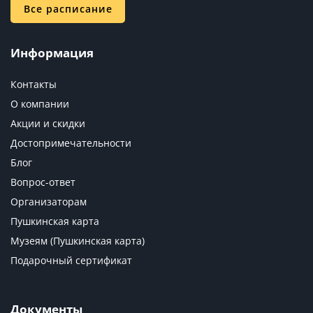
Все расписание
Информация
Контакты
О компании
Акции и скидки
Достопримечательности
Блог
Вопрос-ответ
Организаторам
Пушкинская карта
Музеям (Пушкинская карта)
Подарочный сертификат
Документы