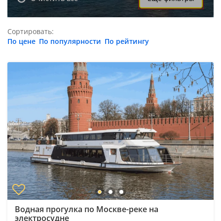
Сортировать:
По цене
По популярности
По рейтингу
Водная прогулка по Москве-реке на
электросудне