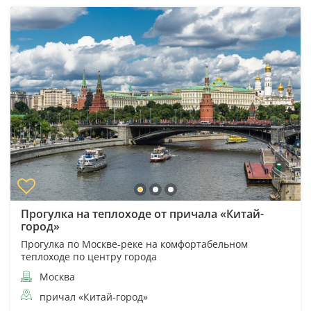
Прогулка на теплоходе от причала «Китай-
город»
Прогулка по Москве-реке на комфортабельном
теплоходе по центру города
Москва
причал «Китай-город»