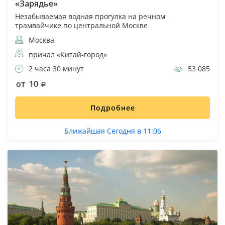
«Зарядье»
Незабываемая водная прогулка на речном
трамвайчике по центральной Москве
Москва
причал «Китай-город»
2 часа 30 минут
53 085
от 10
Подробнее
Ближайшая Сегодня в 11:06