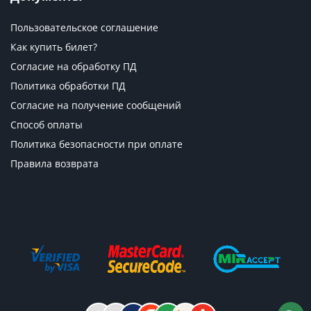
Пользовательское соглашение
Как купить билет?
Согласие на обработку ПД
Политика обработки ПД
Согласие на получение сообщений
Способ оплаты
Политика безопасности при оплате
Правила возврата