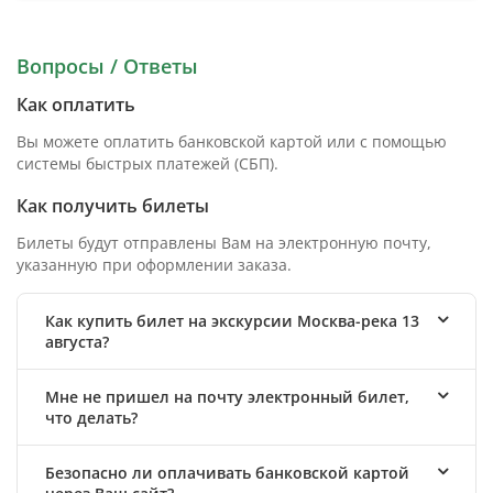
Вопросы / Ответы
Как оплатить
Вы можете оплатить банковской картой или с помощью
системы быстрых платежей (СБП).
Как получить билеты
Билеты будут отправлены Вам на электронную почту,
указанную при оформлении заказа.
Как купить билет на экскурсии Москва-река 13
августа?
Мне не пришел на почту электронный билет,
что делать?
Безопасно ли оплачивать банковской картой