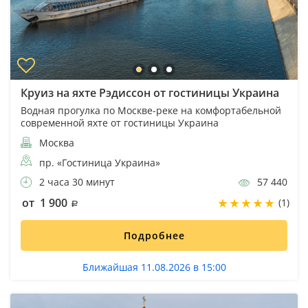
Круиз на яхте Рэдиссон от гостиницы Украина
Водная прогулка по Москве-реке на комфортабельной
современной яхте от гостиницы Украина
Москва
пр. «Гостиница Украина»
2 часа 30 минут
57 440
от 1 900
(1)
Подробнее
Ближайшая 11.08.2026 в 15:00