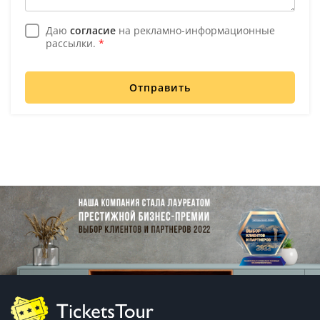
Даю
согласие
на рекламно-информационные
рассылки.
*
Отправить