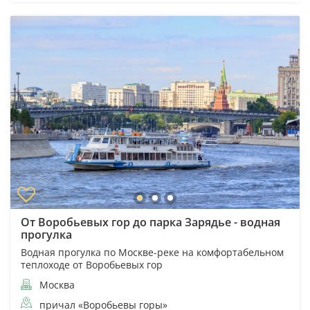
От Воробьевых гор до парка Зарядье - водная
прогулка
Водная прогулка по Москве-реке на комфортабельном
теплоходе от Воробьевых гор
Москва
причал «Воробьевы горы»