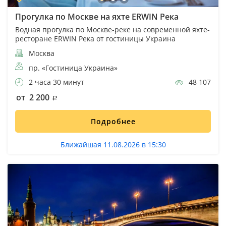
Прогулка по Москве на яхте ERWIN Река
Водная прогулка по Москве-реке на современной яхте-
ресторане ERWIN Река от гостиницы Украина
Москва
пр. «Гостиница Украина»
2 часа 30 минут
48 107
от 2 200
Подробнее
Ближайшая 11.08.2026 в 15:30