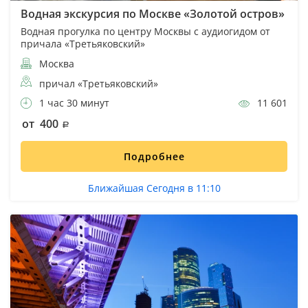
Водная экскурсия по Москве «Золотой остров»
Водная прогулка по центру Москвы с аудиогидом от
причала «Третьяковский»
Москва
причал «Третьяковский»
1 час 30 минут
11 601
от 400
Подробнее
Ближайшая Сегодня в 11:10