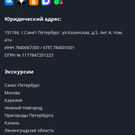
Юридический адрес:
191186, г.Санкт-Петербург, ул.Казанская, д.5, лит.А, пом.
41н
ИНН 7840067300 / КПП 784001001
ОГРН № 1177847201223
Экскурсии
Санкт-Петербург
Москва
Карелия
Нижний Новгород
Пригороды Петербурга
Казань
Ленинградская область