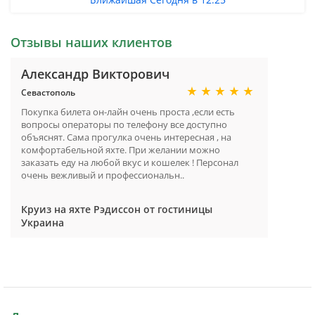
Отзывы наших клиентов
Александр Викторович
Севастополь
Покупка билета он-лайн очень проста ,если есть
вопросы операторы по телефону все доступно
объяснят. Сама прогулка очень интересная , на
комфортабельной яхте. При желании можно
заказать еду на любой вкус и кошелек ! Персонал
очень вежливый и профессиональн..
Круиз на яхте Рэдиссон от гостиницы
Украина