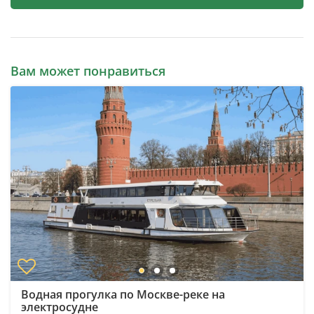
Вам может понравиться
Водная прогулка по Москве-реке на
электросудне