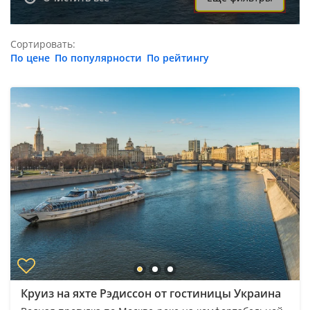
Сортировать:
По цене
По популярности
По рейтингу
Круиз на яхте Рэдиссон от гостиницы Украина