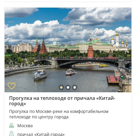
Прогулка на теплоходе от причала «Китай-
город»
Прогулка по Москве-реке на комфортабельном
теплоходе по центру города
Москва
причал «Китай-город»