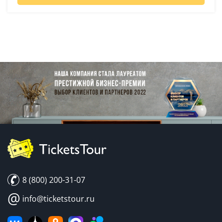
8 (800) 200-31-07
@
info@ticketstour.ru