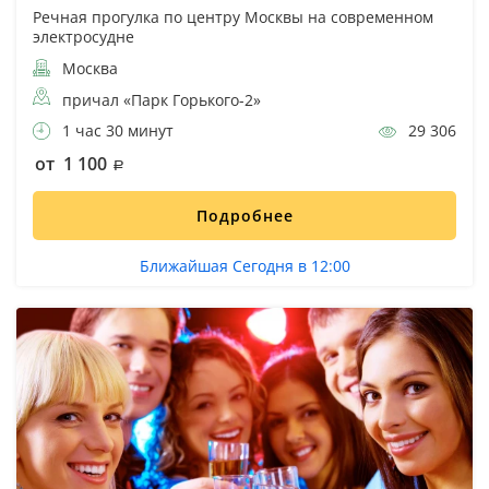
Речная прогулка по центру Москвы на современном
электросудне
Москва
причал «Парк Горького-2»
1 час 30 минут
29 306
от 1 100
Подробнее
Ближайшая Сегодня в 12:00