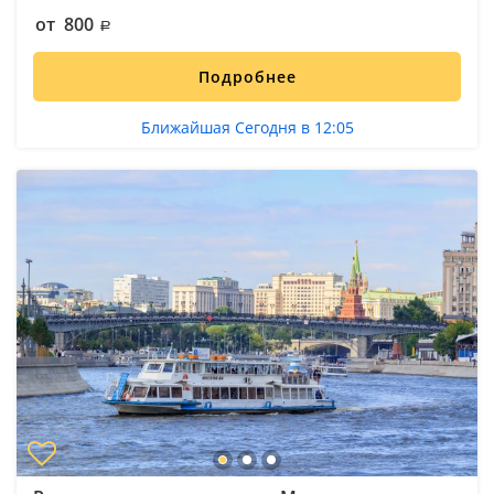
от 800
Подробнее
Ближайшая Сегодня в 12:05