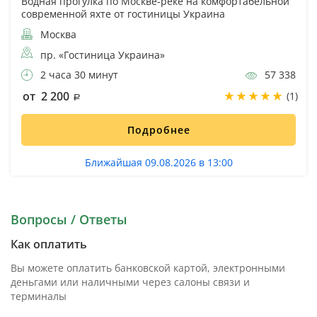
Водная прогулка по Москве-реке на комфортабельной
современной яхте от гостиницы Украина
Москва
пр. «Гостиница Украина»
2 часа 30 минут
57 338
от 2 200
(1)
Подробнее
Ближайшая 09.08.2026 в 13:00
Вопросы / Ответы
Как оплатить
Вы можете оплатить банковской картой, электронными
деньгами или наличными через салоны связи и
терминалы