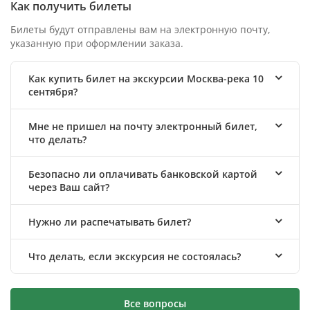
Как получить билеты
Билеты будут отправлены вам на электронную почту,
указанную при оформлении заказа.
Как купить билет на экскурсии Москва-река 10
сентября?
Мне не пришел на почту электронный билет,
что делать?
Безопасно ли оплачивать банковской картой
через Ваш сайт?
Нужно ли распечатывать билет?
Что делать, если экскурсия не состоялась?
Все вопросы