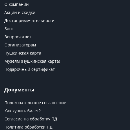
О компании
Акции и скидки
Достопримечательности
Блог
Вопрос-ответ
Организаторам
Пушкинская карта
Музеям (Пушкинская карта)
Подарочный сертификат
Документы
Пользовательское соглашение
Как купить билет?
Согласие на обработку ПД
Политика обработки ПД