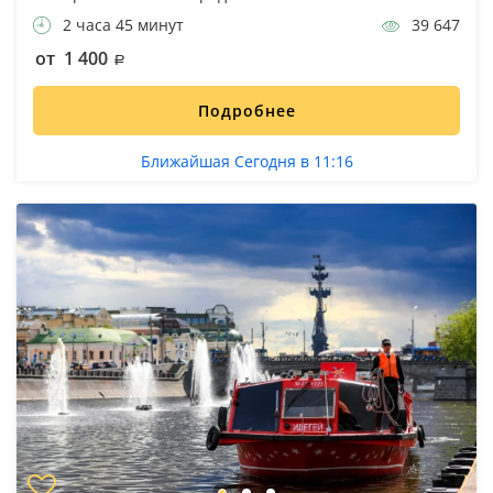
2 часа 45 минут
39 647
от 1 400
Подробнее
Ближайшая Сегодня в 11:16