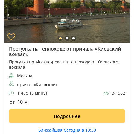
Прогулка на теплоходе от причала «Киевский
вокзал»
Прогулка по Москве-реке на теплоходе от Киевского
вокзала
Москва
причал «Киевский»
1 час 15 минут
34 562
от 10
Подробнее
Ближайшая Сегодня в 13:39