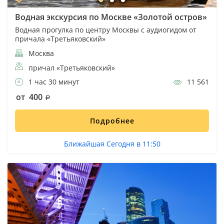
Водная экскурсия по Москве «Золотой остров»
Водная прогулка по центру Москвы с аудиогидом от
причала «Третьяковский»
Москва
причал «Третьяковский»
1 час 30 минут
11 561
от 400
Подробнее
Ближайшая Сегодня в 11:50