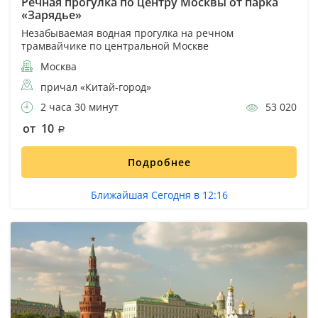
Речная прогулка по центру Москвы от парка
«Зарядье»
Незабываемая водная прогулка на речном
трамвайчике по центральной Москве
Москва
причал «Китай-город»
2 часа 30 минут
53 020
от 10
Подробнее
Ближайшая Сегодня в 12:16