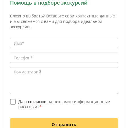
Помощь в подборе экскурсий
Сложно выбрать? Оставьте свои контактные данные
и мы свяжемся с вами для подбора идеальной
экскурсии.
Даю
согласие
на рекламно-информационные
рассылки.
*
Отправить