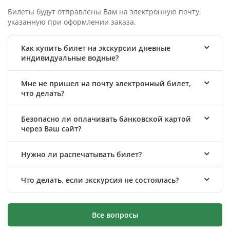
Билеты будут отправлены Вам на электронную почту,
указанную при оформлении заказа.
Как купить билет на экскурсии дневные
индивидуальные водные?
Мне не пришел на почту электронный билет,
что делать?
Безопасно ли оплачивать банковской картой
через Ваш сайт?
Нужно ли распечатывать билет?
Что делать, если экскурсия не состоялась?
Все вопросы