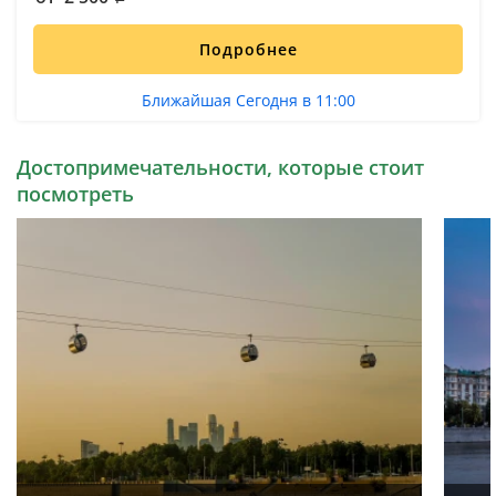
Подробнее
Ближайшая Сегодня в 11:00
Достопримечательности, которые стоит
посмотреть