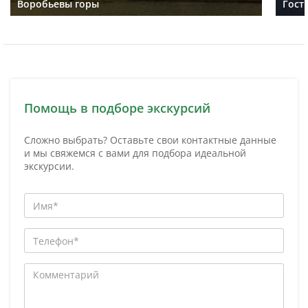
Воробьевы горы
Гост
Помощь в подборе экскурсий
Сложно выбрать? Оставьте свои контактные данные
и мы свяжемся с вами для подбора идеальной
экскурсии.