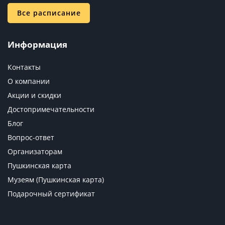
Все расписание
Информация
Контакты
О компании
Акции и скидки
Достопримечательности
Блог
Вопрос-ответ
Организаторам
Пушкинская карта
Музеям (Пушкинская карта)
Подарочный сертификат