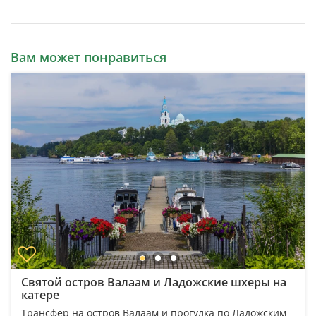
Вам может понравиться
Святой остров Валаам и Ладожские шхеры на
катере
Трансфер на остров Валаам и прогулка по Ладожским