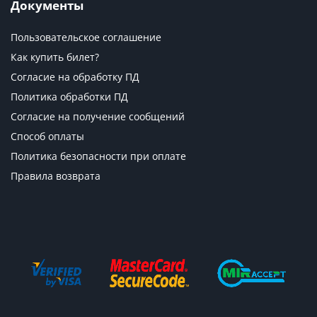
Документы
Пользовательское соглашение
Как купить билет?
Согласие на обработку ПД
Политика обработки ПД
Согласие на получение сообщений
Способ оплаты
Политика безопасности при оплате
Правила возврата