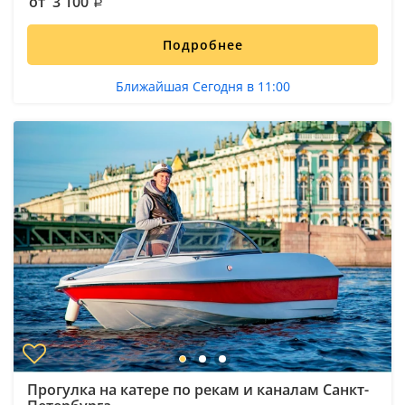
от 3 100
Подробнее
Ближайшая Сегодня в 11:00
Прогулка на катере по рекам и каналам Санкт-