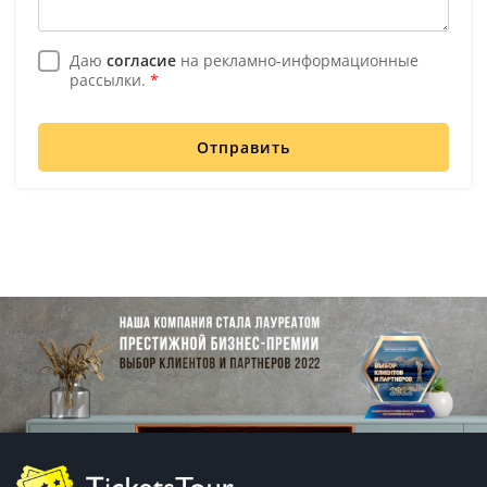
Даю
согласие
на рекламно-информационные
рассылки.
*
Отправить