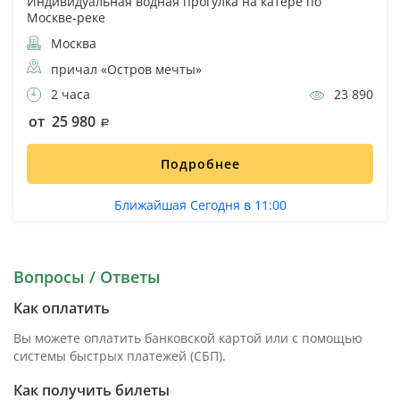
Индивидуальная водная прогулка на катере по
Москве-реке
Москва
причал «Остров мечты»
2 часа
23 890
от 25 980
Подробнее
Ближайшая Сегодня в 11:00
Вопросы / Ответы
Как оплатить
Вы можете оплатить банковской картой или с помощью
системы быстрых платежей (СБП).
Как получить билеты