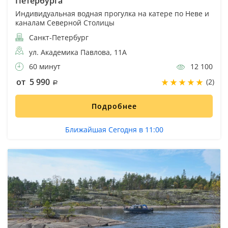
Петербурга
Индивидуальная водная прогулка на катере по Неве и
каналам Северной Столицы
Санкт-Петербург
ул. Академика Павлова, 11А
60 минут
12 100
от 5 990
(2)
Подробнее
Ближайшая Сегодня в 11:00