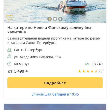
На катере по Неве и Финскому заливу без
капитана
Самостоятельная водная прогулка на катере по рекам
и каналам Санкт-Петербурга
Санкт-Петербург
ул. Академика Павлова, 11А
60 минут
13 740
от 5 490
(3)
Подробнее
Ближайшая Сегодня в 10:45