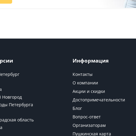
рсии
Информация
Петербург
Контакты
О компании
я
Акции и скидки
 Новгород
Достопримечательности
оды Петербурга
Блог
Вопрос-ответ
радская область
Организаторам
а
Пушкинская карта