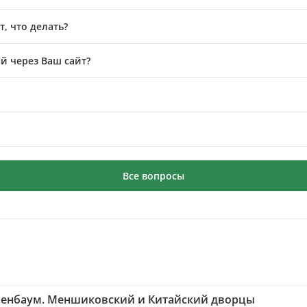
, что делать?
й через Ваш сайт?
Все вопросы
енбаум. Меншиковский и Китайский дворцы