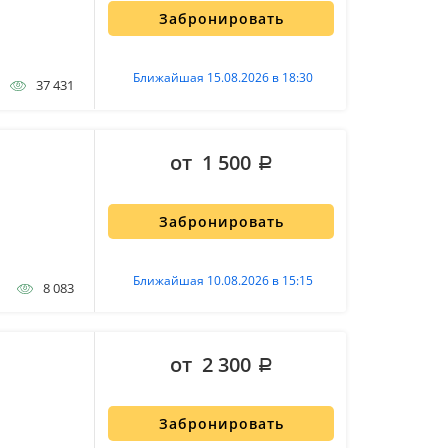
Забронировать
Ближайшая 15.08.2026 в 18:30
37 431
от 1 500
Забронировать
Ближайшая 10.08.2026 в 15:15
8 083
от 2 300
Забронировать