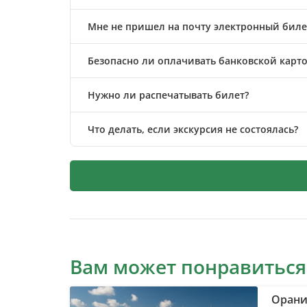
Мне не пришел на почту электронный билет
Безопасно ли оплачивать банковской карто
Нужно ли распечатывать билет?
Что делать, если экскурсия не состоялась?
Вам может понравиться
Орани