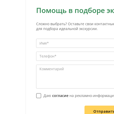
Помощь в подборе э
Сложно выбрать? Оставьте свои контактны
для подбора идеальной экскурсии.
Даю
согласие
на рекламно-информаци
Отправит