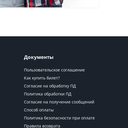
Документы
Пользовательское соглашение
Как купить билет?
Согласие на обработку ПД
Политика обработки ПД
Согласие на получение сообщений
Способ оплаты
Политика безопасности при оплате
Правила возврата