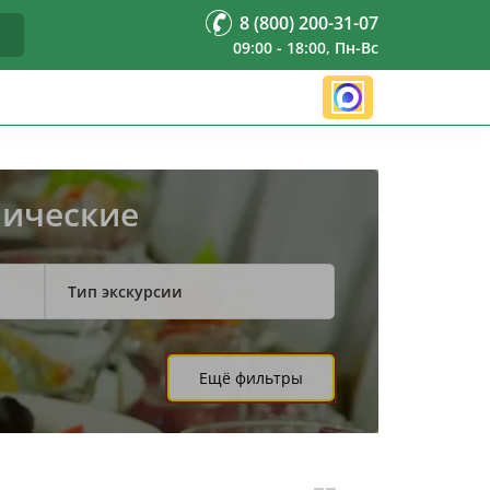
8 (800) 200-31-07
09:00 - 18:00, Пн-Вс
мические
Тип экскурсии
Ещё фильтры