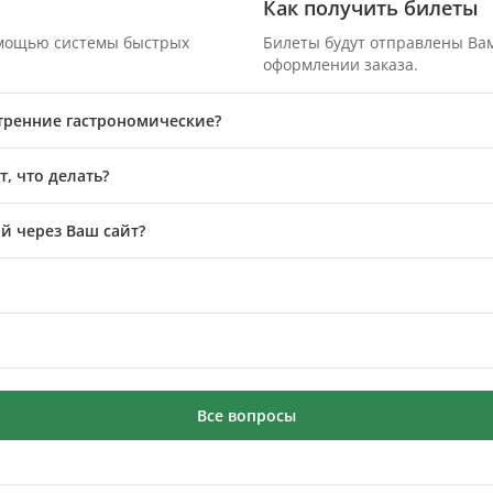
Как получить билеты
омощью системы быстрых
Билеты будут отправлены Вам
оформлении заказа.
утренние гастрономические?
, что делать?
й через Ваш сайт?
Все вопросы