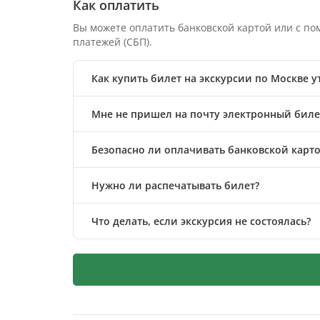
Как оплатить
Вы можете оплатить банковской картой или с п
платежей (СБП).
Как купить билет на экскурсии по Москве 
Мне не пришел на почту электронный билет
Безопасно ли оплачивать банковской карто
Нужно ли распечатывать билет?
Что делать, если экскурсия не состоялась?