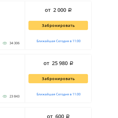
от 2 000
Забронировать
Ближайшая Сегодня в 11:00
34 306
от 25 980
Забронировать
Ближайшая Сегодня в 11:00
23 843
от 600