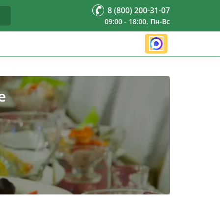
8 (800) 200-31-07
09:00 - 18:00, Пн-Вс
е