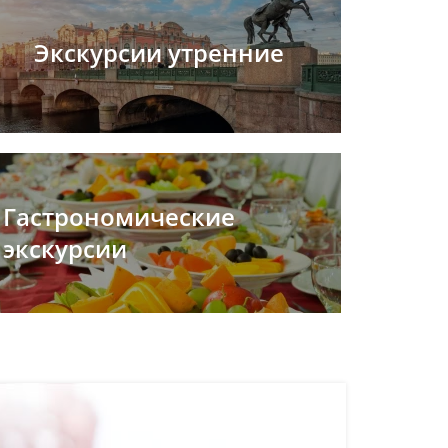
Экскурсии утренние
Гастрономические
экскурсии