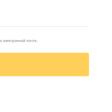
о электронной почте.