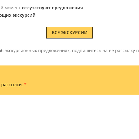
щий момент
отсутствуют предложения
.
ющих экскурсий
ВСЕ ЭКСКУРСИИ
 экскурсионных предложениях, подпишитесь на ее рассылку п
 рассылки.
*