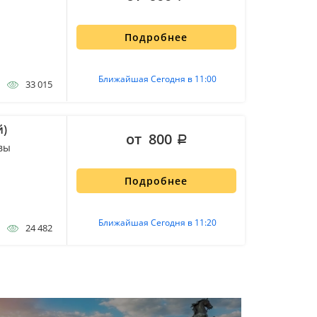
Подробнее
Ближайшая Сегодня в 11:00
33 015
й)
от 800
вы
Подробнее
Ближайшая Сегодня в 11:20
24 482