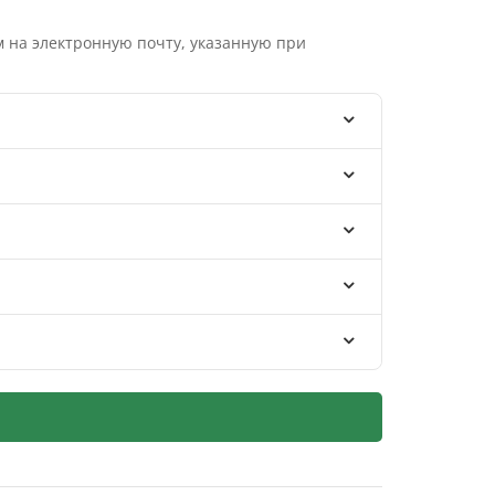
 на электронную почту, указанную при