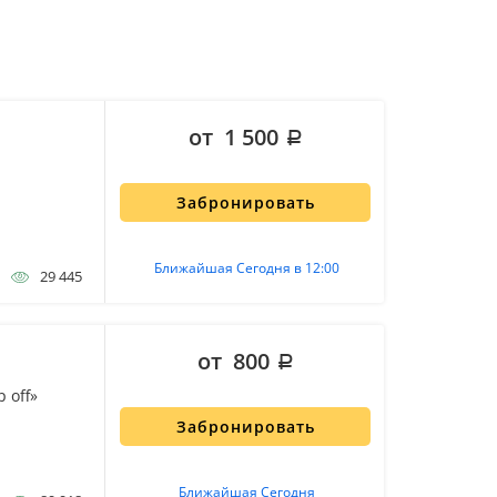
от 1 500
Забронировать
Ближайшая Сегодня в 12:00
29 445
от 800
 off»
Забронировать
Ближайшая Сегодня