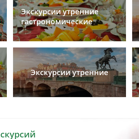
Экскурсии утренние
гастрономические
Экскурсии утренние
кскурсий