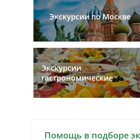
Экскурсии по Москве
Экскурсии
гастрономические
Помощь в подборе э