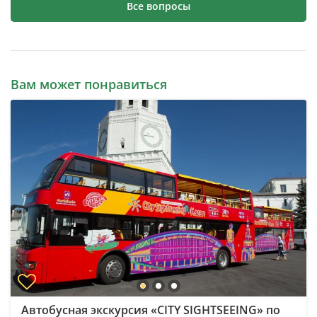
Все вопросы
Вам может понравиться
Автобусная экскурсия «CITY SIGHTSEEING» по