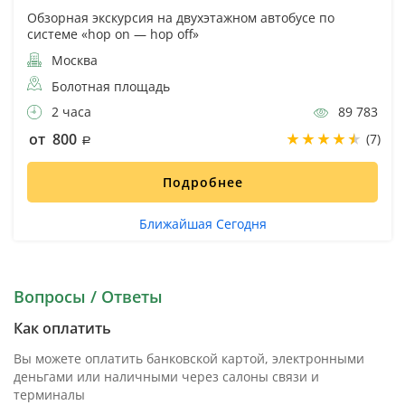
Обзорная экскурсия на двухэтажном автобусе по
системе «hop on — hop off»
Москва
Болотная площадь
2 часа
89 783
от 800
(7)
Подробнее
Ближайшая Сегодня
Вопросы / Ответы
Как оплатить
Вы можете оплатить банковской картой, электронными
деньгами или наличными через салоны связи и
терминалы