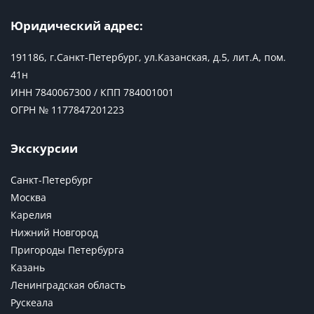
Юридический адрес:
191186, г.Санкт-Петербург, ул.Казанская, д.5, лит.А, пом.
41н
ИНН 7840067300 / КПП 784001001
ОГРН № 1177847201223
Экскурсии
Санкт-Петербург
Москва
Карелия
Нижний Новгород
Пригороды Петербурга
Казань
Ленинградская область
Рускеала