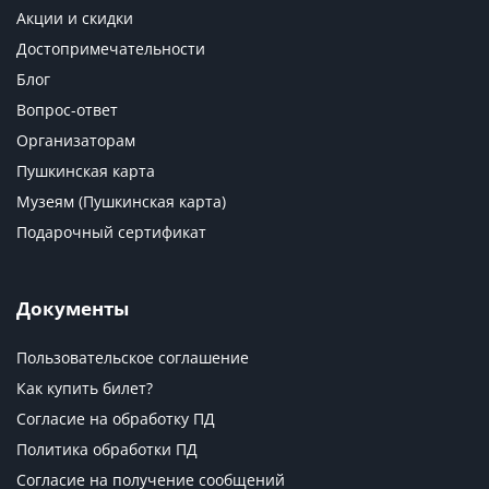
Акции и скидки
Достопримечательности
Блог
Вопрос-ответ
Организаторам
Пушкинская карта
Музеям (Пушкинская карта)
Подарочный сертификат
Документы
Пользовательское соглашение
Как купить билет?
Согласие на обработку ПД
Политика обработки ПД
Согласие на получение сообщений