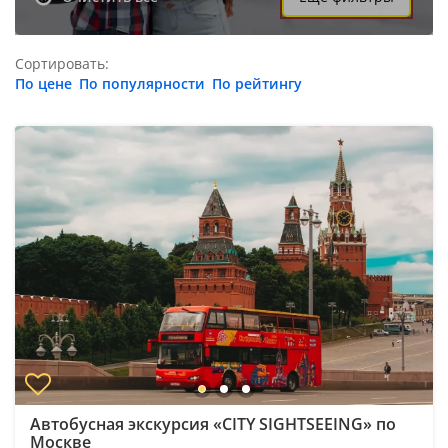
Сортировать:
По цене
По популярности
По рейтингу
Автобусная экскурсия «CITY SIGHTSEEING» по
Москве