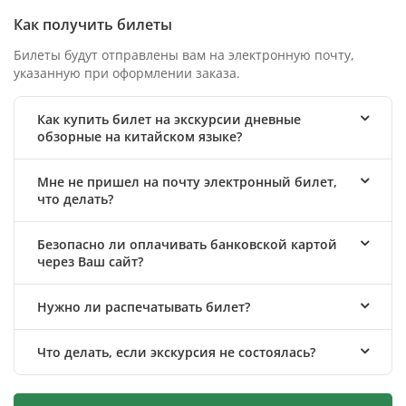
Как получить билеты
Билеты будут отправлены вам на электронную почту,
указанную при оформлении заказа.
Как купить билет на экскурсии дневные
обзорные на китайском языке?
Мне не пришел на почту электронный билет,
что делать?
Безопасно ли оплачивать банковской картой
через Ваш сайт?
Нужно ли распечатывать билет?
Что делать, если экскурсия не состоялась?