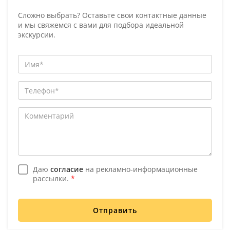
Сложно выбрать? Оставьте свои контактные данные
и мы свяжемся с вами для подбора идеальной
экскурсии.
Даю
согласие
на рекламно-информационные
рассылки.
*
Отправить