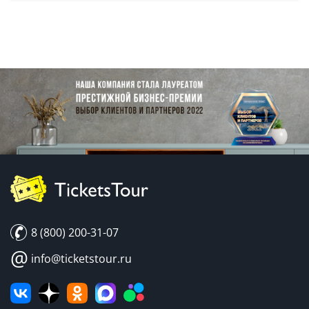
8 (800) 200-31-07
@
info@ticketstour.ru