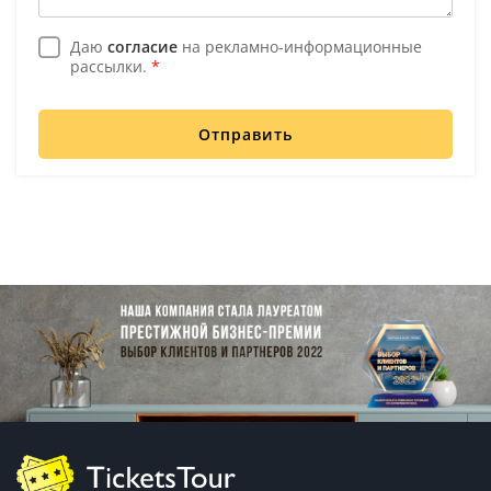
Даю
согласие
на рекламно-информационные
рассылки.
*
Отправить