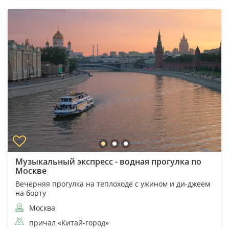
Музыкальный экспресс - водная прогулка по
Москве
Вечерняя прогулка на теплоходе с ужином и ди-джеем
на борту
Москва
причал «Китай-город»