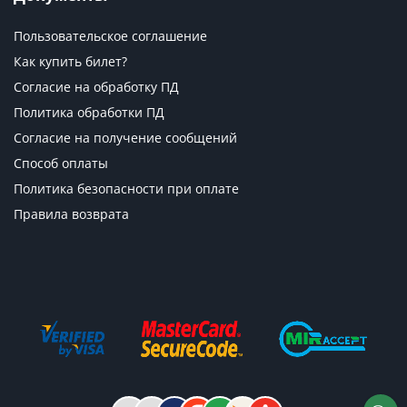
Пользовательское соглашение
Как купить билет?
Согласие на обработку ПД
Политика обработки ПД
Согласие на получение сообщений
Способ оплаты
Политика безопасности при оплате
Правила возврата