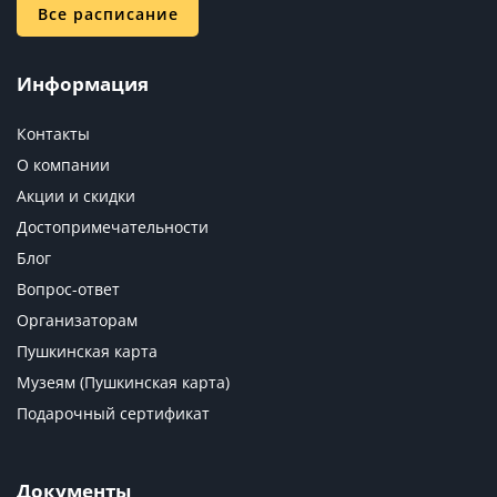
Все расписание
Информация
Контакты
О компании
Акции и скидки
Достопримечательности
Блог
Вопрос-ответ
Организаторам
Пушкинская карта
Музеям (Пушкинская карта)
Подарочный сертификат
Документы