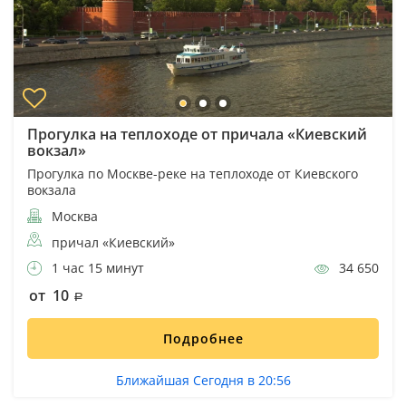
Прогулка на теплоходе от причала «Киевский
вокзал»
Прогулка по Москве-реке на теплоходе от Киевского
вокзала
Москва
причал «Киевский»
1 час 15 минут
34 650
от 10
Подробнее
Ближайшая Сегодня в 20:56