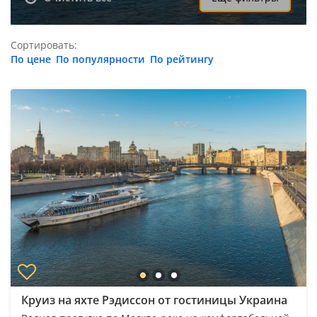
Сортировать:
По цене
По популярности
По рейтингу
Круиз на яхте Рэдиссон от гостиницы Украина