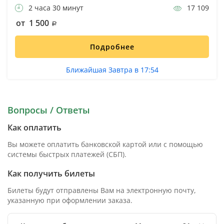
2 часа 30 минут
17 109
от 1 500
Подробнее
Ближайшая Завтра в 17:54
Вопросы / Ответы
Как оплатить
Вы можете оплатить банковской картой или с помощью
системы быстрых платежей (СБП).
Как получить билеты
Билеты будут отправлены Вам на электронную почту,
указанную при оформлении заказа.