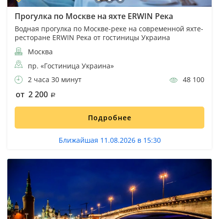
Прогулка по Москве на яхте ERWIN Река
Водная прогулка по Москве-реке на современной яхте-
ресторане ERWIN Река от гостиницы Украина
Москва
пр. «Гостиница Украина»
2 часа 30 минут
48 100
от 2 200
Подробнее
Ближайшая 11.08.2026 в 15:30