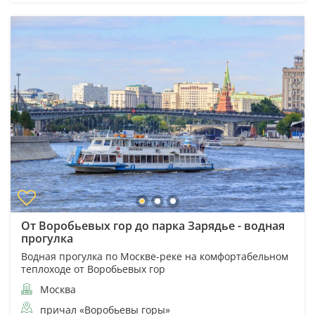
От Воробьевых гор до парка Зарядье - водная
прогулка
Водная прогулка по Москве-реке на комфортабельном
теплоходе от Воробьевых гор
Москва
причал «Воробьевы горы»