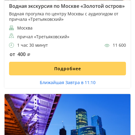
Водная экскурсия по Москве «Золотой остров»
Водная прогулка по центру Москвы с аудиогидом от
причала «Третьяковский»
Москва
причал «Третьяковский»
1 час 30 минут
11 600
от 400
Подробнее
Ближайшая Завтра в 11:10