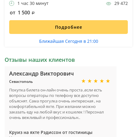
1 час 30 минут
29 472
от 1 500
Подробнее
Ближайшая Сегодня в 21:00
Отзывы наших клиентов
Александр Викторович
Севастополь
Покупка билета он-лайн очень проста ,если есть
вопросы операторы по телефону все доступно
объяснят. Сама прогулка очень интересная , на
комфортабельной яхте. При желании можно
заказать еду на любой вкус и кошелек ! Персонал
очень вежливый и профессиональн..
Круиз на яхте Рэдиссон от гостиницы