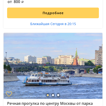
от 800
Подробнее
Ближайшая Сегодня в 20:15
Речная прогулка по центру Москвы от парка