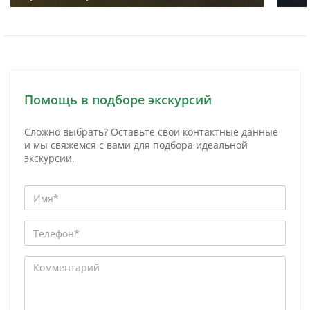
Помощь в подборе экскурсий
Сложно выбрать? Оставьте свои контактные данные
и мы свяжемся с вами для подбора идеальной
экскурсии.