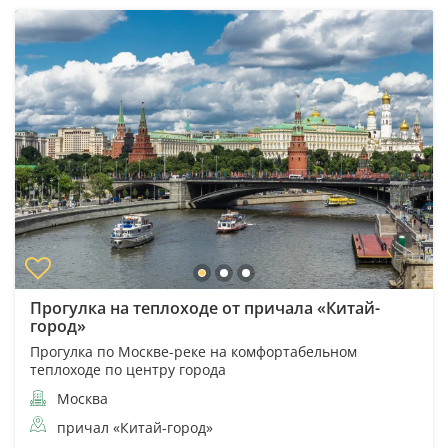
Прогулка на теплоходе от причала «Китай-
город»
Прогулка по Москве-реке на комфортабельном
теплоходе по центру города
Москва
причал «Китай-город»