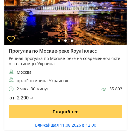
Прогулка по Москве-реке Royal класс
Речная прогулка по Москве-реке на современной яхте
от гостиницы Украина
Москва
пр. «Гостиница Украина»
2 часа 30 минут
35 803
от 2 200
Подробнее
Ближайшая 11.08.2026 в 12:00