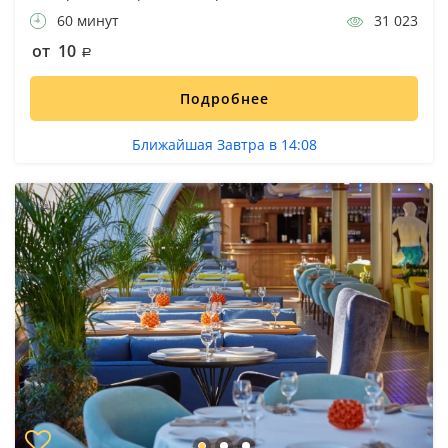
60 минут
31 023
от 10
Подробнее
Ближайшая Завтра в 14:08