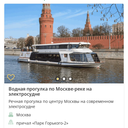
Водная прогулка по Москве-реке на
электросудне
Речная прогулка по центру Москвы на современном
электросудне
Москва
причал «Парк Горького-2»