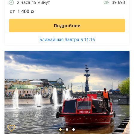
2 часа 45 минут
39 693
от 1 400
Подробнее
Ближайшая Завтра в 11:16