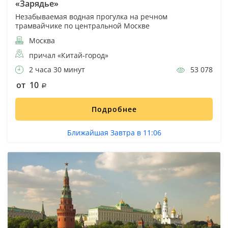
«Зарядье»
Незабываемая водная прогулка на речном
трамвайчике по центральной Москве
Москва
причал «Китай-город»
2 часа 30 минут
53 078
от 10
Подробнее
Ближайшая Завтра в 11:06