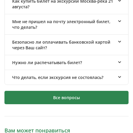
Как купить билет на экскурсии Москва-река 21
августа?
Мне не пришел на почту электронный билет,
что делать?
Безопасно ли оплачивать банковской картой
через Ваш сайт?
Нужно ли распечатывать билет?
Что делать, если экскурсия не состоялась?
Все вопросы
Вам может понравиться